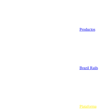
Productos
Brazil Rails
Plataforma