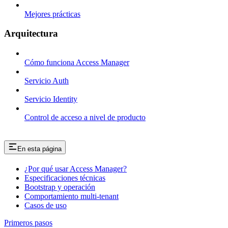
Mejores prácticas
Arquitectura
Cómo funciona Access Manager
Servicio Auth
Servicio Identity
Control de acceso a nivel de producto
En esta página
¿Por qué usar Access Manager?
Especificaciones técnicas
Bootstrap y operación
Comportamiento multi-tenant
Casos de uso
Primeros pasos