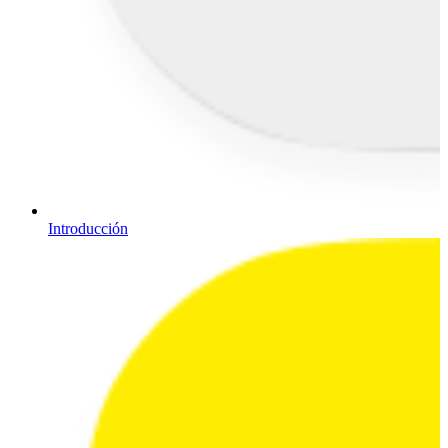
Introducción