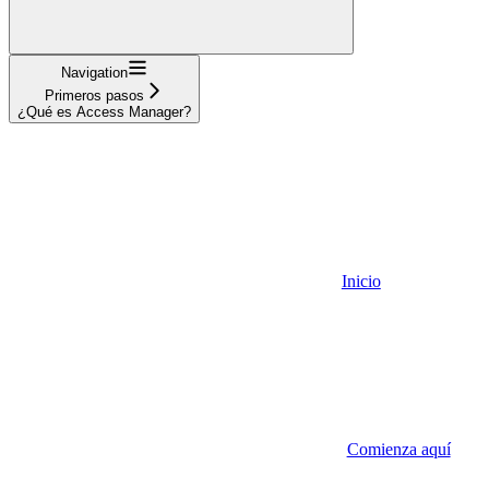
Navigation
Primeros pasos
¿Qué es Access Manager?
Inicio
Comienza aquí