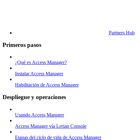
Partners Hub
Primeros pasos
¿Qué es Access Manager?
Instalar Access Manager
Habilitación de Access Manager
Despliegue y operaciones
Usando Access Manager
Access Manager vía Lerian Console
Etapas del ciclo de vida de Access Manager