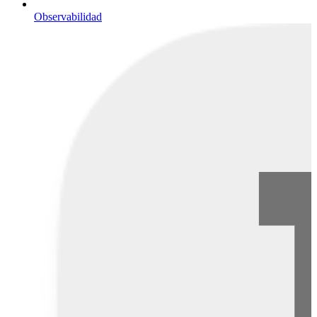
Observabilidad