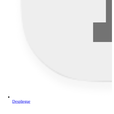
Despliegue