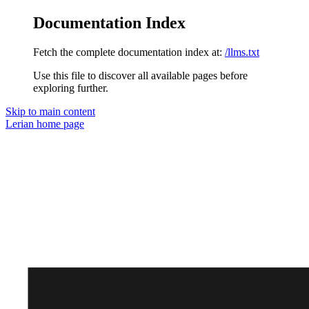
Documentation Index
Fetch the complete documentation index at:
/llms.txt
Use this file to discover all available pages before
exploring further.
Skip to main content
Lerian
home page