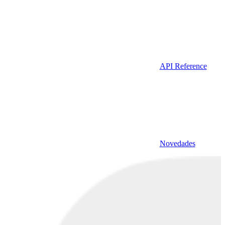
API Reference
Novedades