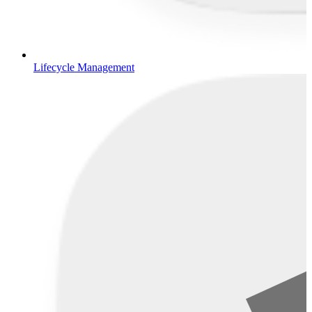
Lifecycle Management