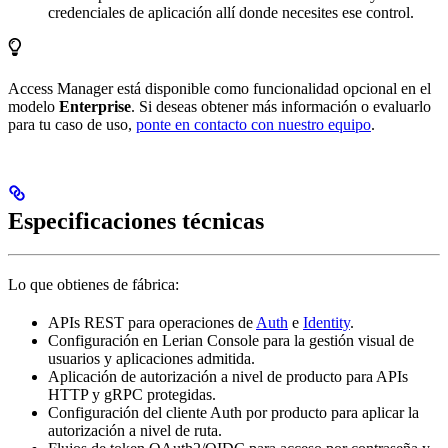
credenciales de aplicación allí donde necesites ese control.
Access Manager está disponible como funcionalidad opcional en el
modelo
Enterprise
. Si deseas obtener más información o evaluarlo
para tu caso de uso,
ponte en contacto con nuestro equipo
.
Especificaciones técnicas
Lo que obtienes de fábrica:
APIs REST para operaciones de
Auth
e
Identity
.
Configuración en Lerian Console para la gestión visual de
usuarios y aplicaciones admitida.
Aplicación de autorización a nivel de producto para APIs
HTTP y gRPC protegidas.
Configuración del cliente Auth por producto para aplicar la
autorización a nivel de ruta.