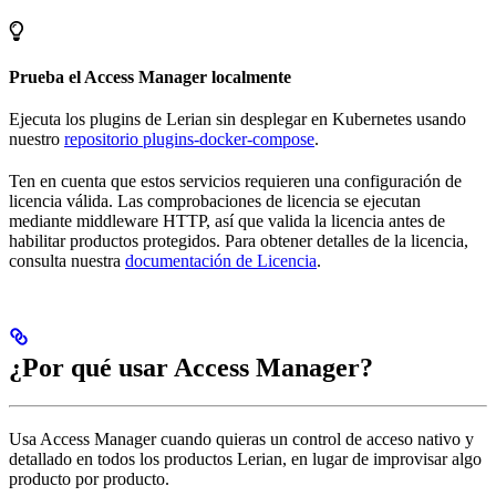
Prueba el Access Manager localmente
Ejecuta los plugins de Lerian sin desplegar en Kubernetes usando
nuestro
repositorio plugins-docker-compose
.
Ten en cuenta que estos servicios requieren una configuración de
licencia válida. Las comprobaciones de licencia se ejecutan
mediante middleware HTTP, así que valida la licencia antes de
habilitar productos protegidos. Para obtener detalles de la licencia,
consulta nuestra
documentación de Licencia
.
¿Por qué usar Access Manager?
Usa Access Manager cuando quieras un control de acceso nativo y
detallado en todos los productos Lerian, en lugar de improvisar algo
producto por producto.