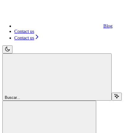
Blog
Contact us
Contact us
Buscar...