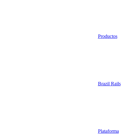
Productos
Brazil Rails
Plataforma