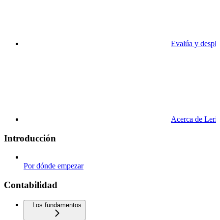
Evalúa y despli
Acerca de Leri
Introducción
Por dónde empezar
Contabilidad
Los fundamentos