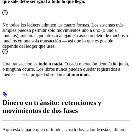
que sale debe ser igual a todo lo que llega.
No todos los ledgers admiten las cuatro formas. Los sistemas más
simples pueden permitir solo movimientos uno a uno (o uno a
muchos), mientras que otros manejan el caso completo de muchos a
muchos en una sola transacción — así que lo que es posible
depende del ledger que uses.
Una transacción es
todo o nada
. O cada operación tiene éxito junta,
o ninguna ocurre. Los libros nunca pueden quedar registrados a
medias — esta propiedad se llama
atomicidad
.
Dinero en tránsito: retenciones y
movimientos de dos fases
Aquí está la parte que confunde a casi todos: ¿dónde está el dinero