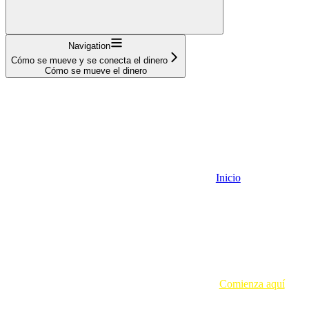
Navigation
Cómo se mueve y se conecta el dinero
Cómo se mueve el dinero
Inicio
Comienza aquí