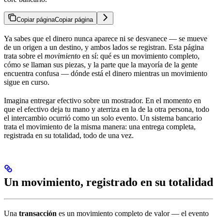
Copiar página
Copiar página
Ya sabes que el dinero nunca aparece ni se desvanece — se mueve
de un origen a un destino, y ambos lados se registran. Esta página
trata sobre el
movimiento
en sí: qué es un movimiento completo,
cómo se llaman sus piezas, y la parte que la mayoría de la gente
encuentra confusa — dónde está el dinero mientras un movimiento
sigue en curso.
Imagina entregar efectivo sobre un mostrador. En el momento en
que el efectivo deja tu mano y aterriza en la de la otra persona, todo
el intercambio ocurrió como un solo evento. Un sistema bancario
trata el movimiento de la misma manera: una entrega completa,
registrada en su totalidad, todo de una vez.
Un movimiento, registrado en su totalidad
Una
transacción
es un movimiento completo de valor — el evento