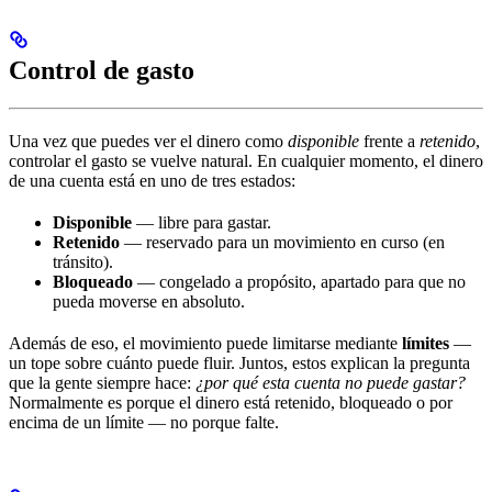
Control de gasto
Una vez que puedes ver el dinero como
disponible
frente a
retenido
,
controlar el gasto se vuelve natural. En cualquier momento, el dinero
de una cuenta está en uno de tres estados:
Disponible
— libre para gastar.
Retenido
— reservado para un movimiento en curso (en
tránsito).
Bloqueado
— congelado a propósito, apartado para que no
pueda moverse en absoluto.
Además de eso, el movimiento puede limitarse mediante
límites
—
un tope sobre cuánto puede fluir. Juntos, estos explican la pregunta
que la gente siempre hace:
¿por qué esta cuenta no puede gastar?
Normalmente es porque el dinero está retenido, bloqueado o por
encima de un límite — no porque falte.