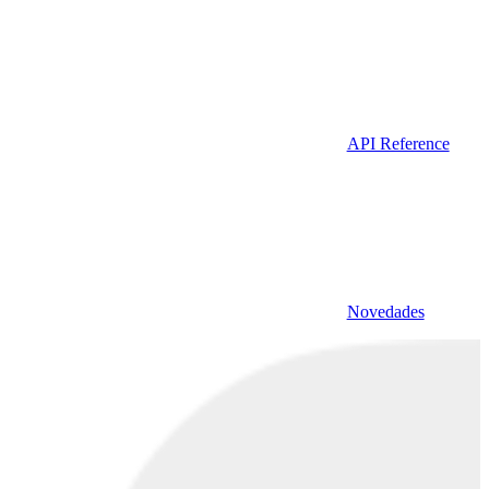
API Reference
Novedades