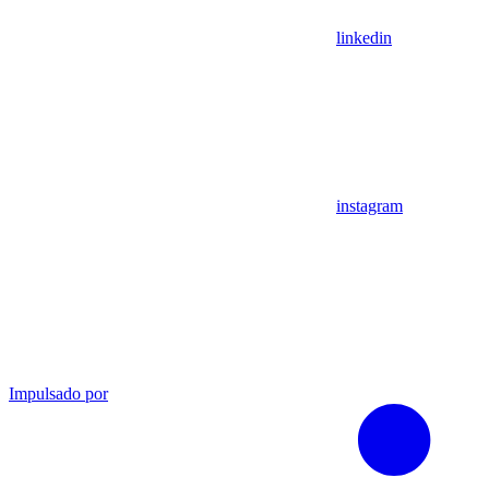
linkedin
instagram
Impulsado por