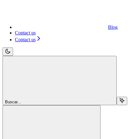
Blog
Contact us
Contact us
Buscar...