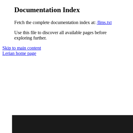
Documentation Index
Fetch the complete documentation index at:
/llms.txt
Use this file to discover all available pages before
exploring further.
Skip to main content
Lerian
home page