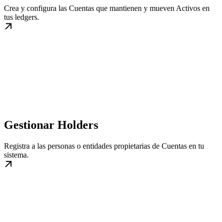
Crea y configura las Cuentas que mantienen y mueven Activos en
tus ledgers.
Gestionar Holders
Registra a las personas o entidades propietarias de Cuentas en tu
sistema.