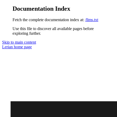
Documentation Index
Fetch the complete documentation index at:
/llms.txt
Use this file to discover all available pages before
exploring further.
Skip to main content
Lerian
home page