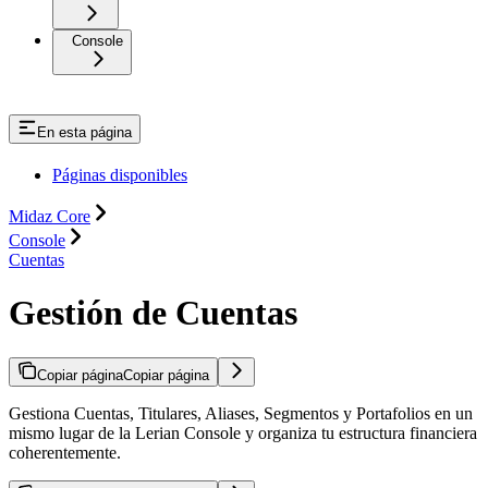
Console
En esta página
Páginas disponibles
Midaz Core
Console
Cuentas
Gestión de Cuentas
Copiar página
Copiar página
Gestiona Cuentas, Titulares, Aliases, Segmentos y Portafolios en un
mismo lugar de la Lerian Console y organiza tu estructura financiera
coherentemente.