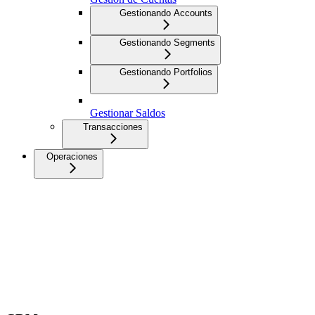
Gestionando Accounts
Gestionando Segments
Gestionando Portfolios
Gestionar Saldos
Transacciones
Operaciones