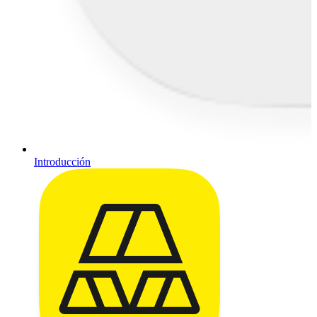
Introducción