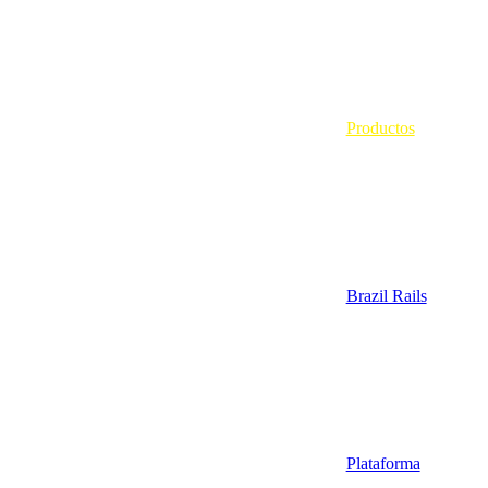
Productos
Brazil Rails
Plataforma