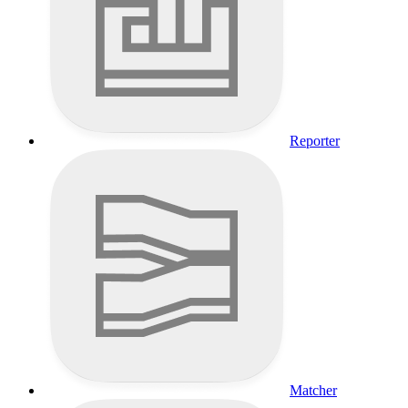
Reporter
Matcher