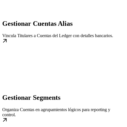
Gestionar Cuentas Alias
Vincula Titulares a Cuentas del Ledger con detalles bancarios.
Gestionar Segments
Organiza Cuentas en agrupamientos lógicos para reporting y
control.