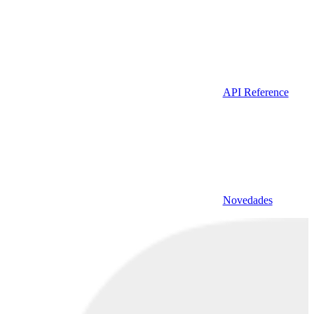
API Reference
Novedades