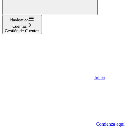
Navigation
Cuentas
Gestión de Cuentas
Inicio
Comienza aquí