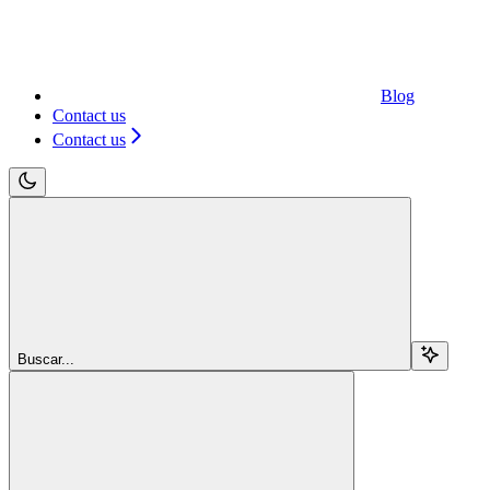
Blog
Contact us
Contact us
Buscar...