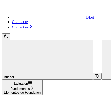
Blog
Contact us
Contact us
Buscar...
Navigation
Fundamentos
Elementos de Foundation