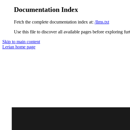
Documentation Index
Fetch the complete documentation index at:
/llms.txt
Use this file to discover all available pages before exploring fur
Skip to main content
Lerian
home page