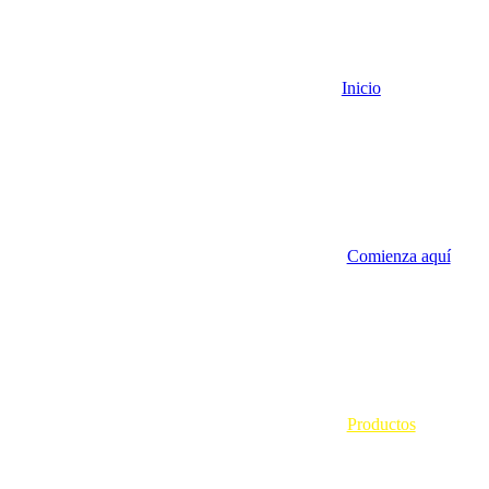
Inicio
Comienza aquí
Productos