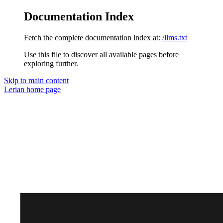
Documentation Index
Fetch the complete documentation index at:
/llms.txt
Use this file to discover all available pages before
exploring further.
Skip to main content
Lerian
home page