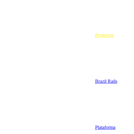
Productos
Brazil Rails
Plataforma