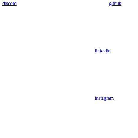
discord
github
linkedin
instagram