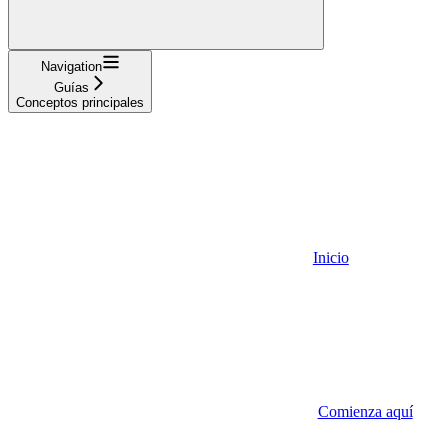
Navigation
Guías
Conceptos principales
Inicio
Comienza aquí