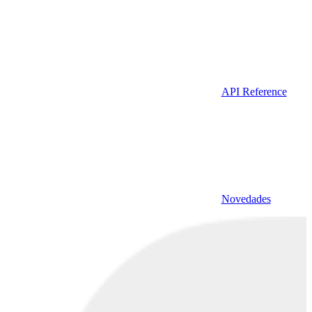
API Reference
Novedades