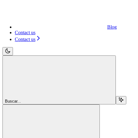
Blog
Contact us
Contact us
Buscar...