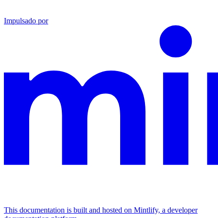
Impulsado por
This documentation is built and hosted on Mintlify, a developer