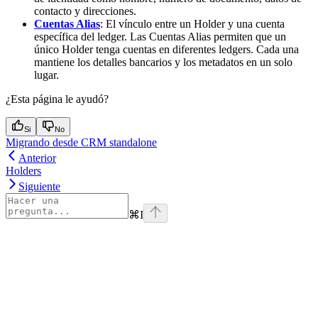
contacto y direcciones.
Cuentas Alias
: El vínculo entre un Holder y una cuenta
específica del ledger. Las Cuentas Alias permiten que un
único Holder tenga cuentas en diferentes ledgers. Cada una
mantiene los detalles bancarios y los metadatos en un solo
lugar.
¿Esta página le ayudó?
Si
No
Migrando desde CRM standalone
Anterior
Holders
Siguiente
⌘
I