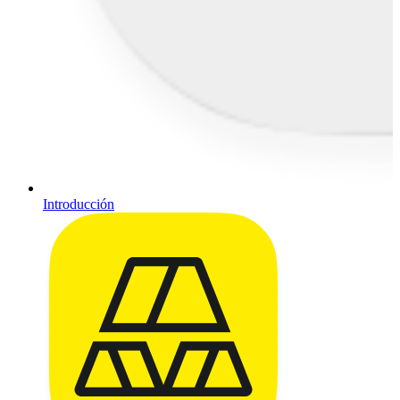
Introducción