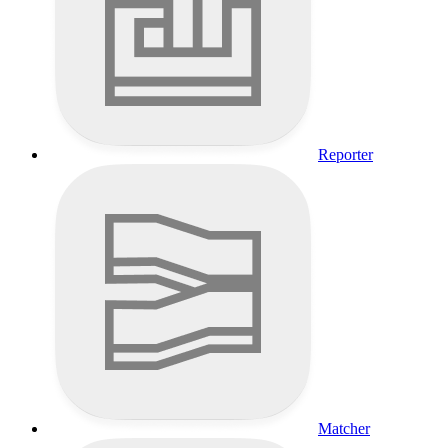
Reporter
Matcher