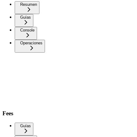
Resumen
Guías
Console
Operaciones
Fees
Guías