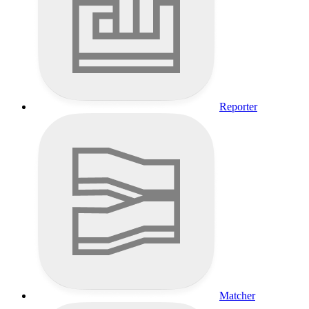
Reporter
Matcher