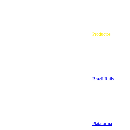
Productos
Brazil Rails
Plataforma