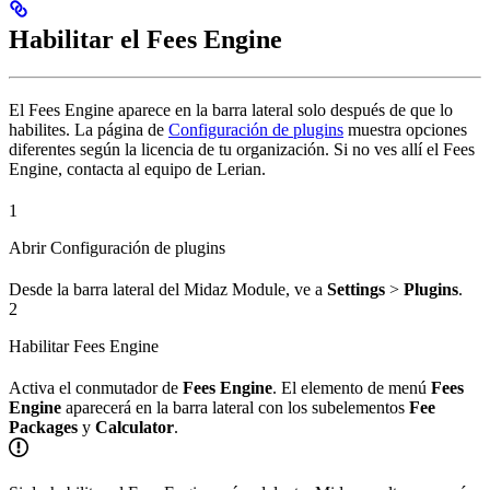
Habilitar el Fees Engine
El Fees Engine aparece en la barra lateral solo después de que lo
habilites. La página de
Configuración de plugins
muestra opciones
diferentes según la licencia de tu organización. Si no ves allí el Fees
Engine, contacta al equipo de Lerian.
1
Abrir Configuración de plugins
Desde la barra lateral del Midaz Module, ve a
Settings
>
Plugins
.
2
Habilitar Fees Engine
Activa el conmutador de
Fees Engine
. El elemento de menú
Fees
Engine
aparecerá en la barra lateral con los subelementos
Fee
Packages
y
Calculator
.