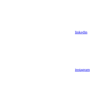
linkedin
instagram