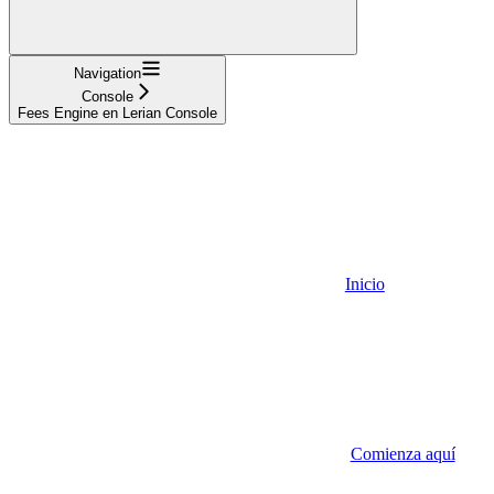
Navigation
Console
Fees Engine en Lerian Console
Inicio
Comienza aquí