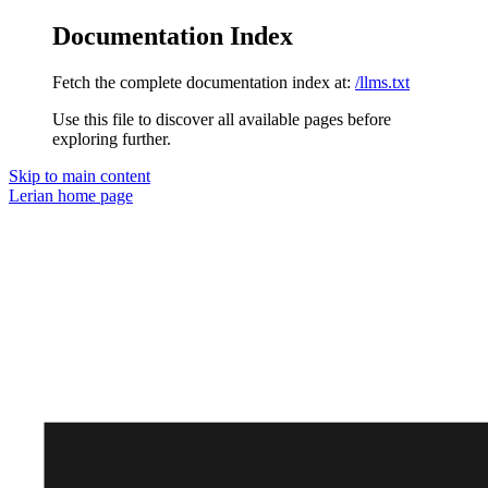
Documentation Index
Fetch the complete documentation index at:
/llms.txt
Use this file to discover all available pages before
exploring further.
Skip to main content
Lerian
home page