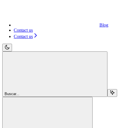
Blog
Contact us
Contact us
Buscar...