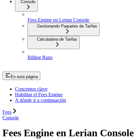
Console
Fees Engine en Lerian Console
Gestionando Paquetes de Tarifas
Calculadora de Tarifas
Billing Runs
En esta página
Conceptos clave
Habilitar el Fees Engine
A dónde ir a continuación
Fees
Console
Fees Engine en Lerian Console