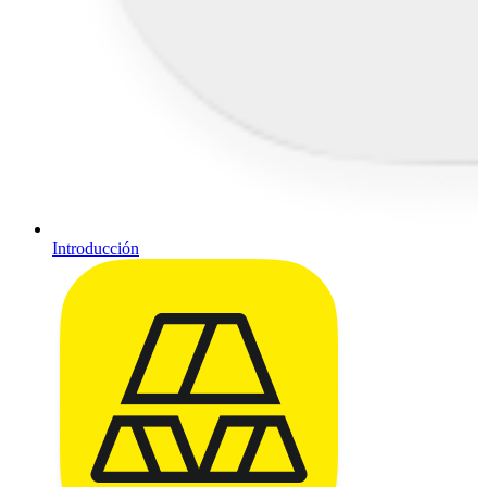
Introducción