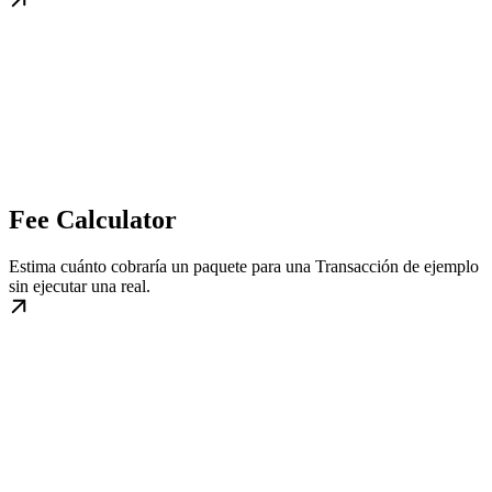
Fee Calculator
Estima cuánto cobraría un paquete para una Transacción de ejemplo
sin ejecutar una real.