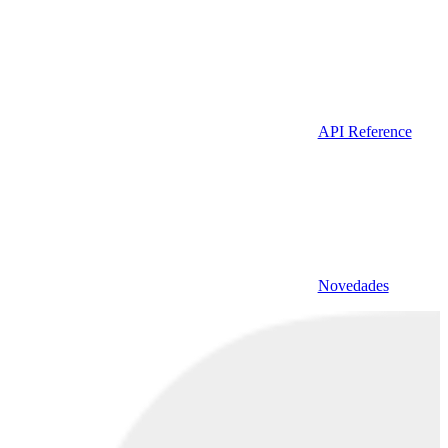
API Reference
Novedades