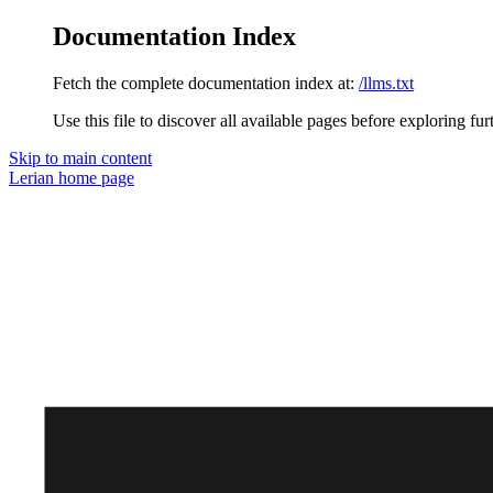
Documentation Index
Fetch the complete documentation index at:
/llms.txt
Use this file to discover all available pages before exploring fur
Skip to main content
Lerian
home page