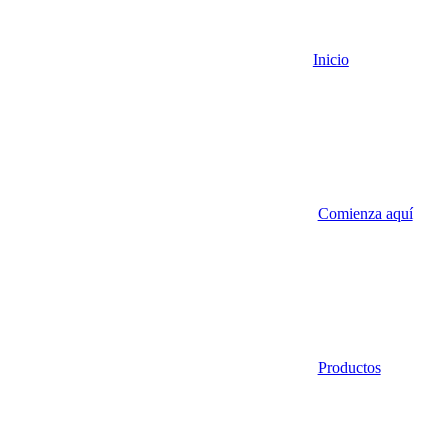
Inicio
Comienza aquí
Productos