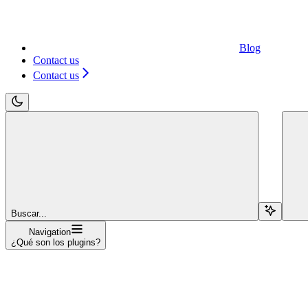
Blog
Contact us
Contact us
Buscar...
Navigation
¿Qué son los plugins?