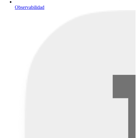
Observabilidad