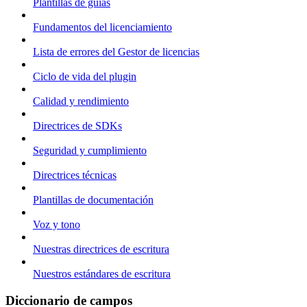
Plantillas de guías
Fundamentos del licenciamiento
Lista de errores del Gestor de licencias
Ciclo de vida del plugin
Calidad y rendimiento
Directrices de SDKs
Seguridad y cumplimiento
Directrices técnicas
Plantillas de documentación
Voz y tono
Nuestras directrices de escritura
Nuestros estándares de escritura
Diccionario de campos