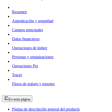
Resumen
Autenticación y seguridad
Campos principales
Datos financieros
Operaciones de ledger
Personas y organizaciones
Operaciones Pix
Tracer
Flujos de trabajo y reportes
En esta página
Página de descripción general del producto