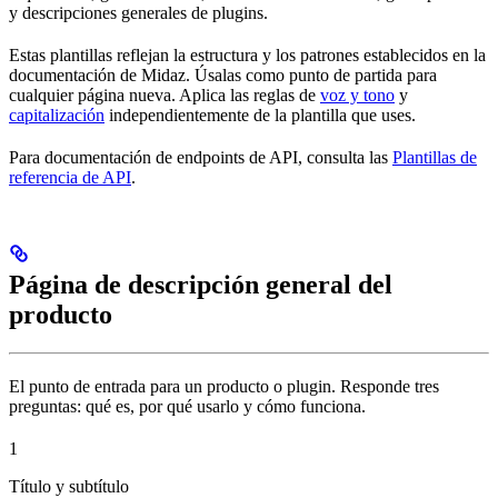
y descripciones generales de plugins.
Estas plantillas reflejan la estructura y los patrones establecidos en la
documentación de Midaz. Úsalas como punto de partida para
cualquier página nueva. Aplica las reglas de
voz y tono
y
capitalización
independientemente de la plantilla que uses.
Para documentación de endpoints de API, consulta las
Plantillas de
referencia de API
.
Página de descripción general del
producto
El punto de entrada para un producto o plugin. Responde tres
preguntas: qué es, por qué usarlo y cómo funciona.
1
Título y subtítulo