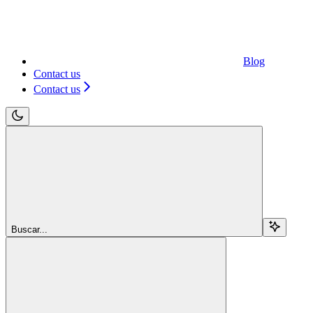
Blog
Contact us
Contact us
Buscar...