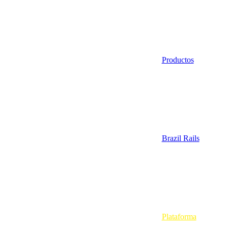
Productos
Brazil Rails
Plataforma