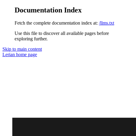
Documentation Index
Fetch the complete documentation index at:
/llms.txt
Use this file to discover all available pages before
exploring further.
Skip to main content
Lerian
home page