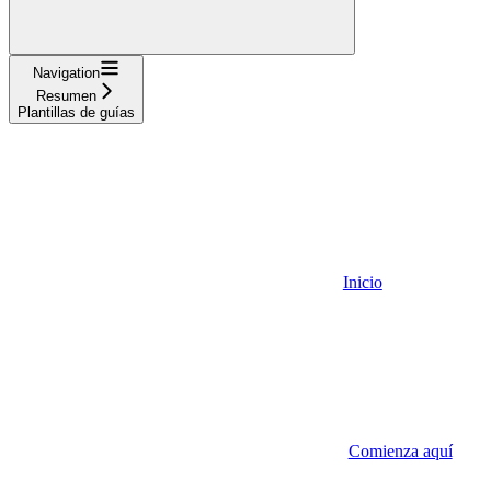
Navigation
Resumen
Plantillas de guías
Inicio
Comienza aquí