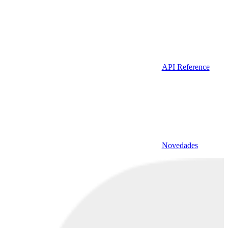
API Reference
Novedades