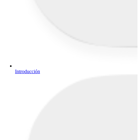
Introducción