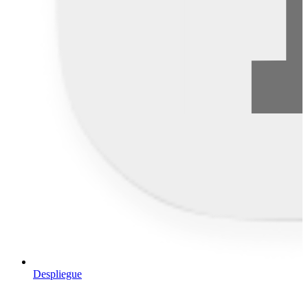
Despliegue