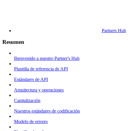
Partners Hub
Resumen
Bienvenido a nuestro Partner's Hub
Plantilla de referencia de API
Estándares de API
Arquitectura y operaciones
Capitalización
Nuestros estándares de codificación
Modelo de errores