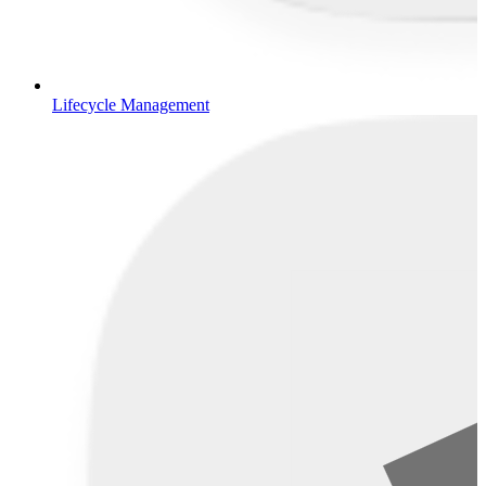
Lifecycle Management