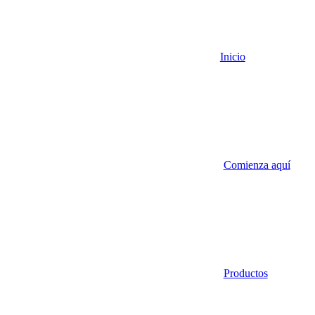
Inicio
Comienza aquí
Productos