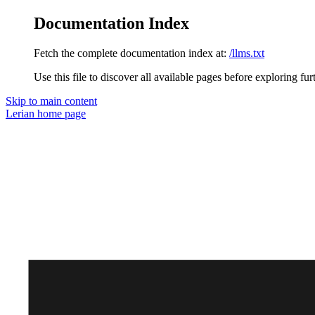
Documentation Index
Fetch the complete documentation index at:
/llms.txt
Use this file to discover all available pages before exploring fur
Skip to main content
Lerian
home page