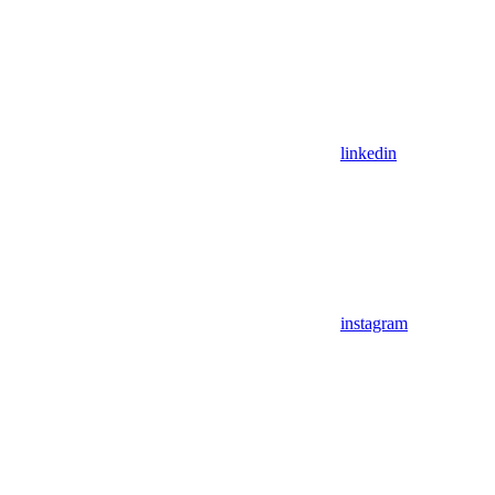
linkedin
instagram