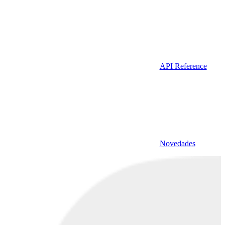
API Reference
Novedades