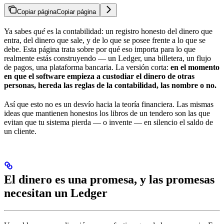
Copiar página
Copiar página
Ya sabes
qué
es la contabilidad: un registro honesto del dinero que
entra, del dinero que sale, y de lo que se posee frente a lo que se
debe. Esta página trata sobre por qué eso importa para lo que
realmente estás construyendo — un Ledger, una billetera, un flujo
de pagos, una plataforma bancaria. La versión corta:
en el momento
en que el software empieza a custodiar el dinero de otras
personas, hereda las reglas de la contabilidad, las nombre o no.
Así que esto no es un desvío hacia la teoría financiera. Las mismas
ideas que mantienen honestos los libros de un tendero son las que
evitan que tu sistema pierda — o invente — en silencio el saldo de
un cliente.
El dinero es una promesa, y las promesas
necesitan un Ledger