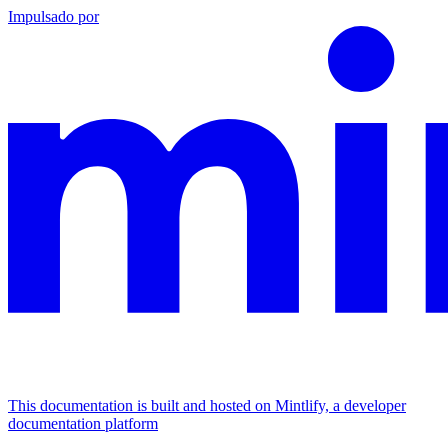
Impulsado por
This documentation is built and hosted on Mintlify, a developer
documentation platform