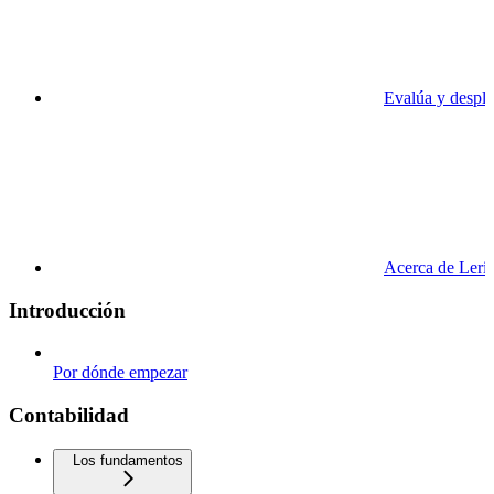
Evalúa y despli
Acerca de Leri
Introducción
Por dónde empezar
Contabilidad
Los fundamentos