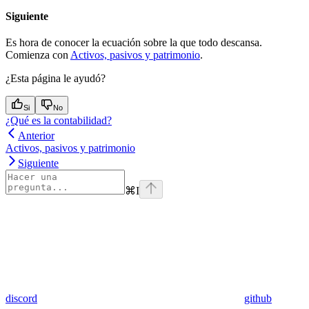
Siguiente
Es hora de conocer la ecuación sobre la que todo descansa.
Comienza con
Activos, pasivos y patrimonio
.
¿Esta página le ayudó?
Si
No
¿Qué es la contabilidad?
Anterior
Activos, pasivos y patrimonio
Siguiente
⌘
I
discord
github