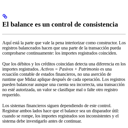
El balance es un control de consistencia
Aquí está la parte que vale la pena interiorizar como constructor. Los
registros balanceados hacen que una parte de la transacción pueda
comprobarse continuamente: los importes registrados coinciden.
Que los débitos y los créditos coincidan detecta una diferencia en los
importes registrados.
Activos = Pasivos + Patrimonio
es una
ecuación contable de estados financieros, no una aserción de
runtime que Midaz aplique después de cada operación. Los registros
pueden balancear aunque una cuenta sea incorrecta, una transacción
no esté autorizada, un valor se clasifique mal o falte otro registro
requerido.
Los sistemas financieros siguen dependiendo de este control.
Registrar ambos lados hace que el balance sea un disparador útil:
cuando se rompe, los importes registrados son inconsistentes y el
sistema debe investigarlo antes de continuar.