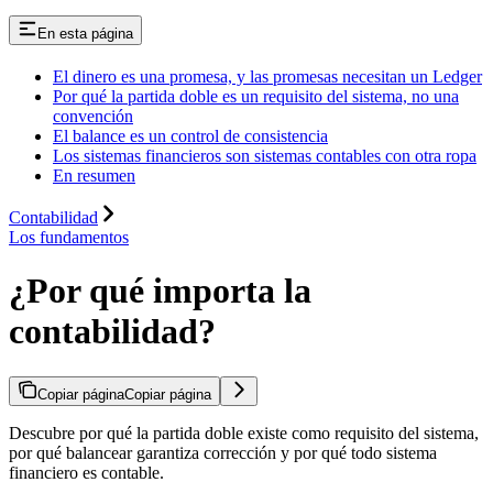
En esta página
El dinero es una promesa, y las promesas necesitan un Ledger
Por qué la partida doble es un requisito del sistema, no una
convención
El balance es un control de consistencia
Los sistemas financieros son sistemas contables con otra ropa
En resumen
Contabilidad
Los fundamentos
¿Por qué importa la
contabilidad?
Copiar página
Copiar página
Descubre por qué la partida doble existe como requisito del sistema,
por qué balancear garantiza corrección y por qué todo sistema
financiero es contable.