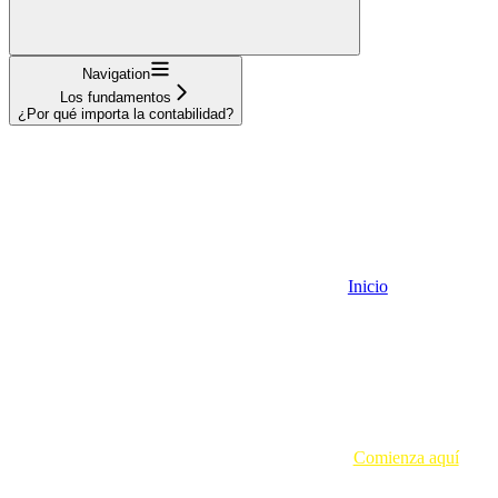
Navigation
Los fundamentos
¿Por qué importa la contabilidad?
Inicio
Comienza aquí