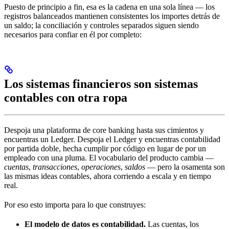
Puesto de principio a fin, esa es la cadena en una sola línea — los
registros balanceados mantienen consistentes los importes detrás de
un saldo; la conciliación y controles separados siguen siendo
necesarios para confiar en él por completo:
Los sistemas financieros son sistemas
contables con otra ropa
Despoja una plataforma de core banking hasta sus cimientos y
encuentras un Ledger. Despoja el Ledger y encuentras contabilidad
por partida doble, hecha cumplir por código en lugar de por un
empleado con una pluma. El vocabulario del producto cambia —
cuentas
,
transacciones
,
operaciones
,
saldos
— pero la osamenta son
las mismas ideas contables, ahora corriendo a escala y en tiempo
real.
Por eso esto importa para lo que construyes:
El modelo de datos es contabilidad.
Las cuentas, los