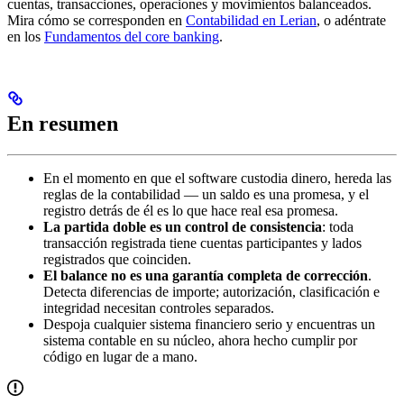
cuentas, transacciones, operaciones y movimientos balanceados.
Mira cómo se corresponden en
Contabilidad en Lerian
, o adéntrate
en los
Fundamentos del core banking
.
En resumen
En el momento en que el software custodia dinero, hereda las
reglas de la contabilidad — un saldo es una promesa, y el
registro detrás de él es lo que hace real esa promesa.
La partida doble es un control de consistencia
: toda
transacción registrada tiene cuentas participantes y lados
registrados que coinciden.
El balance no es una garantía completa de corrección
.
Detecta diferencias de importe; autorización, clasificación e
integridad necesitan controles separados.
Despoja cualquier sistema financiero serio y encuentras un
sistema contable en su núcleo, ahora hecho cumplir por
código en lugar de a mano.