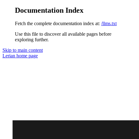
Documentation Index
Fetch the complete documentation index at:
/llms.txt
Use this file to discover all available pages before
exploring further.
Skip to main content
Lerian
home page