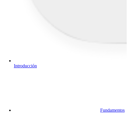
Introducción
Fundamentos