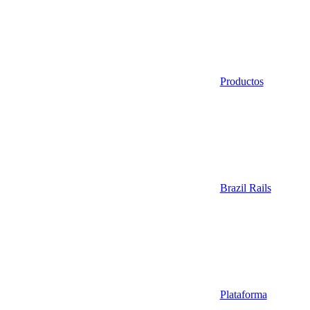
Productos
Brazil Rails
Plataforma