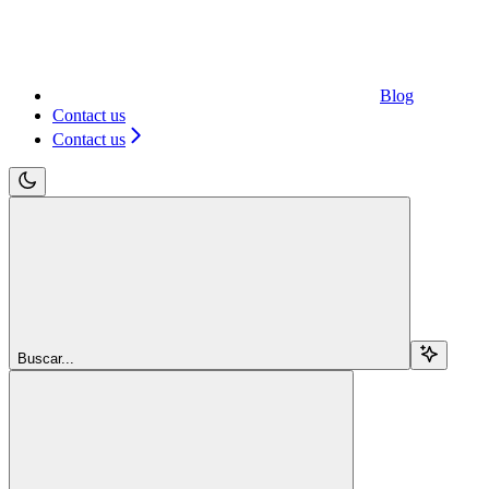
Blog
Contact us
Contact us
Buscar...