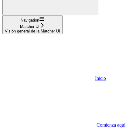
Navigation
Matcher UI
Visión general de la Matcher UI
Inicio
Comienza aquí