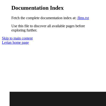
Documentation Index
Fetch the complete documentation index at:
/llms.txt
Use this file to discover all available pages before
exploring further.
Skip to main content
Lerian
home page