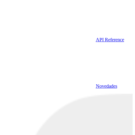
API Reference
Novedades