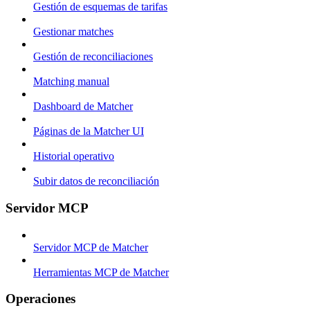
Gestión de esquemas de tarifas
Gestionar matches
Gestión de reconciliaciones
Matching manual
Dashboard de Matcher
Páginas de la Matcher UI
Historial operativo
Subir datos de reconciliación
Servidor MCP
Servidor MCP de Matcher
Herramientas MCP de Matcher
Operaciones