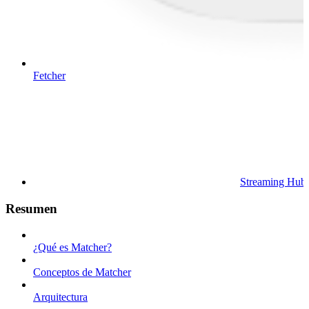
Fetcher
Streaming Hub
Resumen
¿Qué es Matcher?
Conceptos de Matcher
Arquitectura