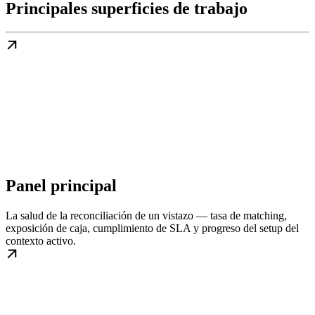
Principales superficies de trabajo
Panel principal
La salud de la reconciliación de un vistazo — tasa de matching,
exposición de caja, cumplimiento de SLA y progreso del setup del
contexto activo.