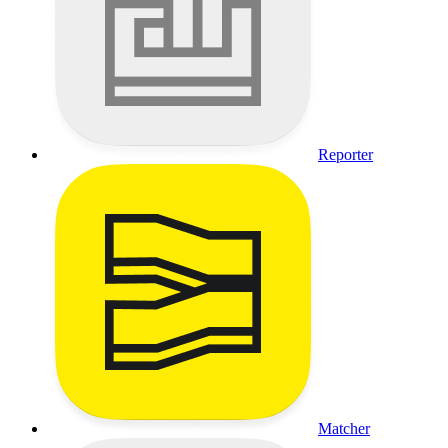
Reporter
Matcher