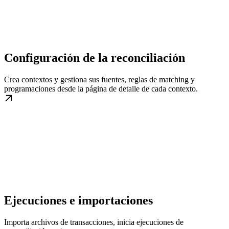
Configuración de la reconciliación
Crea contextos y gestiona sus fuentes, reglas de matching y
programaciones desde la página de detalle de cada contexto.
Ejecuciones e importaciones
Importa archivos de transacciones, inicia ejecuciones de