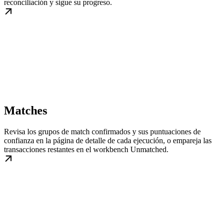
reconciliación y sigue su progreso.
Matches
Revisa los grupos de match confirmados y sus puntuaciones de
confianza en la página de detalle de cada ejecución, o empareja las
transacciones restantes en el workbench Unmatched.