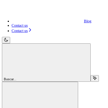
Blog
Contact us
Contact us
Buscar...