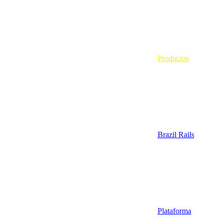
Productos
Brazil Rails
Plataforma