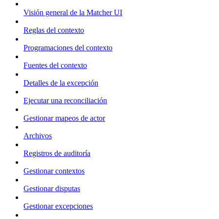
Visión general de la Matcher UI
Reglas del contexto
Programaciones del contexto
Fuentes del contexto
Detalles de la excepción
Ejecutar una reconciliación
Gestionar mapeos de actor
Archivos
Registros de auditoría
Gestionar contextos
Gestionar disputas
Gestionar excepciones