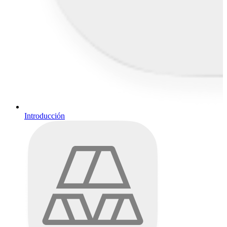
Introducción