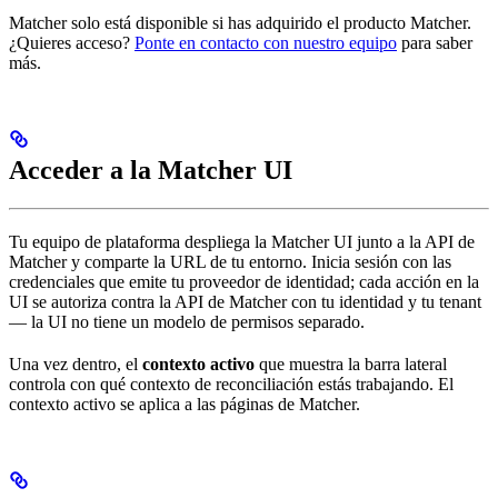
Matcher solo está disponible si has adquirido el producto Matcher.
¿Quieres acceso?
Ponte en contacto con nuestro equipo
para saber
más.
Acceder a la Matcher UI
Tu equipo de plataforma despliega la Matcher UI junto a la API de
Matcher y comparte la URL de tu entorno. Inicia sesión con las
credenciales que emite tu proveedor de identidad; cada acción en la
UI se autoriza contra la API de Matcher con tu identidad y tu tenant
— la UI no tiene un modelo de permisos separado.
Una vez dentro, el
contexto activo
que muestra la barra lateral
controla con qué contexto de reconciliación estás trabajando. El
contexto activo se aplica a las páginas de Matcher.