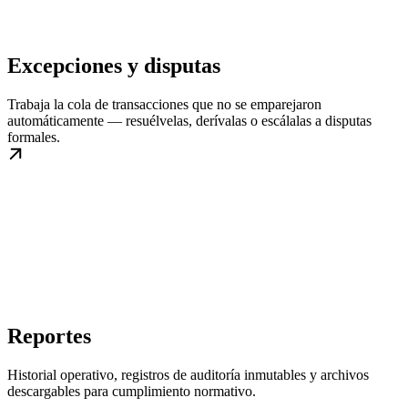
Excepciones y disputas
Trabaja la cola de transacciones que no se emparejaron
automáticamente — resuélvelas, derívalas o escálalas a disputas
formales.
Reportes
Historial operativo, registros de auditoría inmutables y archivos
descargables para cumplimiento normativo.