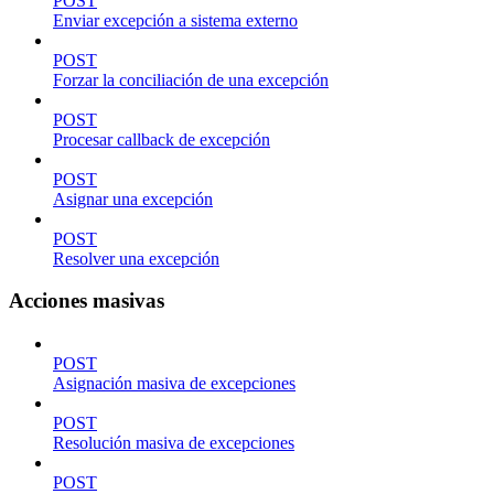
POST
Enviar excepción a sistema externo
POST
Forzar la conciliación de una excepción
POST
Procesar callback de excepción
POST
Asignar una excepción
POST
Resolver una excepción
Acciones masivas
POST
Asignación masiva de excepciones
POST
Resolución masiva de excepciones
POST