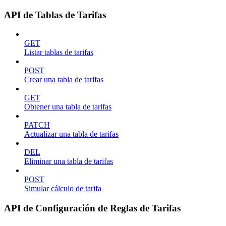
API de Tablas de Tarifas
GET
Listar tablas de tarifas
POST
Crear una tabla de tarifas
GET
Obtener una tabla de tarifas
PATCH
Actualizar una tabla de tarifas
DEL
Eliminar una tabla de tarifas
POST
Simular cálculo de tarifa
API de Configuración de Reglas de Tarifas