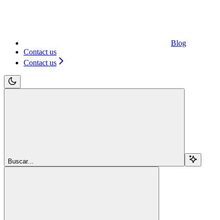
Blog
Contact us
Contact us
Buscar...