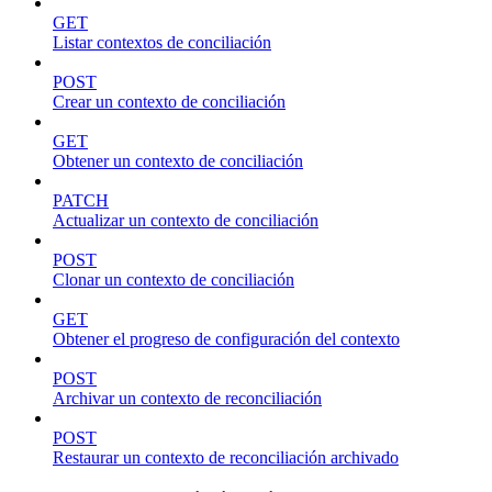
GET
Listar contextos de conciliación
POST
Crear un contexto de conciliación
GET
Obtener un contexto de conciliación
PATCH
Actualizar un contexto de conciliación
POST
Clonar un contexto de conciliación
GET
Obtener el progreso de configuración del contexto
POST
Archivar un contexto de reconciliación
POST
Restaurar un contexto de reconciliación archivado