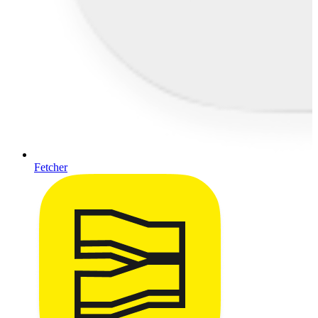
Fetcher