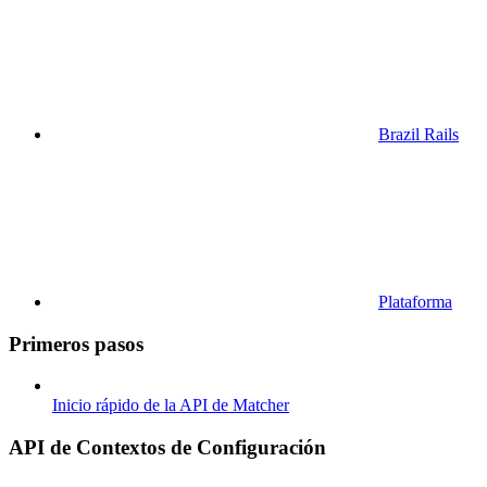
Brazil Rails
Plataforma
Primeros pasos
Inicio rápido de la API de Matcher
API de Contextos de Configuración