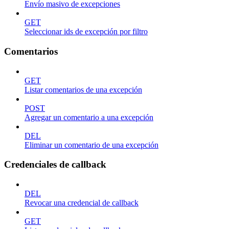
Envío masivo de excepciones
GET
Seleccionar ids de excepción por filtro
Comentarios
GET
Listar comentarios de una excepción
POST
Agregar un comentario a una excepción
DEL
Eliminar un comentario de una excepción
Credenciales de callback
DEL
Revocar una credencial de callback
GET