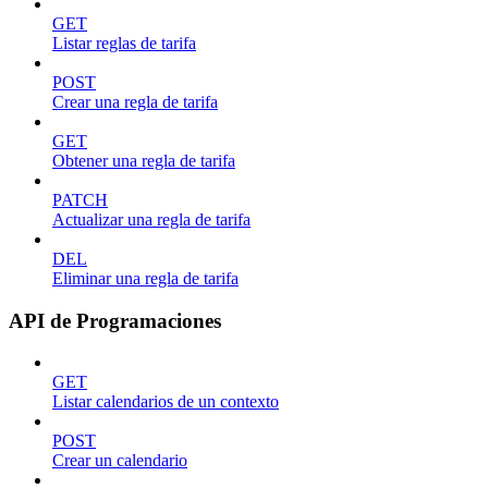
GET
Listar reglas de tarifa
POST
Crear una regla de tarifa
GET
Obtener una regla de tarifa
PATCH
Actualizar una regla de tarifa
DEL
Eliminar una regla de tarifa
API de Programaciones
GET
Listar calendarios de un contexto
POST
Crear un calendario