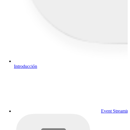
Introducción
Event Streamin