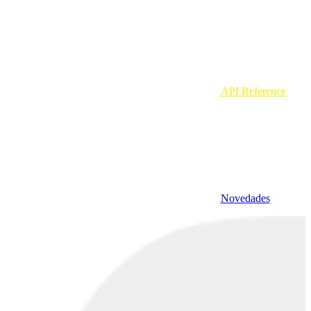
API Reference
Novedades