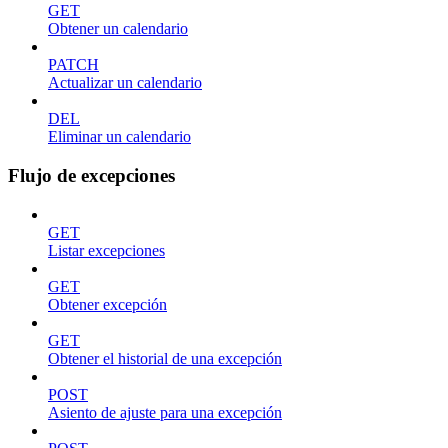
GET
Obtener un calendario
PATCH
Actualizar un calendario
DEL
Eliminar un calendario
Flujo de excepciones
GET
Listar excepciones
GET
Obtener excepción
GET
Obtener el historial de una excepción
POST
Asiento de ajuste para una excepción