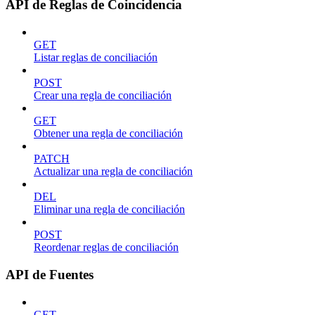
API de Reglas de Coincidencia
GET
Listar reglas de conciliación
POST
Crear una regla de conciliación
GET
Obtener una regla de conciliación
PATCH
Actualizar una regla de conciliación
DEL
Eliminar una regla de conciliación
POST
Reordenar reglas de conciliación
API de Fuentes
GET