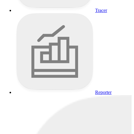
Tracer
Reporter