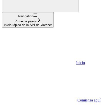
Navigation
Primeros pasos
Inicio rápido de la API de Matcher
Inicio
Comienza aquí