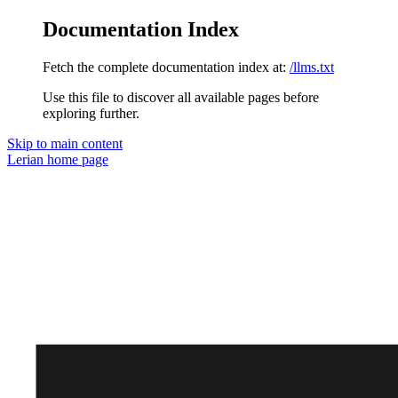
Documentation Index
Fetch the complete documentation index at:
/llms.txt
Use this file to discover all available pages before
exploring further.
Skip to main content
Lerian
home page