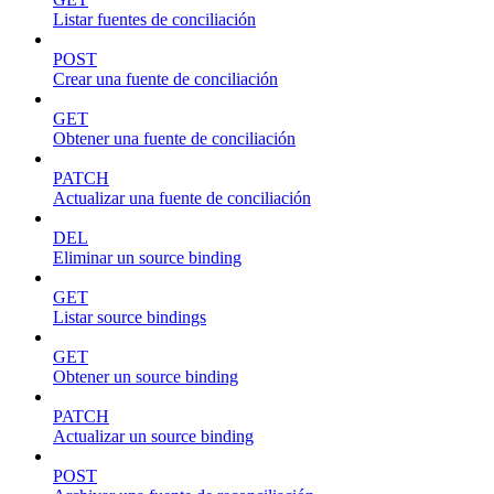
Listar fuentes de conciliación
POST
Crear una fuente de conciliación
GET
Obtener una fuente de conciliación
PATCH
Actualizar una fuente de conciliación
DEL
Eliminar un source binding
GET
Listar source bindings
GET
Obtener un source binding
PATCH
Actualizar un source binding
POST