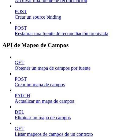
Archivar una fuente de reconciliación
POST
Crear un source binding
POST
Restaurar una fuente de reconciliación archivada
API de Mapeo de Campos
GET
Obtener un mapa de campos por fuente
POST
Crear un mapa de campos
PATCH
Actualizar un mapa de campos
DEL
Eliminar un mapa de campos
GET
Listar mapeos de campos de un contexto