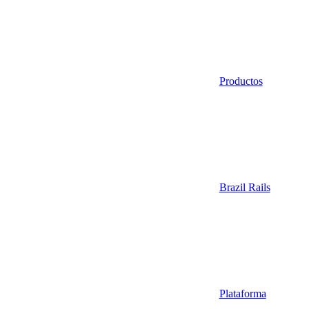
Productos
Brazil Rails
Plataforma