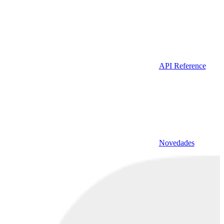
API Reference
Novedades