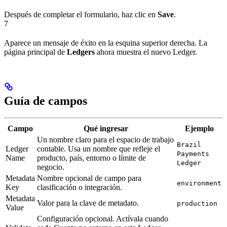
Después de completar el formulario, haz clic en
Save
.
7
Aparece un mensaje de éxito en la esquina superior derecha. La
página principal de
Ledgers
ahora muestra el nuevo Ledger.
Guía de campos
Campo
Qué ingresar
Ejemplo
Un nombre claro para el espacio de trabajo
Brazil
Ledger
contable. Usa un nombre que refleje el
Payments
Name
producto, país, entorno o límite de
Ledger
negocio.
Metadata
Nombre opcional de campo para
environment
Key
clasificación o integración.
Metadata
Valor para la clave de metadato.
production
Value
Configuración opcional. Actívala cuando