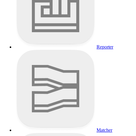
Reporter
Matcher