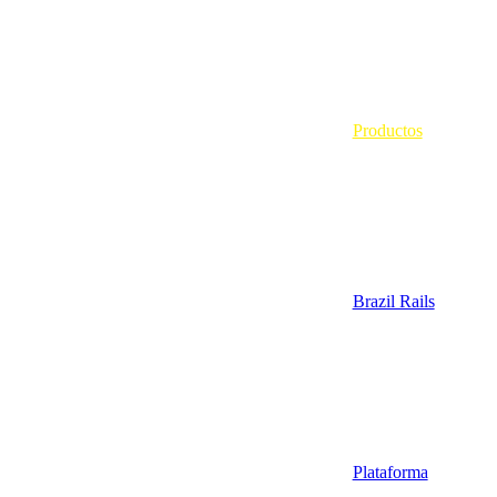
Productos
Brazil Rails
Plataforma