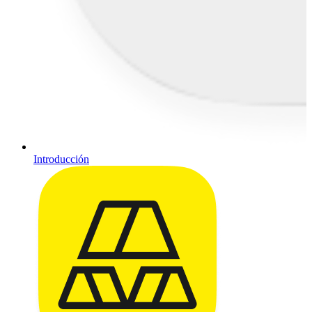
Introducción