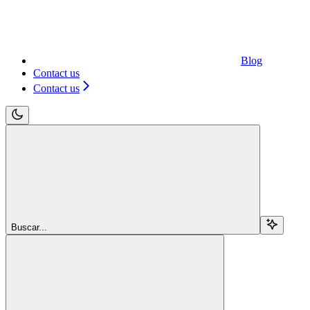
Blog
Contact us
Contact us
Buscar...