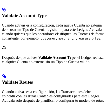
Validate Account Type
Cuando activas esta configuración, cada nueva Cuenta no externa
debe usar un Tipo de Cuenta registrado para este Ledger. Actívala
cuando quieras que los operadores clasifiquen las Cuentas de forma
consistente, por ejemplo:
,
,
o
.
customer
merchant
treasury
fee
Después de que actives
Validate Account Type
, el Ledger rechaza
cualquier Cuenta no externa sin un Tipo de Cuenta válido.
Validate Routes
Cuando activas esta configuración, las Transacciones deben
coincidir con las Rutas Contables configuradas para este Ledger.
Actívala solo después de planificar o configurar tu modelo de rutas.