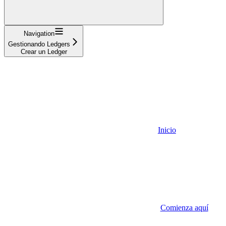
Navigation
Gestionando Ledgers
Crear un Ledger
Inicio
Comienza aquí