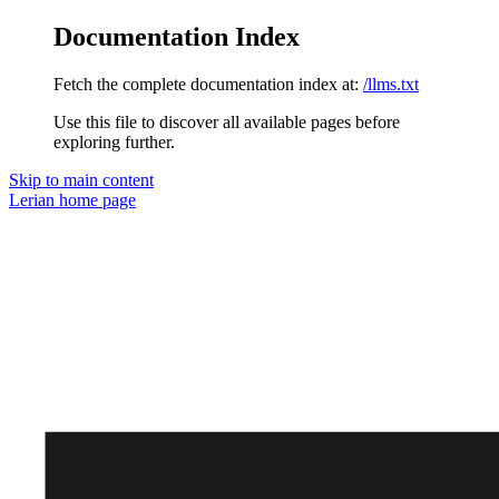
Documentation Index
Fetch the complete documentation index at:
/llms.txt
Use this file to discover all available pages before
exploring further.
Skip to main content
Lerian
home page