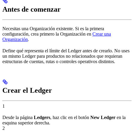
Antes de comenzar
Necesitas una Organización existente. Si es la primera
configuración, crea primero la Organización en
Crear una
Organización
.
Define qué representa el límite del Ledger antes de crearlo. No uses
un mismo Ledger para productos no relacionados que requieran
estructuras de cuentas, rutas o controles operativos distintos.
Crear el Ledger
1
Desde la página
Ledgers
, haz clic en el botón
New Ledger
en la
esquina superior derecha.
2