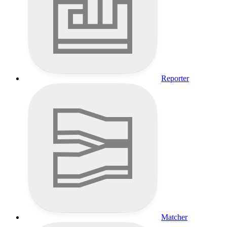
Reporter
Matcher