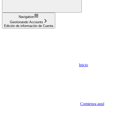
Navigation
Gestionando Accounts
Edición de información de Cuenta
Inicio
Comienza aquí