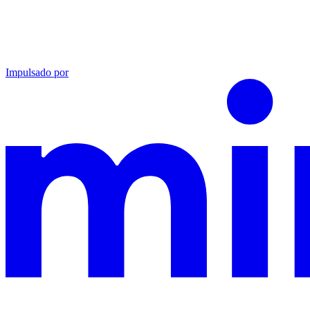
Impulsado por