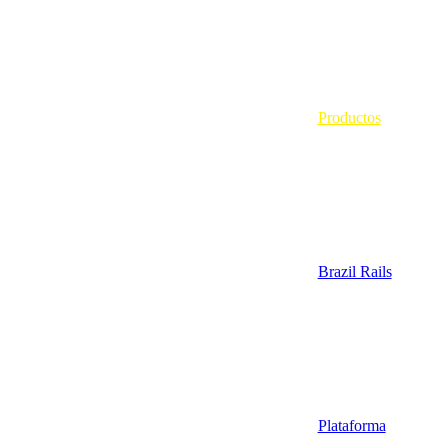
Productos
Brazil Rails
Plataforma