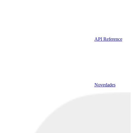
API Reference
Novedades