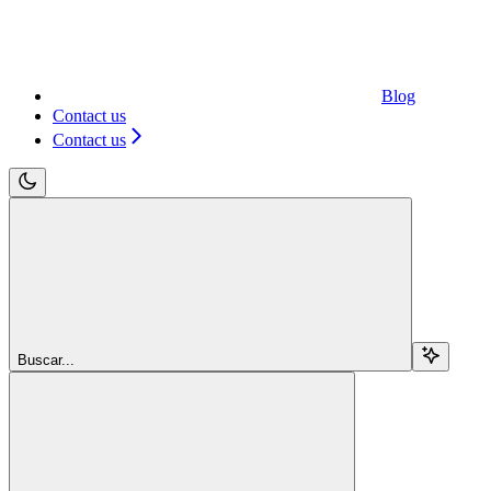
Blog
Contact us
Contact us
Buscar...