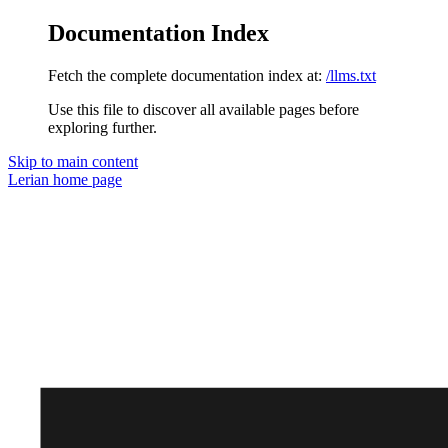
Documentation Index
Fetch the complete documentation index at:
/llms.txt
Use this file to discover all available pages before
exploring further.
Skip to main content
Lerian
home page