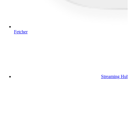
Fetcher
Streaming Hub