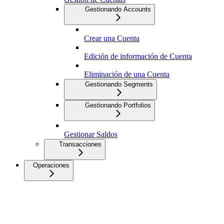
Gestionando Accounts
Crear una Cuenta
Edición de información de Cuenta
Eliminación de una Cuenta
Gestionando Segments
Gestionando Portfolios
Gestionar Saldos
Transacciones
Operaciones