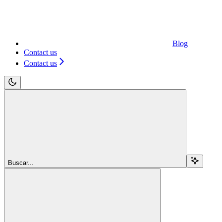
Blog
Contact us
Contact us
Buscar...