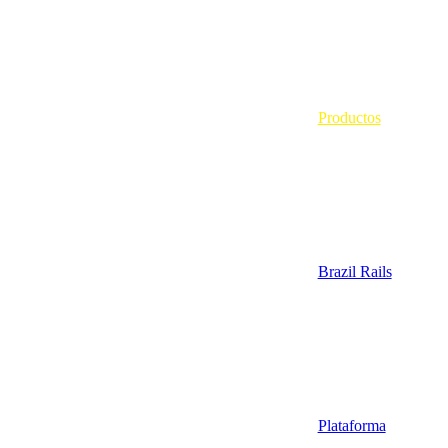
Productos
Brazil Rails
Plataforma