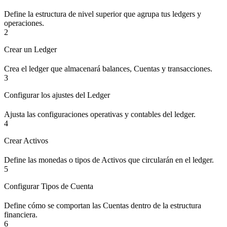
Define la estructura de nivel superior que agrupa tus ledgers y
operaciones.
2
Crear un Ledger
Crea el ledger que almacenará balances, Cuentas y transacciones.
3
Configurar los ajustes del Ledger
Ajusta las configuraciones operativas y contables del ledger.
4
Crear Activos
Define las monedas o tipos de Activos que circularán en el ledger.
5
Configurar Tipos de Cuenta
Define cómo se comportan las Cuentas dentro de la estructura
financiera.
6