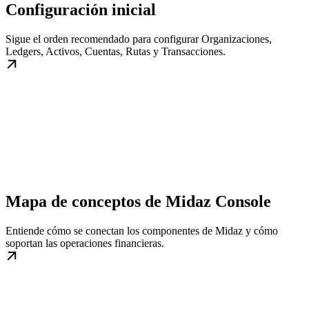
Configuración inicial
Sigue el orden recomendado para configurar Organizaciones,
Ledgers, Activos, Cuentas, Rutas y Transacciones.
Mapa de conceptos de Midaz Console
Entiende cómo se conectan los componentes de Midaz y cómo
soportan las operaciones financieras.