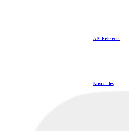
API Reference
Novedades