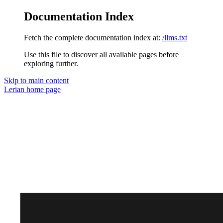
Documentation Index
Fetch the complete documentation index at:
/llms.txt
Use this file to discover all available pages before
exploring further.
Skip to main content
Lerian
home page