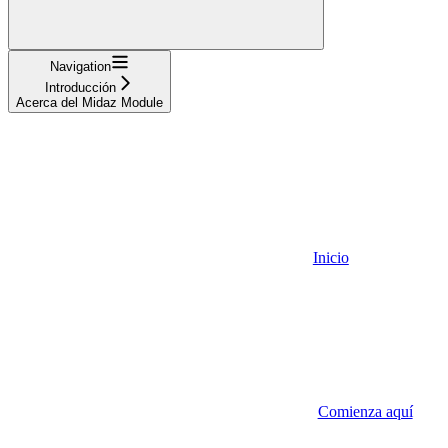
Navigation
Introducción
Acerca del Midaz Module
Inicio
Comienza aquí