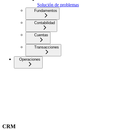
Solución de problemas
Fundamentos
Contabilidad
Cuentas
Transacciones
Operaciones
CRM