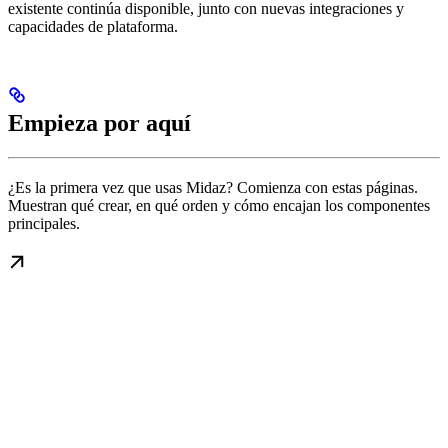
existente continúa disponible, junto con nuevas integraciones y
capacidades de plataforma.
Empieza por aquí
¿Es la primera vez que usas Midaz? Comienza con estas páginas.
Muestran qué crear, en qué orden y cómo encajan los componentes
principales.