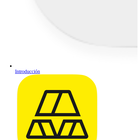
Introducción