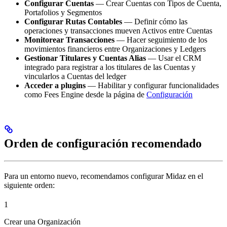
Configurar Cuentas
— Crear Cuentas con Tipos de Cuenta,
Portafolios y Segmentos
Configurar Rutas Contables
— Definir cómo las
operaciones y transacciones mueven Activos entre Cuentas
Monitorear Transacciones
— Hacer seguimiento de los
movimientos financieros entre Organizaciones y Ledgers
Gestionar Titulares y Cuentas Alias
— Usar el CRM
integrado para registrar a los titulares de las Cuentas y
vincularlos a Cuentas del ledger
Acceder a plugins
— Habilitar y configurar funcionalidades
como Fees Engine desde la página de
Configuración
Orden de configuración recomendado
Para un entorno nuevo, recomendamos configurar Midaz en el
siguiente orden:
1
Crear una Organización