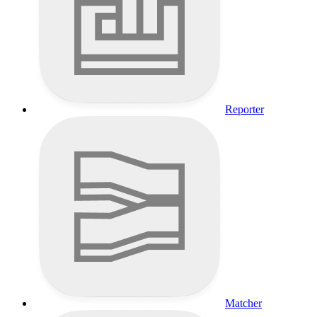
Reporter
Matcher