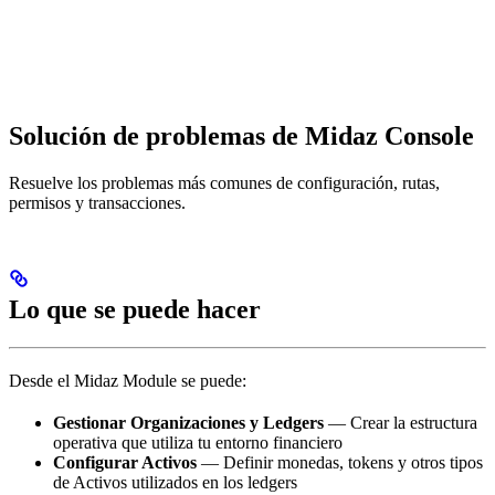
Solución de problemas de Midaz Console
Resuelve los problemas más comunes de configuración, rutas,
permisos y transacciones.
Lo que se puede hacer
Desde el Midaz Module se puede:
Gestionar Organizaciones y Ledgers
— Crear la estructura
operativa que utiliza tu entorno financiero
Configurar Activos
— Definir monedas, tokens y otros tipos
de Activos utilizados en los ledgers