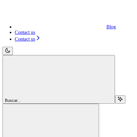
Blog
Contact us
Contact us
Buscar...