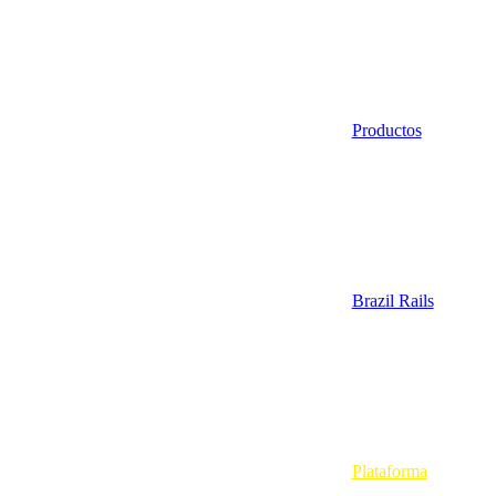
Productos
Brazil Rails
Plataforma