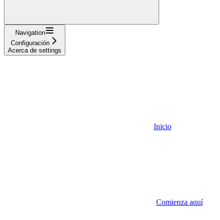
Navigation
Configuración
Acerca de settings
Inicio
Comienza aquí