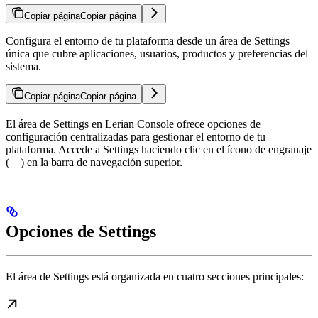
Copiar página
Copiar página
Configura el entorno de tu plataforma desde un área de Settings
única que cubre aplicaciones, usuarios, productos y preferencias del
sistema.
Copiar página
Copiar página
El área de Settings en Lerian Console ofrece opciones de
configuración centralizadas para gestionar el entorno de tu
plataforma. Accede a Settings haciendo clic en el ícono de engranaje
(
) en la barra de navegación superior.
Opciones de Settings
El área de Settings está organizada en cuatro secciones principales: