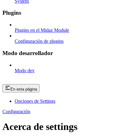
System
Plugins
Plugins en el Midaz Module
Configuración de plugins
Modo desarrollador
Modo dev
En esta página
Opciones de Settings
Configuración
Acerca de settings