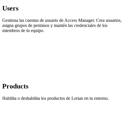
Users
Gestiona las cuentas de usuario de Access Manager. Crea usuarios,
asigna grupos de permisos y mantén las credenciales de los
miembros de tu equipo.
Products
Habilita o deshabilita los productos de Lerian en tu entorno.