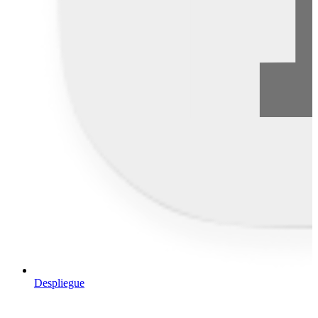
Despliegue