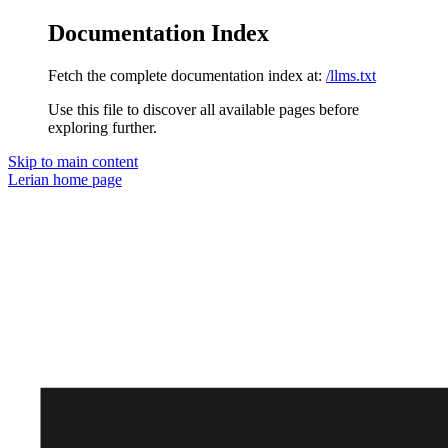
Documentation Index
Fetch the complete documentation index at:
/llms.txt
Use this file to discover all available pages before
exploring further.
Skip to main content
Lerian
home page