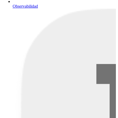
Observabilidad