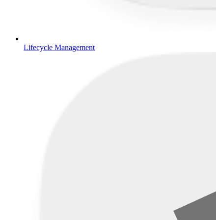
Lifecycle Management