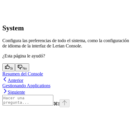
System
Configura las preferencias de todo el sistema, como la configuración
de idioma de la interfaz de Lerian Console.
¿Esta página le ayudó?
Si
No
Resumen del Console
Anterior
Gestionando Applications
Siguiente
⌘
I