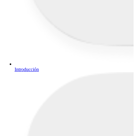
Introducción