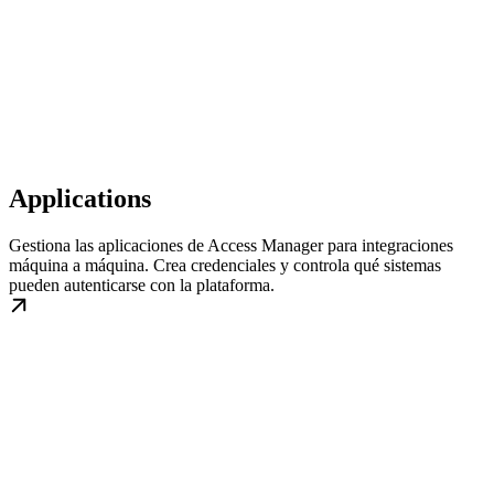
Applications
Gestiona las aplicaciones de Access Manager para integraciones
máquina a máquina. Crea credenciales y controla qué sistemas
pueden autenticarse con la plataforma.