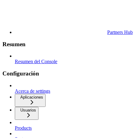
Partners Hub
Resumen
Resumen del Console
Configuración
Acerca de settings
Aplicaciones
Usuarios
Products