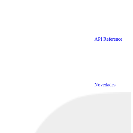
API Reference
Novedades