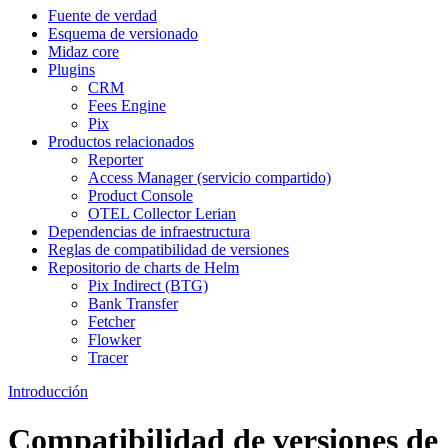
Fuente de verdad
Esquema de versionado
Midaz core
Plugins
CRM
Fees Engine
Pix
Productos relacionados
Reporter
Access Manager (servicio compartido)
Product Console
OTEL Collector Lerian
Dependencias de infraestructura
Reglas de compatibilidad de versiones
Repositorio de charts de Helm
Pix Indirect (BTG)
Bank Transfer
Fetcher
Flowker
Tracer
Introducción
Compatibilidad de versiones de