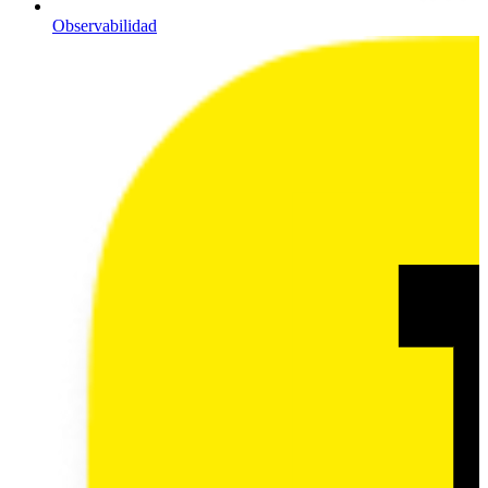
Observabilidad