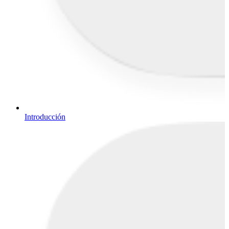
Introducción