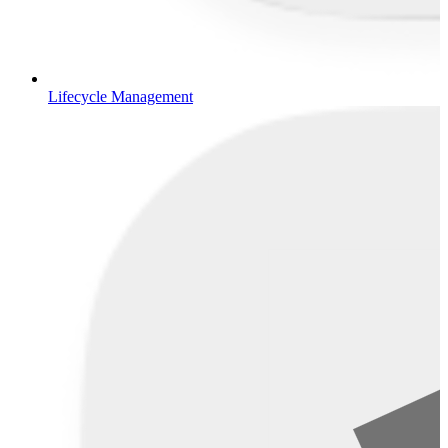
Lifecycle Management