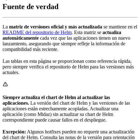
Fuente de verdad
La
matriz de versiones oficial y más actualizada
se mantiene en el
README del repositorio de Helm
. Esta matriz se
actualiza
automáticamente
cada vez que las aplicaciones tienen un nuevo
lanzamiento, asegurando que siempre refleje la información de
compatibilidad más reciente.
Las tablas en esta página se proporcionan como referencia rápida,
pero siempre verifica el repositorio de Helm para las versiones más
actuales.
Siempre actualiza el chart de Helm al actualizar las
aplicaciones.
La versión del chart de Helm y las versiones de las
aplicaciones están estrechamente acopladas. Actualizar una
aplicación (como Midaz) sin actualizar su chart de Helm
correspondiente puede causar fallos en el despliegue.
Excepción:
Algunos hotfixes pueden no requerir una actualización
del chart de Helm. Consulta las notas de la versión para orientación