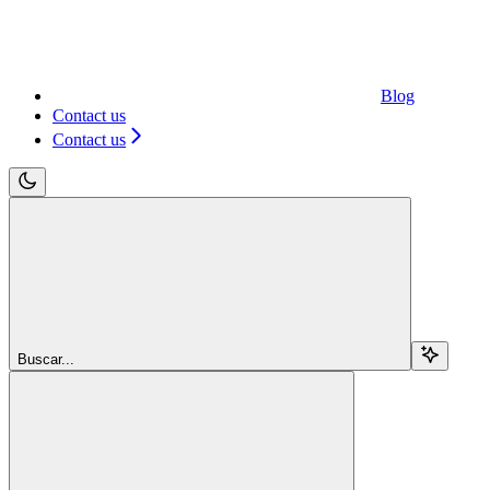
Blog
Contact us
Contact us
Buscar...