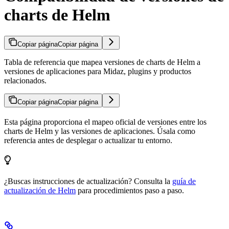
charts de Helm
Copiar página
Copiar página
Tabla de referencia que mapea versiones de charts de Helm a
versiones de aplicaciones para Midaz, plugins y productos
relacionados.
Copiar página
Copiar página
Esta página proporciona el mapeo oficial de versiones entre los
charts de Helm y las versiones de aplicaciones. Úsala como
referencia antes de desplegar o actualizar tu entorno.
¿Buscas instrucciones de actualización? Consulta la
guía de
actualización de Helm
para procedimientos paso a paso.