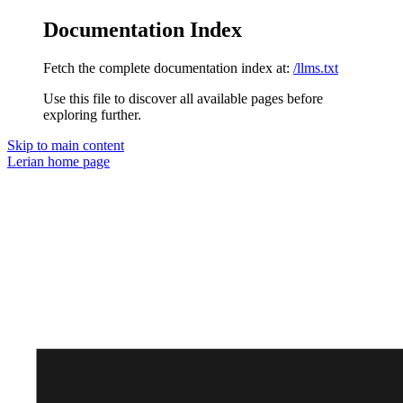
Documentation Index
Fetch the complete documentation index at:
/llms.txt
Use this file to discover all available pages before
exploring further.
Skip to main content
Lerian
home page