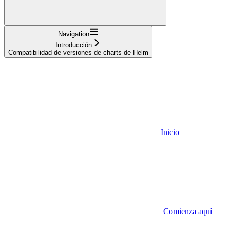
Navigation
Introducción
Compatibilidad de versiones de charts de Helm
Inicio
Comienza aquí