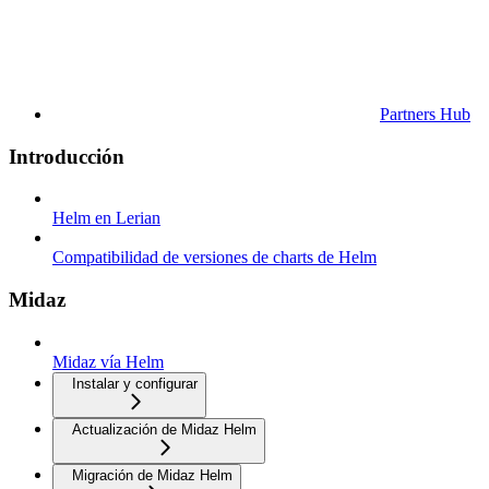
Partners Hub
Introducción
Helm en Lerian
Compatibilidad de versiones de charts de Helm
Midaz
Midaz vía Helm
Instalar y configurar
Actualización de Midaz Helm
Migración de Midaz Helm