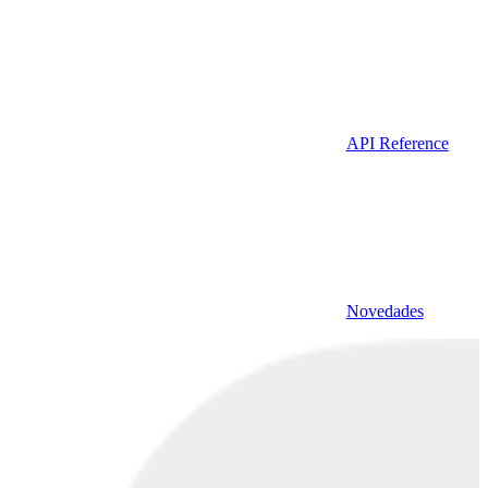
API Reference
Novedades