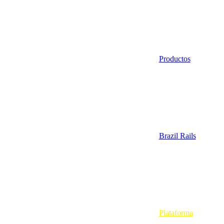
Productos
Brazil Rails
Plataforma