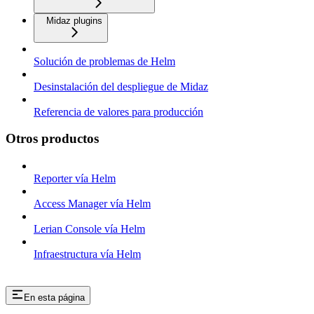
Midaz plugins
Solución de problemas de Helm
Desinstalación del despliegue de Midaz
Referencia de valores para producción
Otros productos
Reporter vía Helm
Access Manager vía Helm
Lerian Console vía Helm
Infraestructura vía Helm
En esta página