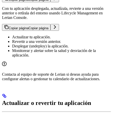
Con tu aplicación desplegada, actualízala, revierte a una versión
anterior o retírala del entorno usando Lifecycle Management en
Lerian Console.
Copiar página
Copiar página
Actualizar tu aplicación.
Revertir a una versión anterior.
Desplegar (undeploy) la aplicación.
Monitorear y alertar sobre la salud y desviación de la
aplicación.
Contacta al equipo de soporte de Lerian si deseas ayuda para
configurar alertas o gestionar tu calendario de actualizaciones.
Actualizar o revertir tu aplicación