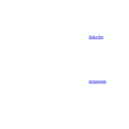
linkedin
instagram