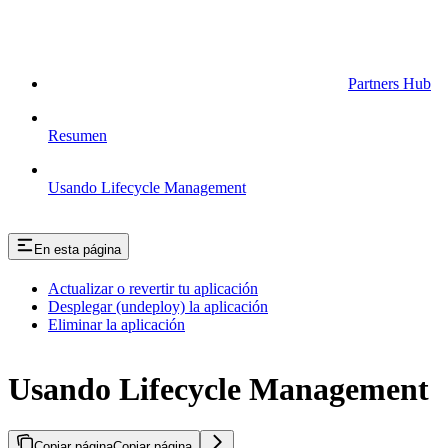
Partners Hub
Resumen
Usando Lifecycle Management
En esta página
Actualizar o revertir tu aplicación
Desplegar (undeploy) la aplicación
Eliminar la aplicación
Usando Lifecycle Management
Copiar página
Copiar página