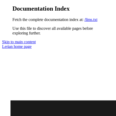
Documentation Index
Fetch the complete documentation index at:
/llms.txt
Use this file to discover all available pages before
exploring further.
Skip to main content
Lerian
home page