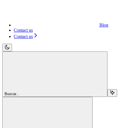
Blog
Contact us
Contact us
Buscar...