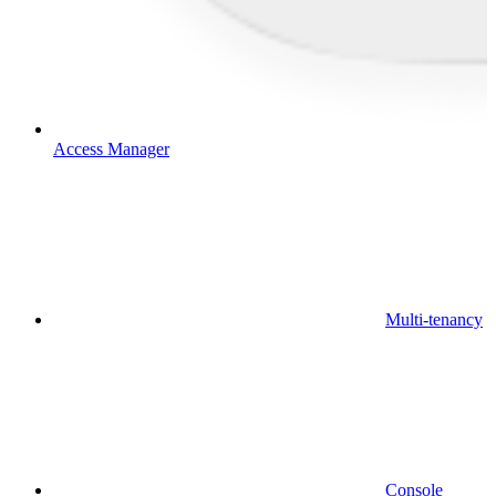
Access Manager
Multi-tenancy
Console