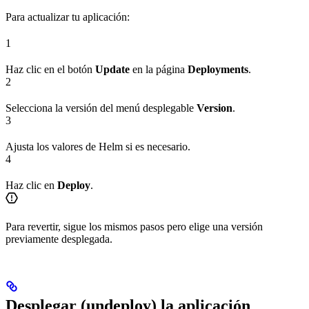
Para actualizar tu aplicación:
1
Haz clic en el botón
Update
en la página
Deployments
.
2
Selecciona la versión del menú desplegable
Version
.
3
Ajusta los valores de Helm si es necesario.
4
Haz clic en
Deploy
.
Para revertir, sigue los mismos pasos pero elige una versión
previamente desplegada.
Desplegar (undeploy) la aplicación