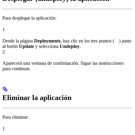
Para desplegar la aplicación:
1
Desde la página
Deployments
, haz clic en los tres puntos (
) junto
al botón
Update
y selecciona
Undeploy
.
2
Aparecerá una ventana de confirmación. Sigue las instrucciones
para continuar.
Eliminar la aplicación
Para eliminar:
1