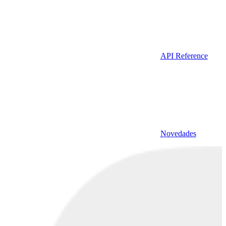
API Reference
Novedades