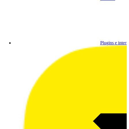
Plugins e interf