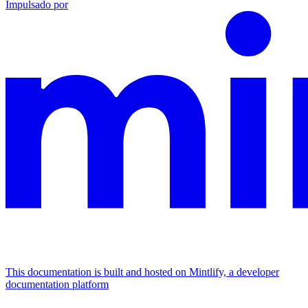
Impulsado por
This documentation is built and hosted on Mintlify, a developer
documentation platform