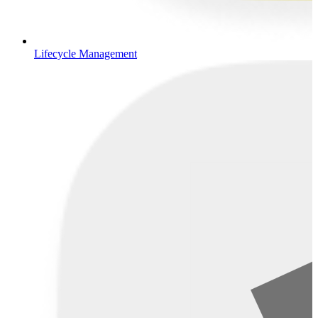
Lifecycle Management