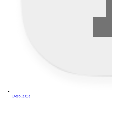
Despliegue