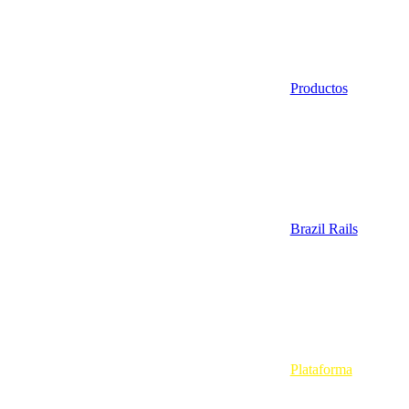
Productos
Brazil Rails
Plataforma