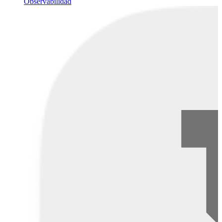
Observabilidad