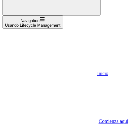
Navigation
Usando Lifecycle Management
Inicio
Comienza aquí