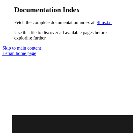
Documentation Index
Fetch the complete documentation index at:
/llms.txt
Use this file to discover all available pages before
exploring further.
Skip to main content
Lerian
home page