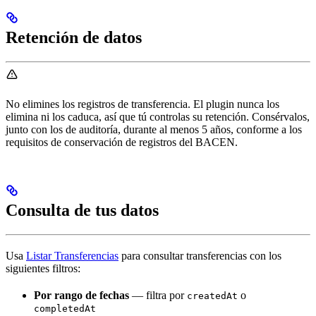
Retención de datos
No elimines los registros de transferencia. El plugin nunca los
elimina ni los caduca, así que tú controlas su retención. Consérvalos,
junto con los de auditoría, durante al menos 5 años, conforme a los
requisitos de conservación de registros del BACEN.
Consulta de tus datos
Usa
Listar Transferencias
para consultar transferencias con los
siguientes filtros:
Por rango de fechas
— filtra por
o
createdAt
completedAt