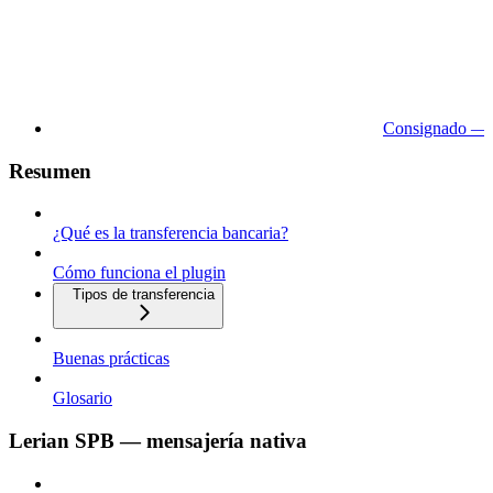
Consignado — 
Resumen
¿Qué es la transferencia bancaria?
Cómo funciona el plugin
Tipos de transferencia
Buenas prácticas
Glosario
Lerian SPB — mensajería nativa