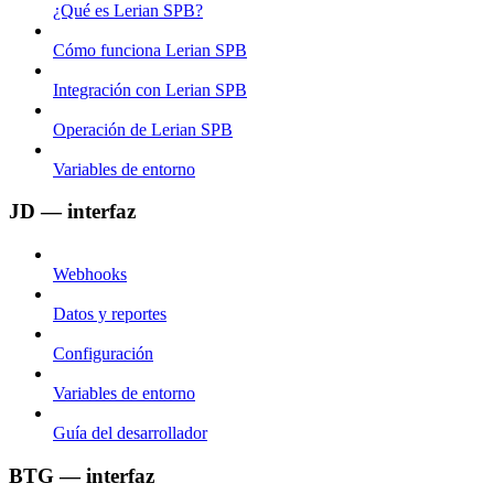
¿Qué es Lerian SPB?
Cómo funciona Lerian SPB
Integración con Lerian SPB
Operación de Lerian SPB
Variables de entorno
JD — interfaz
Webhooks
Datos y reportes
Configuración
Variables de entorno
Guía del desarrollador
BTG — interfaz