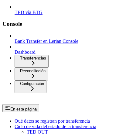
TED vía BTG
Console
Bank Transfer en Lerian Console
Dashboard
Transferencias
Reconciliación
Configuración
En esta página
Qué datos se registran por transferencia
Ciclo de vida del estado de la transferencia
TED OUT