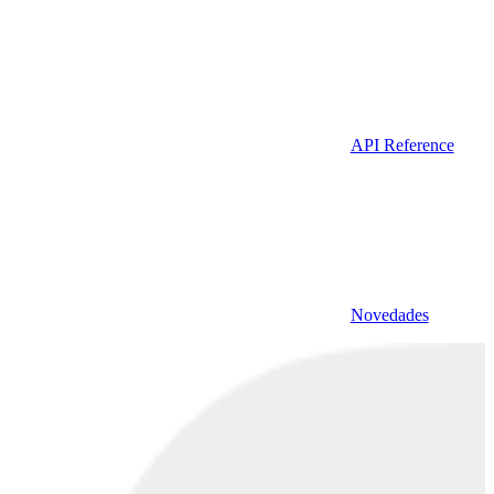
API Reference
Novedades