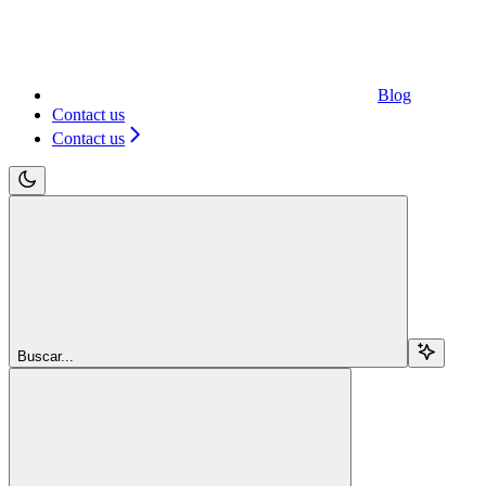
Blog
Contact us
Contact us
Buscar...