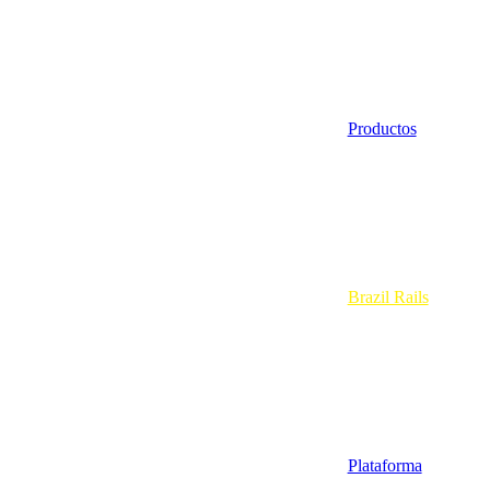
Productos
Brazil Rails
Plataforma