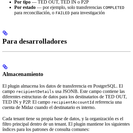
Por tipo
— TED OUT, TED IN o P2P
Por estado
— por ejemplo, solo transferencias
COMPLETED
para reconciliación, o
para investigación
FAILED
Para desarrolladores
Almacenamiento
El plugin almacena los datos de transferencia en PostgreSQL. El
campo
usa JSONB. Este campo contiene las
recipientDetails
diferentes estructuras de datos para los destinatarios de TED OUT,
TED IN y P2P. El campo
referencia una
recipientAccountId
cuenta de Midaz cuando el destinatario es interno.
Cada tenant tiene su propia base de datos, y la organización es el
filtro principal dentro de un tenant. El plugin mantiene los siguientes
índices para los patrones de consulta comunes: