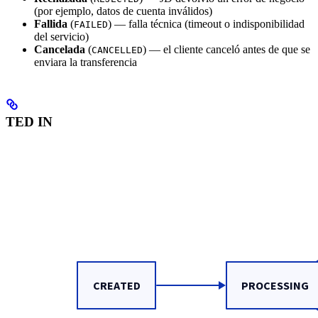
(por ejemplo, datos de cuenta inválidos)
Fallida
(
) — falla técnica (timeout o indisponibilidad
FAILED
del servicio)
Cancelada
(
) — el cliente canceló antes de que se
CANCELLED
enviara la transferencia
TED IN