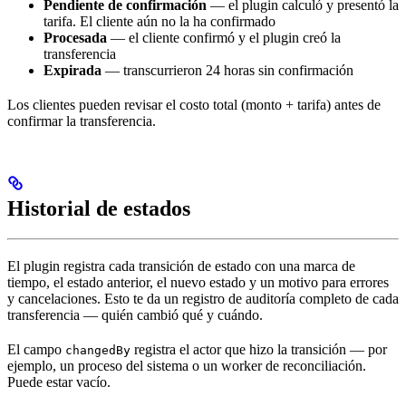
Pendiente de confirmación
— el plugin calculó y presentó la
tarifa. El cliente aún no la ha confirmado
Procesada
— el cliente confirmó y el plugin creó la
transferencia
Expirada
— transcurrieron 24 horas sin confirmación
Los clientes pueden revisar el costo total (monto + tarifa) antes de
confirmar la transferencia.
Historial de estados
El plugin registra cada transición de estado con una marca de
tiempo, el estado anterior, el nuevo estado y un motivo para errores
y cancelaciones. Esto te da un registro de auditoría completo de cada
transferencia — quién cambió qué y cuándo.
El campo
registra el actor que hizo la transición — por
changedBy
ejemplo, un proceso del sistema o un worker de reconciliación.
Puede estar vacío.