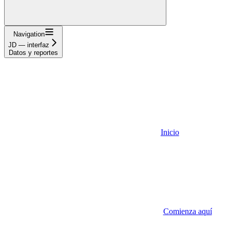
Navigation
JD — interfaz
Datos y reportes
Inicio
Comienza aquí