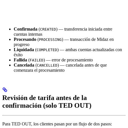
Confirmada
(
) — transferencia iniciada entre
CREATED
cuentas internas
Procesando
(
) — transacción de Midaz en
PROCESSING
progreso
Liquidada
(
) — ambas cuentas actualizadas con
COMPLETED
éxito
Fallida
(
) — error de procesamiento
FAILED
Cancelada
(
) — cancelada antes de que
CANCELLED
comenzara el procesamiento
Revisión de tarifa antes de la
confirmación (solo TED OUT)
Para TED OUT, los clientes pasan por un flujo de dos pasos: