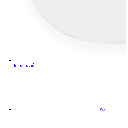
Introducción
Pix