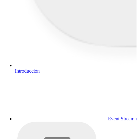
Introducción
Event Streamin