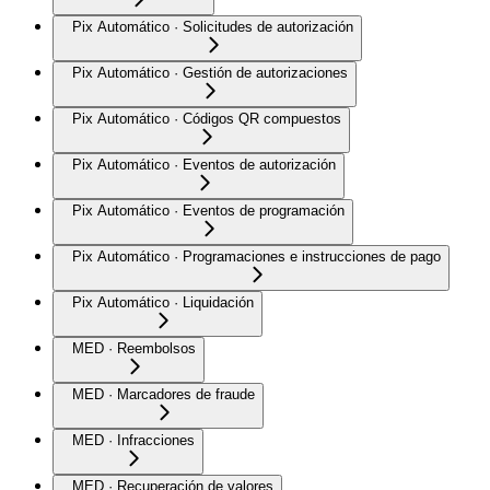
Pix Automático · Solicitudes de autorización
Pix Automático · Gestión de autorizaciones
Pix Automático · Códigos QR compuestos
Pix Automático · Eventos de autorización
Pix Automático · Eventos de programación
Pix Automático · Programaciones e instrucciones de pago
Pix Automático · Liquidación
MED · Reembolsos
MED · Marcadores de fraude
MED · Infracciones
MED · Recuperación de valores