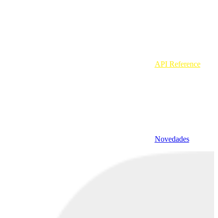
API Reference
Novedades