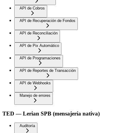
API de Cobros
API de Recuperación de Fondos
API de Reconciliación
API de Pix Automático
API de Programaciones
API de Reportes de Transacción
API de Webhooks
Manejo de errores
TED — Lerian SPB (mensajería nativa)
Auditoría