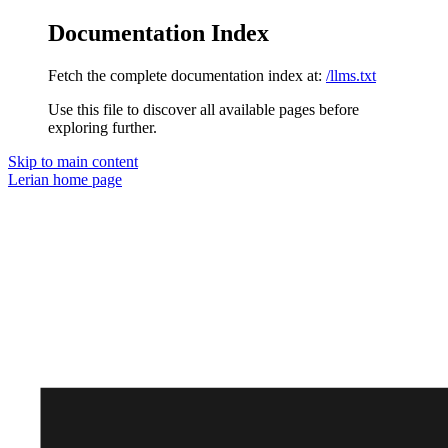
Documentation Index
Fetch the complete documentation index at:
/llms.txt
Use this file to discover all available pages before
exploring further.
Skip to main content
Lerian
home page