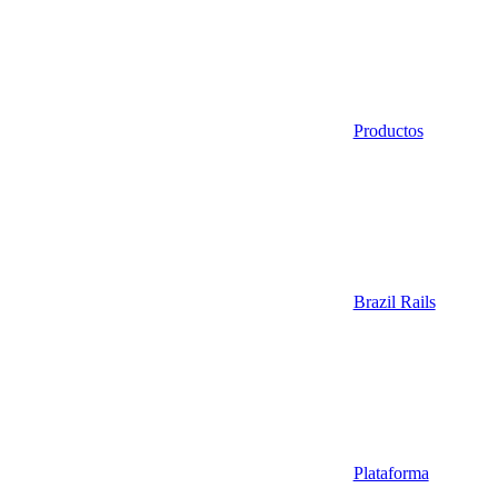
Productos
Brazil Rails
Plataforma