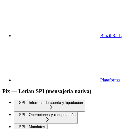
Brazil Rails
Plataforma
Pix — Lerian SPI (mensajería nativa)
SPI · Informes de cuenta y liquidación
SPI · Operaciones y recuperación
SPI · Mandatos