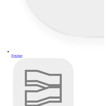
Fetcher