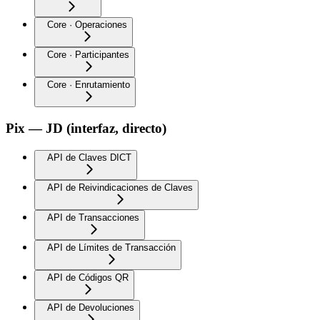
Core · Operaciones
Core · Participantes
Core · Enrutamiento
Pix — JD (interfaz, directo)
API de Claves DICT
API de Reivindicaciones de Claves
API de Transacciones
API de Límites de Transacción
API de Códigos QR
API de Devoluciones