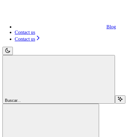
Blog
Contact us
Contact us
Buscar...