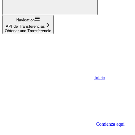
Navigation
API de Transferencias
Obtener una Transferencia
Inicio
Comienza aquí