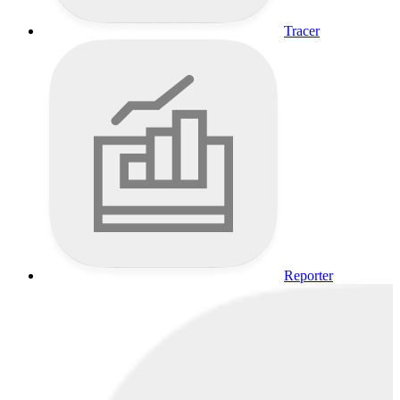
Tracer
Reporter