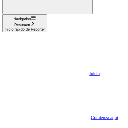
Navigation
Resumen
Inicio rápido de Reporter
Inicio
Comienza aquí