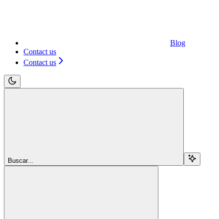
Blog
Contact us
Contact us
Buscar...