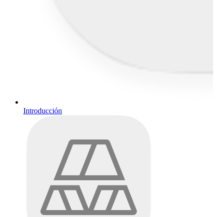
Introducción