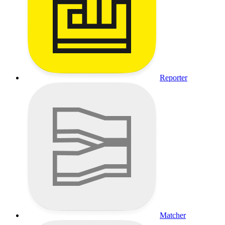
Reporter
Matcher