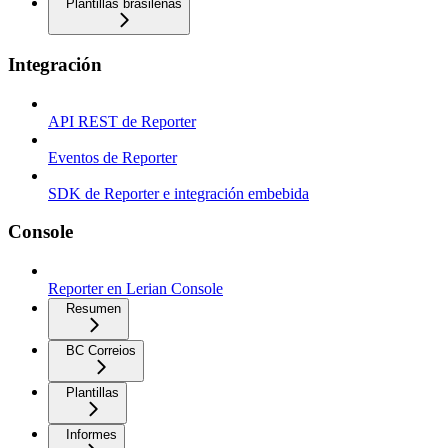
Plantillas brasileñas
Integración
API REST de Reporter
Eventos de Reporter
SDK de Reporter e integración embebida
Console
Reporter en Lerian Console
Resumen
BC Correios
Plantillas
Informes