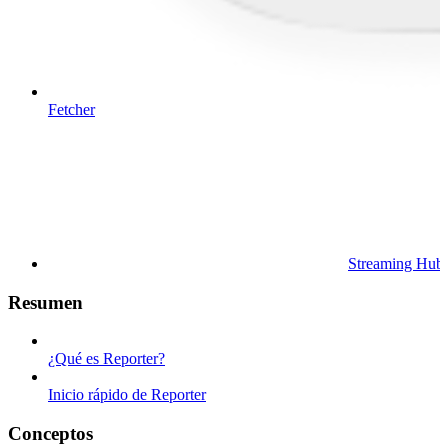
Fetcher
Streaming Hub
Resumen
¿Qué es Reporter?
Inicio rápido de Reporter
Conceptos