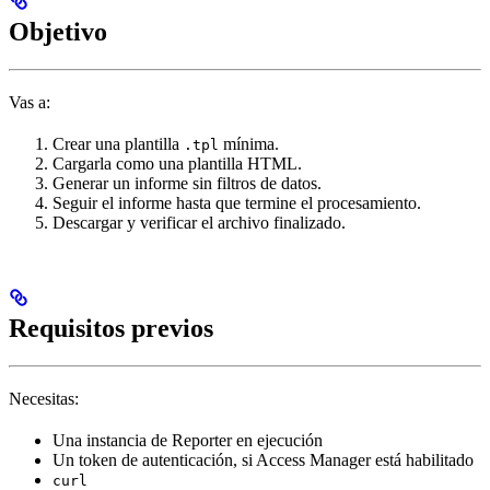
Objetivo
Vas a:
Crear una plantilla
mínima.
.tpl
Cargarla como una plantilla HTML.
Generar un informe sin filtros de datos.
Seguir el informe hasta que termine el procesamiento.
Descargar y verificar el archivo finalizado.
Requisitos previos
Necesitas:
Una instancia de Reporter en ejecución
Un token de autenticación, si Access Manager está habilitado
curl