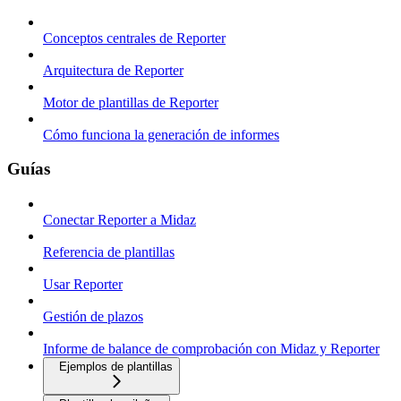
Conceptos centrales de Reporter
Arquitectura de Reporter
Motor de plantillas de Reporter
Cómo funciona la generación de informes
Guías
Conectar Reporter a Midaz
Referencia de plantillas
Usar Reporter
Gestión de plazos
Informe de balance de comprobación con Midaz y Reporter
Ejemplos de plantillas