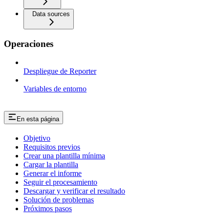
Data sources
Operaciones
Despliegue de Reporter
Variables de entorno
En esta página
Objetivo
Requisitos previos
Crear una plantilla mínima
Cargar la plantilla
Generar el informe
Seguir el procesamiento
Descargar y verificar el resultado
Solución de problemas
Próximos pasos