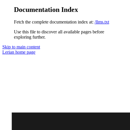
Documentation Index
Fetch the complete documentation index at:
/llms.txt
Use this file to discover all available pages before
exploring further.
Skip to main content
Lerian
home page