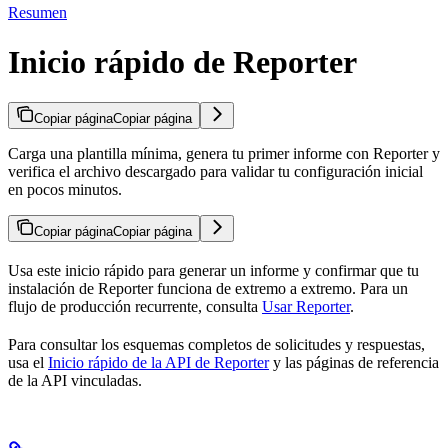
Resumen
Inicio rápido de Reporter
Copiar página
Copiar página
Carga una plantilla mínima, genera tu primer informe con Reporter y
verifica el archivo descargado para validar tu configuración inicial
en pocos minutos.
Copiar página
Copiar página
Usa este inicio rápido para generar un informe y confirmar que tu
instalación de Reporter funciona de extremo a extremo. Para un
flujo de producción recurrente, consulta
Usar Reporter
.
Para consultar los esquemas completos de solicitudes y respuestas,
usa el
Inicio rápido de la API de Reporter
y las páginas de referencia
de la API vinculadas.