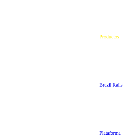
Productos
Brazil Rails
Plataforma