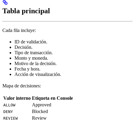
Tabla principal
Cada fila incluye:
ID de validación.
Decisión.
Tipo de transacción.
Monto y moneda.
Motivo de la decisión.
Fecha y hora.
Acción de visualización.
Mapa de decisiones:
Valor interno
Etiqueta en Console
Approved
ALLOW
Blocked
DENY
Review
REVIEW