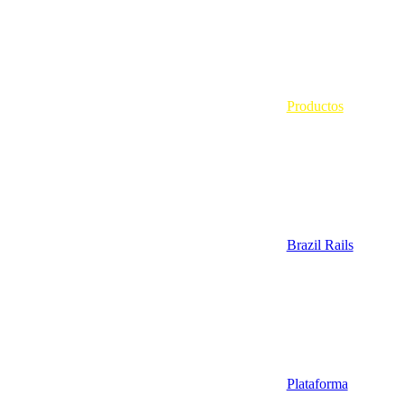
Productos
Brazil Rails
Plataforma