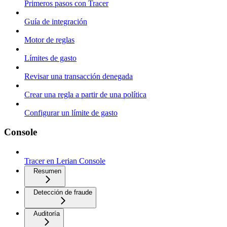
Primeros pasos con Tracer
Guía de integración
Motor de reglas
Límites de gasto
Revisar una transacción denegada
Crear una regla a partir de una política
Configurar un límite de gasto
Console
Tracer en Lerian Console
Resumen
Detección de fraude
Auditoría