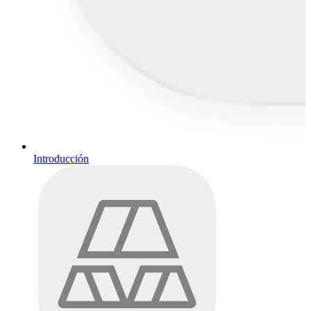
Introducción