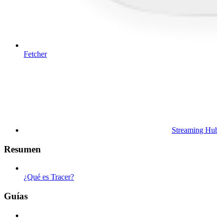
Fetcher
Streaming Hub
Resumen
¿Qué es Tracer?
Guías