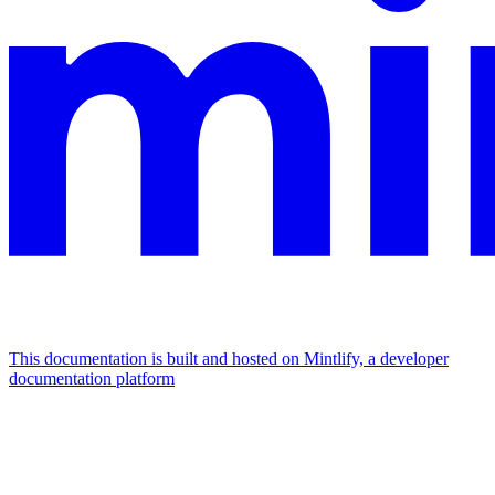
This documentation is built and hosted on Mintlify, a developer
documentation platform
Assistant