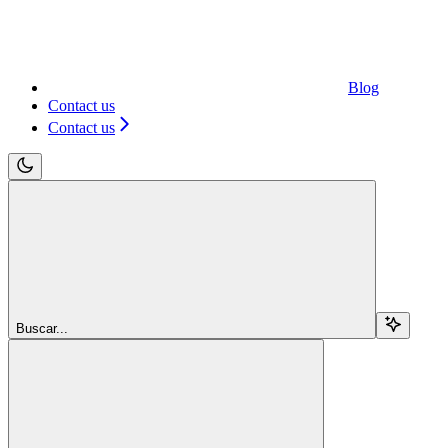
Blog
Contact us
Contact us
Buscar...