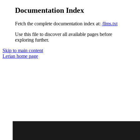
Documentation Index
Fetch the complete documentation index at:
/llms.txt
Use this file to discover all available pages before
exploring further.
Skip to main content
Lerian
home page