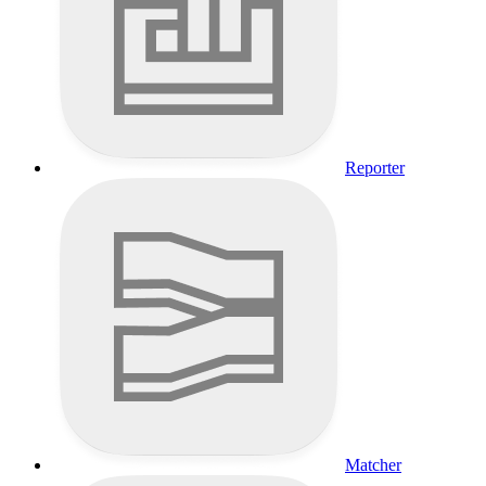
Reporter
Matcher