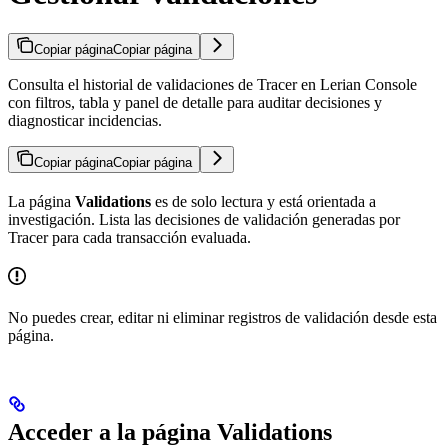
Copiar página
Copiar página
Consulta el historial de validaciones de Tracer en Lerian Console
con filtros, tabla y panel de detalle para auditar decisiones y
diagnosticar incidencias.
Copiar página
Copiar página
La página
Validations
es de solo lectura y está orientada a
investigación. Lista las decisiones de validación generadas por
Tracer para cada transacción evaluada.
No puedes crear, editar ni eliminar registros de validación desde esta
página.
Acceder a la página Validations