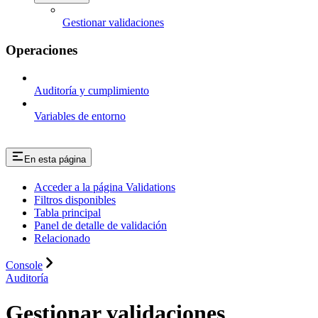
Gestionar validaciones
Operaciones
Auditoría y cumplimiento
Variables de entorno
En esta página
Acceder a la página Validations
Filtros disponibles
Tabla principal
Panel de detalle de validación
Relacionado
Console
Auditoría
Gestionar validaciones