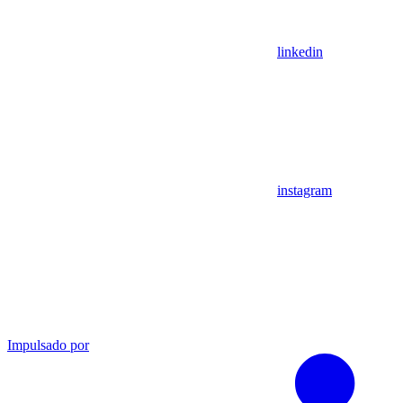
linkedin
instagram
Impulsado por