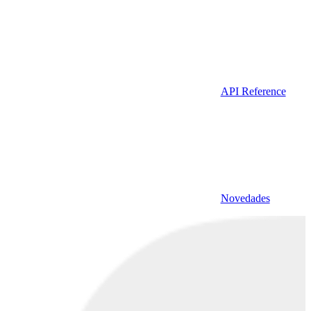
API Reference
Novedades