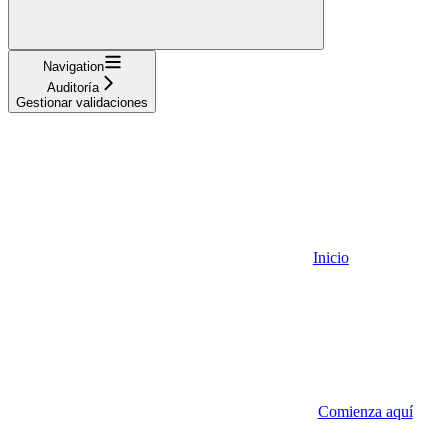
Navigation
Auditoría
Gestionar validaciones
Inicio
Comienza aquí