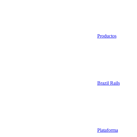
Productos
Brazil Rails
Plataforma