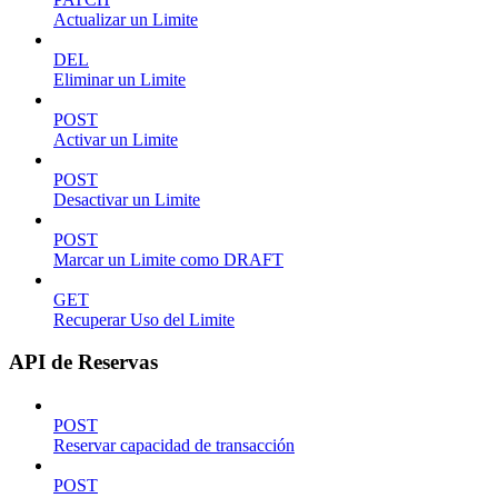
Actualizar un Limite
DEL
Eliminar un Limite
POST
Activar un Limite
POST
Desactivar un Limite
POST
Marcar un Limite como DRAFT
GET
Recuperar Uso del Limite
API de Reservas
POST
Reservar capacidad de transacción
POST