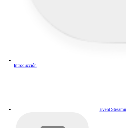
Introducción
Event Streamin