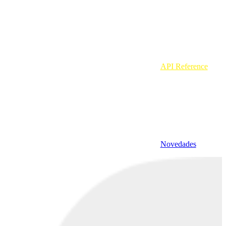
API Reference
Novedades