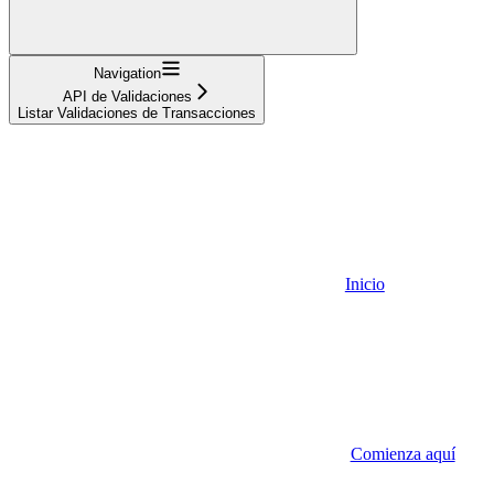
Navigation
API de Validaciones
Listar Validaciones de Transacciones
Inicio
Comienza aquí