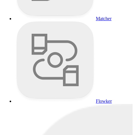
Matcher
Flowker