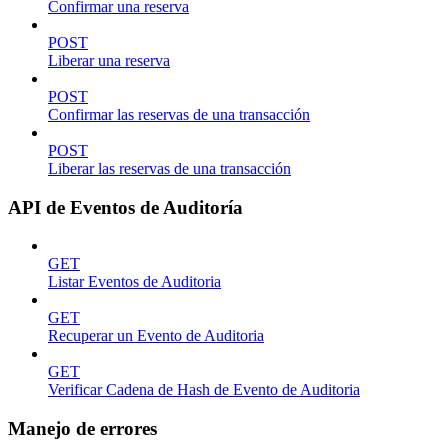
Confirmar una reserva
POST
Liberar una reserva
POST
Confirmar las reservas de una transacción
POST
Liberar las reservas de una transacción
API de Eventos de Auditoría
GET
Listar Eventos de Auditoria
GET
Recuperar un Evento de Auditoria
GET
Verificar Cadena de Hash de Evento de Auditoria
Manejo de errores