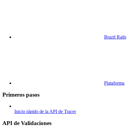
Brazil Rails
Plataforma
Primeros pasos
Inicio rápido de la API de Tracer
API de Validaciones