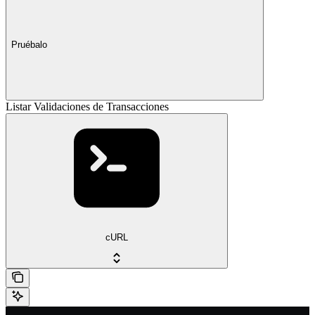
Pruébalo
Listar Validaciones de Transacciones
cURL