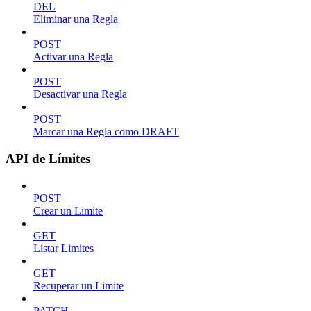
DEL
Eliminar una Regla
POST
Activar una Regla
POST
Desactivar una Regla
POST
Marcar una Regla como DRAFT
API de Límites
POST
Crear un Limite
GET
Listar Limites
GET
Recuperar un Limite
PATCH