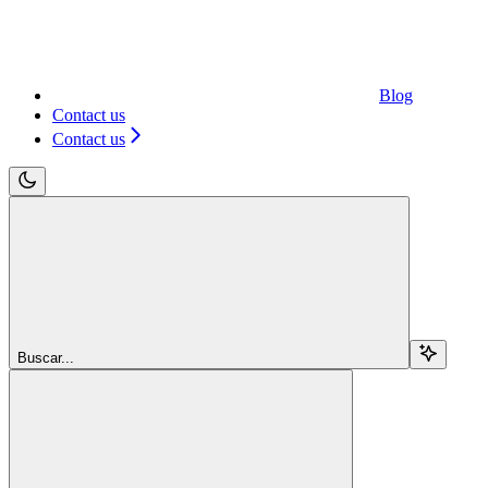
Blog
Contact us
Contact us
Buscar...