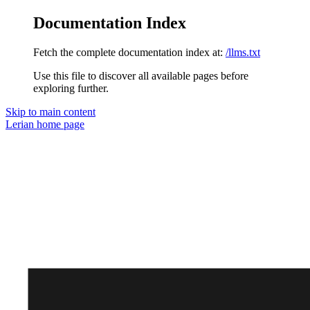
Documentation Index
Fetch the complete documentation index at:
/llms.txt
Use this file to discover all available pages before
exploring further.
Skip to main content
Lerian
home page