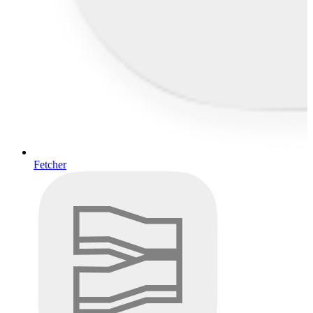
Fetcher