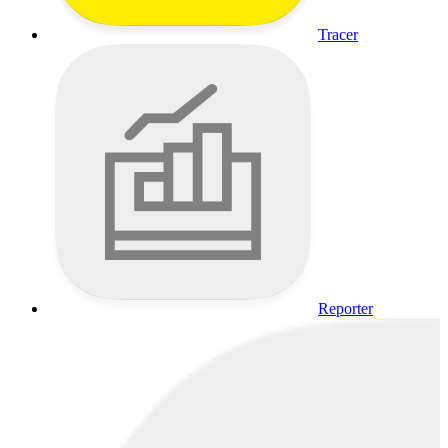
Tracer
Reporter