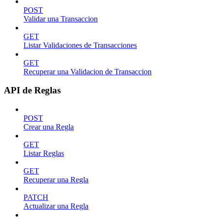
POST
Validar una Transaccion
GET
Listar Validaciones de Transacciones
GET
Recuperar una Validacion de Transaccion
API de Reglas
POST
Crear una Regla
GET
Listar Reglas
GET
Recuperar una Regla
PATCH
Actualizar una Regla