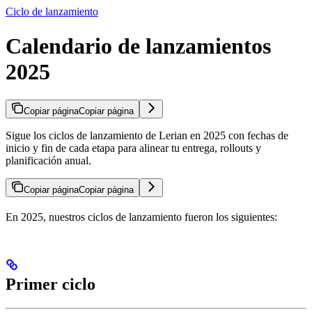
Ciclo de lanzamiento
Calendario de lanzamientos
2025
Copiar página
Copiar página
Sigue los ciclos de lanzamiento de Lerian en 2025 con fechas de
inicio y fin de cada etapa para alinear tu entrega, rollouts y
planificación anual.
Copiar página
Copiar página
En 2025, nuestros ciclos de lanzamiento fueron los siguientes:
Primer ciclo