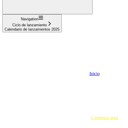
Navigation
Ciclo de lanzamiento
Calendario de lanzamientos 2025
Inicio
Comienza aquí