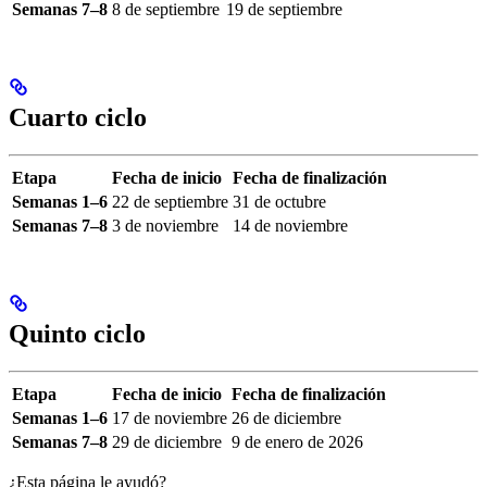
Semanas 7–8
8 de septiembre
19 de septiembre
Cuarto ciclo
Etapa
Fecha de inicio
Fecha de finalización
Semanas 1–6
22 de septiembre
31 de octubre
Semanas 7–8
3 de noviembre
14 de noviembre
Quinto ciclo
Etapa
Fecha de inicio
Fecha de finalización
Semanas 1–6
17 de noviembre
26 de diciembre
Semanas 7–8
29 de diciembre
9 de enero de 2026
¿Esta página le ayudó?