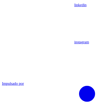
linkedin
instagram
Impulsado por