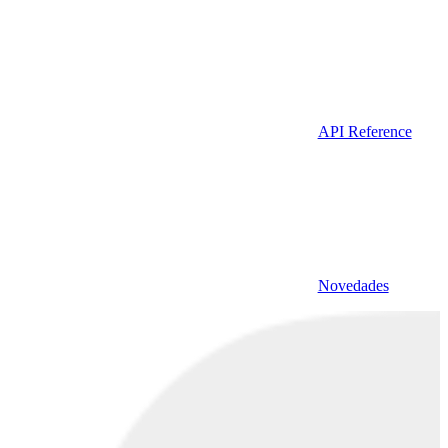
API Reference
Novedades