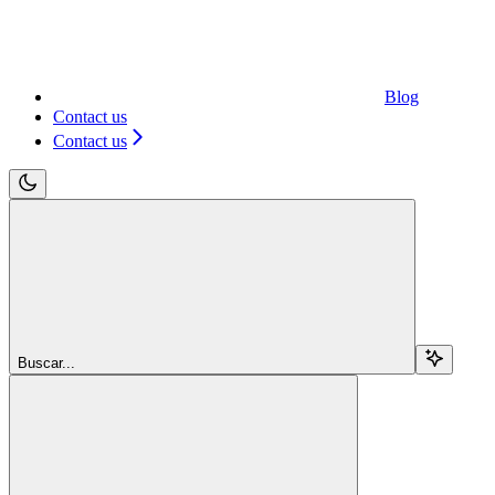
Blog
Contact us
Contact us
Buscar...