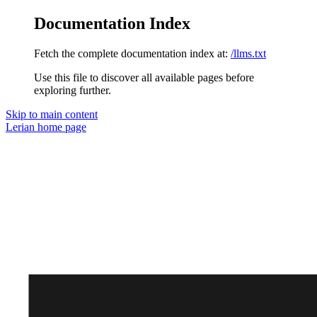
Documentation Index
Fetch the complete documentation index at:
/llms.txt
Use this file to discover all available pages before
exploring further.
Skip to main content
Lerian
home page