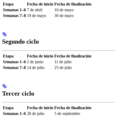
Etapa
Fecha de inicio
Fecha de finalización
Semanas 1–6
7 de abril
16 de mayo
Semanas 7–8
19 de mayo
30 de mayo
Segundo ciclo
Etapa
Fecha de inicio
Fecha de finalización
Semanas 1–6
2 de junio
11 de julio
Semanas 7–8
14 de julio
25 de julio
Tercer ciclo
Etapa
Fecha de inicio
Fecha de finalización
Semanas 1–6
28 de julio
5 de septiembre