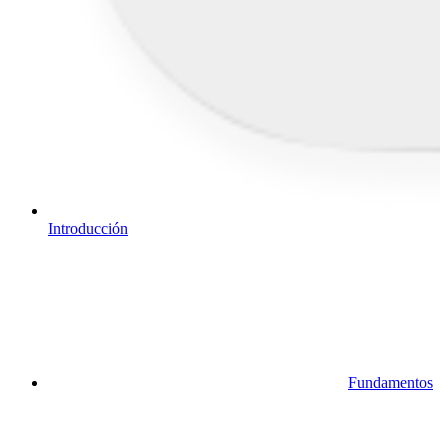
Introducción
Fundamentos