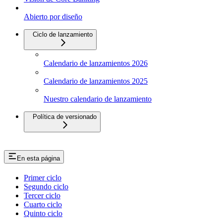
Abierto por diseño
Ciclo de lanzamiento
Calendario de lanzamientos 2026
Calendario de lanzamientos 2025
Nuestro calendario de lanzamiento
Política de versionado
En esta página
Primer ciclo
Segundo ciclo
Tercer ciclo
Cuarto ciclo
Quinto ciclo