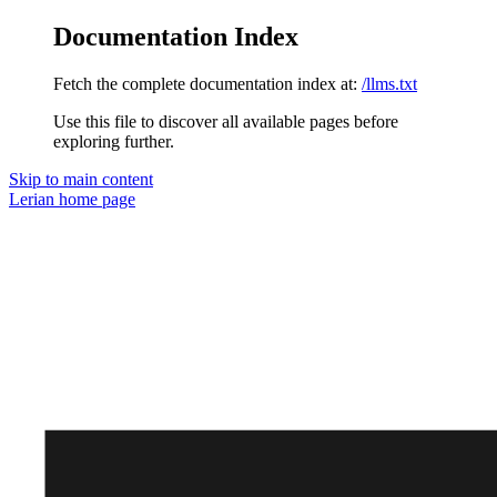
Documentation Index
Fetch the complete documentation index at:
/llms.txt
Use this file to discover all available pages before
exploring further.
Skip to main content
Lerian
home page