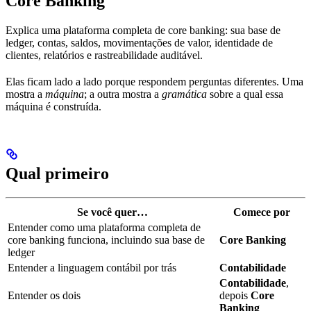
Core Banking
Explica uma plataforma completa de core banking: sua base de
ledger, contas, saldos, movimentações de valor, identidade de
clientes, relatórios e rastreabilidade auditável.
Elas ficam lado a lado porque respondem perguntas diferentes. Uma
mostra a
máquina
; a outra mostra a
gramática
sobre a qual essa
máquina é construída.
Qual primeiro
Se você quer…
Comece por
Entender como uma plataforma completa de
core banking funciona, incluindo sua base de
Core Banking
ledger
Entender a linguagem contábil por trás
Contabilidade
Contabilidade
,
Entender os dois
depois
Core
Banking