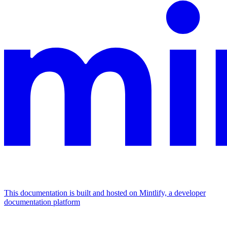
This documentation is built and hosted on Mintlify, a developer
documentation platform
Assistant