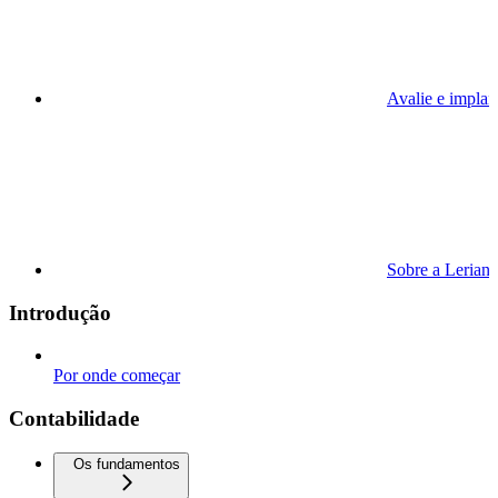
Avalie e implan
Sobre a Lerian
Introdução
Por onde começar
Contabilidade
Os fundamentos