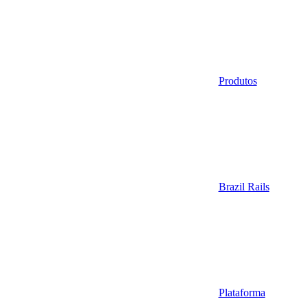
Produtos
Brazil Rails
Plataforma