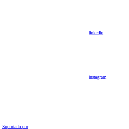
linkedin
instagram
Suportado por