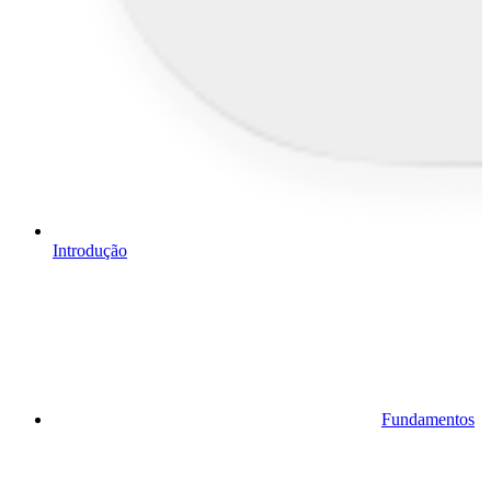
Introdução
Fundamentos