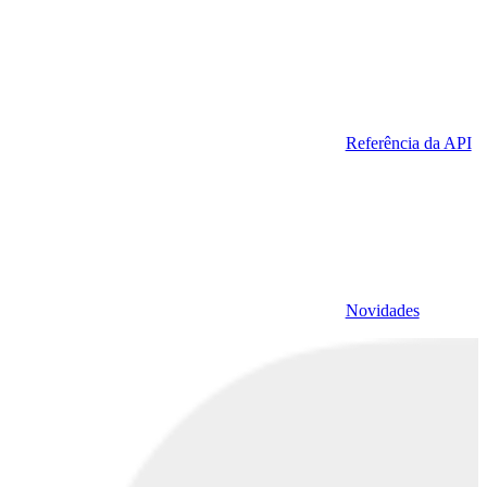
Referência da API
Novidades