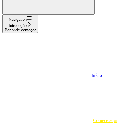
Navigation
Introdução
Por onde começar
Início
Comece aqui