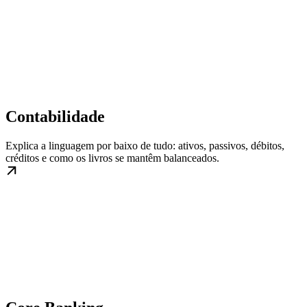
Contabilidade
Explica a linguagem por baixo de tudo: ativos, passivos, débitos,
créditos e como os livros se mantêm balanceados.