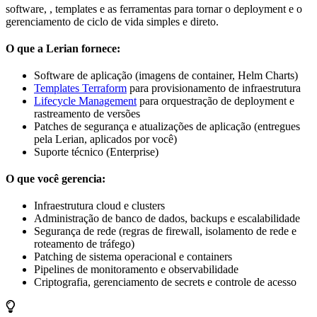
software,
, templates
e as ferramentas para tornar o deployment e o
gerenciamento de ciclo de vida simples e direto.
O que a Lerian fornece:
Software de aplicação (imagens de container, Helm Charts)
Templates Terraform
para provisionamento de infraestrutura
Lifecycle Management
para orquestração de deployment e
rastreamento de versões
Patches de segurança e atualizações de aplicação (entregues
pela Lerian, aplicados por você)
Suporte técnico (Enterprise)
O que você gerencia:
Infraestrutura cloud e clusters
Administração de banco de dados, backups e escalabilidade
Segurança de rede (regras de firewall, isolamento de rede e
roteamento de tráfego)
Patching de sistema operacional e containers
Pipelines de monitoramento e observabilidade
Criptografia, gerenciamento de secrets e controle de acesso