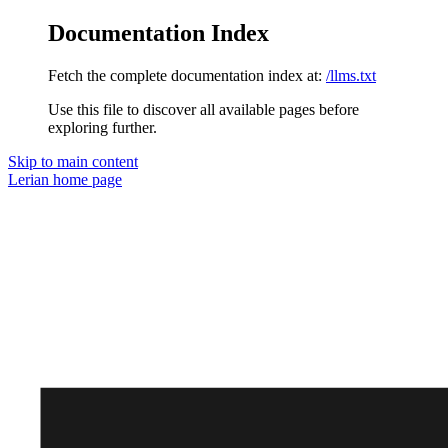
Documentation Index
Fetch the complete documentation index at:
/llms.txt
Use this file to discover all available pages before
exploring further.
Skip to main content
Lerian
home page