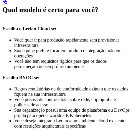
Qual modelo é certo para você?
Escolha o Lerian Cloud se:
Você quer ir para produção rapidamente sem provisionar
infraestrutura
Sua equipe prefere focar em produto e integração, não em
operações
Você não tem requisitos rígidos para que os dados
permaneçam no seu próprio ambiente
Escolha BYOC se:
Regras regulatórias ou de conformidade exigem que os dados
fiquem na sua infraestrutura
Você precisa de controle total sobre rede, criptografia e
políticas de acesso
Sua organização possui uma equipe de plataforma ou DevOps
pronta para operar workloads Kubernetes
Você deseja integrar a Lerian a um ambiente cloud existente
com restrições arquiteturais específicas