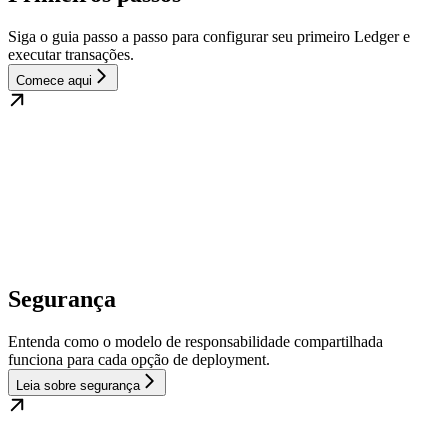
Siga o guia passo a passo para configurar seu primeiro Ledger e
executar transações.
Comece aqui
Segurança
Entenda como o modelo de responsabilidade compartilhada
funciona para cada opção de deployment.
Leia sobre segurança