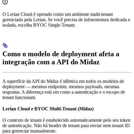
O Lerian Cloud é operado como um ambiente multi-tenant
gerenciado pela Lerian. Se você precisa de infraestrutura dedicada e
isolada, escolha BYOC Single-Tenant.
Como o modelo de deployment afeta a
integração com a API do Midaz
A superfície da API do Midaz é idêntica em todos os modelos de
deployment — mesmos endpoints, mesmos payloads, mesmas
respostas. A diferença está em como a autenticação e o escopo de
tenant funcionam.
Lerian Cloud e BYOC Multi-Tenant (Midaz)
O contexto de tenant é estabelecido automaticamente pelo seu token
de autenticação. Não há header de tenant para enviar nem tenant ID
para gerenciar manualmente.