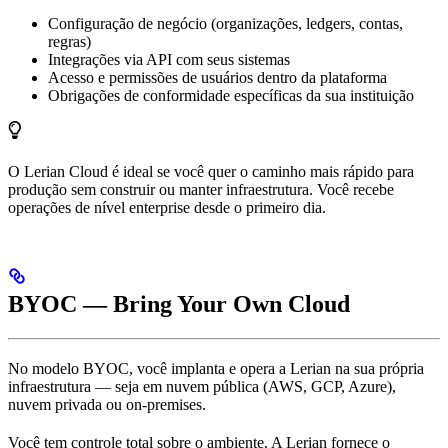
Configuração de negócio (organizações, ledgers, contas,
regras)
Integrações via API com seus sistemas
Acesso e permissões de usuários dentro da plataforma
Obrigações de conformidade específicas da sua instituição
O Lerian Cloud é ideal se você quer o caminho mais rápido para
produção sem construir ou manter infraestrutura. Você recebe
operações de nível enterprise desde o primeiro dia.
BYOC — Bring Your Own Cloud
No modelo BYOC, você implanta e opera a Lerian na sua própria
infraestrutura — seja em nuvem pública (AWS, GCP, Azure),
nuvem privada ou on-premises.
Você tem controle total sobre o ambiente. A Lerian fornece o