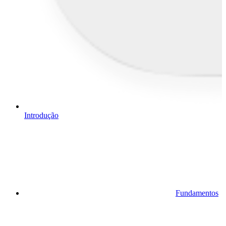
Introdução
Fundamentos