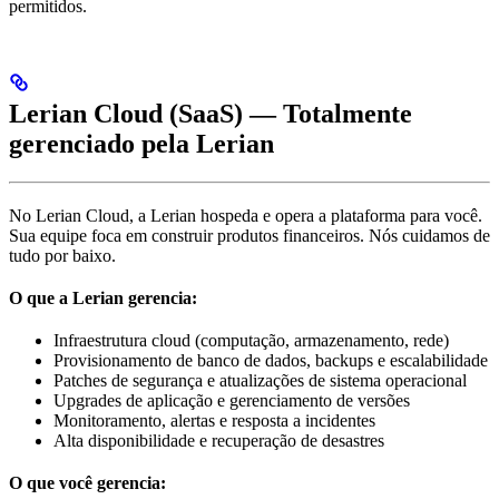
permitidos.
Lerian Cloud (SaaS) — Totalmente
gerenciado pela Lerian
No Lerian Cloud, a Lerian hospeda e opera a plataforma para você.
Sua equipe foca em construir produtos financeiros. Nós cuidamos de
tudo por baixo.
O que a Lerian gerencia:
Infraestrutura cloud (computação, armazenamento, rede)
Provisionamento de banco de dados, backups e escalabilidade
Patches de segurança e atualizações de sistema operacional
Upgrades de aplicação e gerenciamento de versões
Monitoramento, alertas e resposta a incidentes
Alta disponibilidade e recuperação de desastres
O que você gerencia: