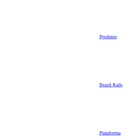
Produtos
Brazil Rails
Plataforma