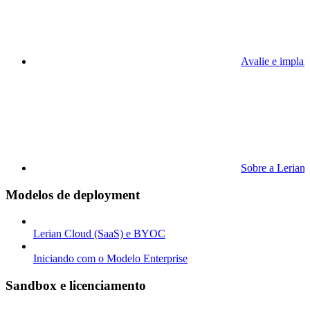
Avalie e implan
Sobre a Lerian
Modelos de deployment
Lerian Cloud (SaaS) e BYOC
Iniciando com o Modelo Enterprise
Sandbox e licenciamento