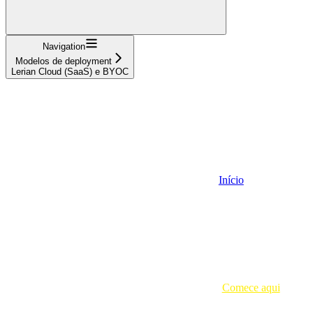
Navigation
Modelos de deployment
Lerian Cloud (SaaS) e BYOC
Início
Comece aqui