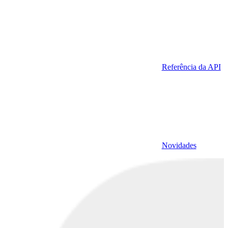
Referência da API
Novidades