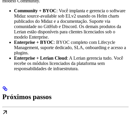
modelo Community.
Community + BYOC
: Você implanta e gerencia o software
Midaz source-available sob ELv2 usando os Helm charts
publicados do Midaz e a documentação. Suporte via
comunidade no GitHub e Discord. Os demais produtos da
Lerian estão disponíveis para clientes licenciados sob o
modelo Enterprise.
Enterprise + BYOC
: BYOC completo com Lifecycle
Management, suporte dedicado, SLA, onboarding e acesso a
plugins.
Enterprise + Lerian Cloud
: A Lerian gerencia tudo. Você
recebe os módulos licenciados da plataforma sem
responsabilidades de infraestrutura.
Próximos passos