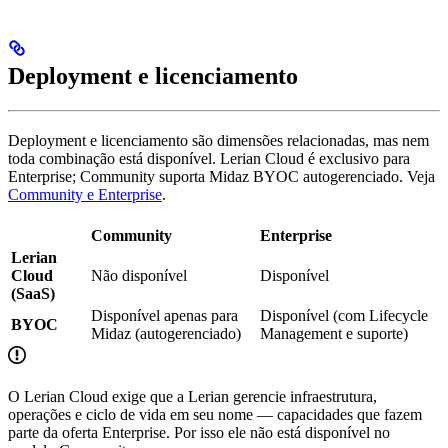
Deployment e licenciamento
Deployment e licenciamento são dimensões relacionadas, mas nem
toda combinação está disponível. Lerian Cloud é exclusivo para
Enterprise; Community suporta Midaz BYOC autogerenciado. Veja
Community e Enterprise
.
Community
Enterprise
Lerian
Cloud
Não disponível
Disponível
(SaaS)
Disponível apenas para
Disponível (com Lifecycle
BYOC
Midaz (autogerenciado)
Management e suporte)
O Lerian Cloud exige que a Lerian gerencie infraestrutura,
operações e ciclo de vida em seu nome — capacidades que fazem
parte da oferta Enterprise. Por isso ele não está disponível no