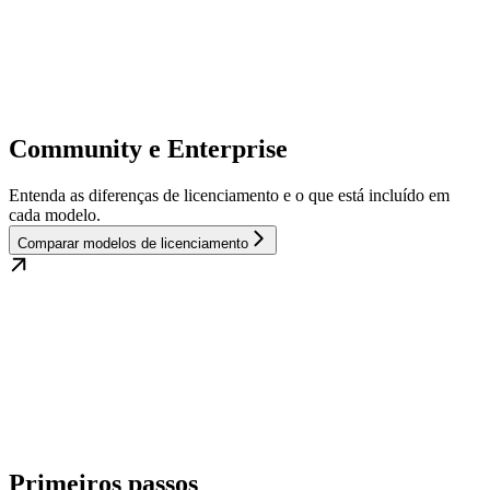
Community e Enterprise
Entenda as diferenças de licenciamento e o que está incluído em
cada modelo.
Comparar modelos de licenciamento
Primeiros passos