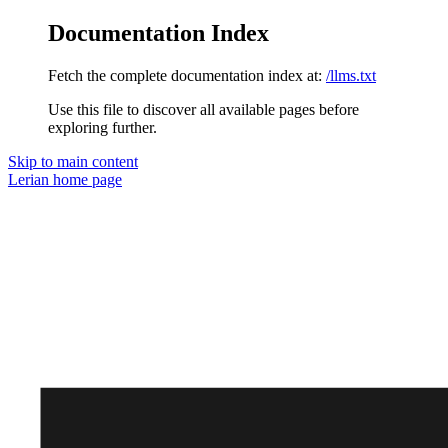
Documentation Index
Fetch the complete documentation index at:
/llms.txt
Use this file to discover all available pages before
exploring further.
Skip to main content
Lerian
home page