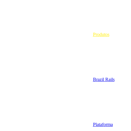
Produtos
Brazil Rails
Plataforma