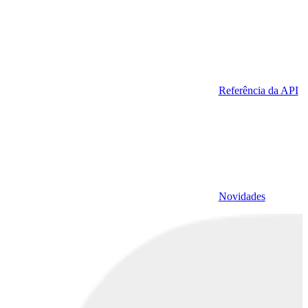
Referência da API
Novidades