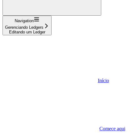
Navigation
Gerenciando Ledgers
Editando um Ledger
Início
Comece aqui