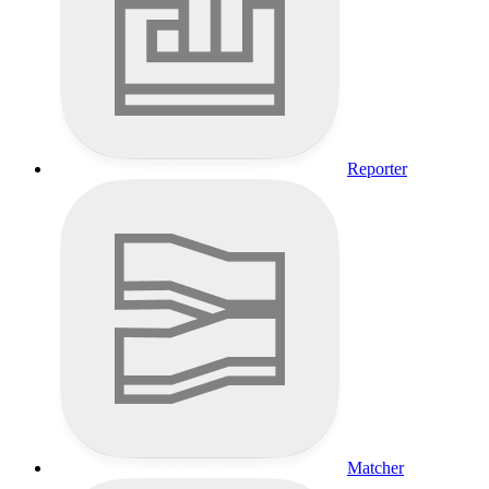
Reporter
Matcher