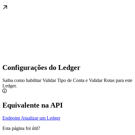
Configurações do Ledger
Saiba como habilitar Validar Tipo de Conta e Validar Rotas para este
Ledger.
Equivalente na API
Endpoint Atualizar um Ledger
Esta página foi útil?