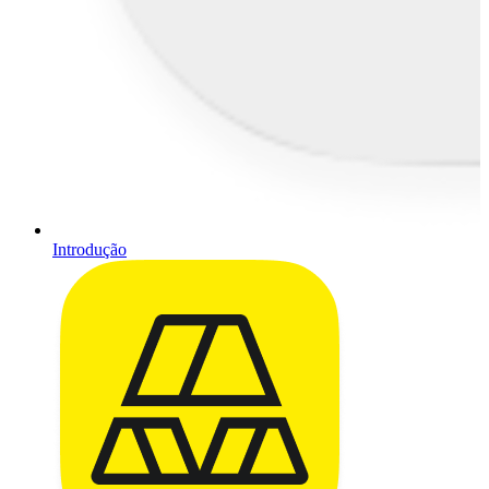
Introdução