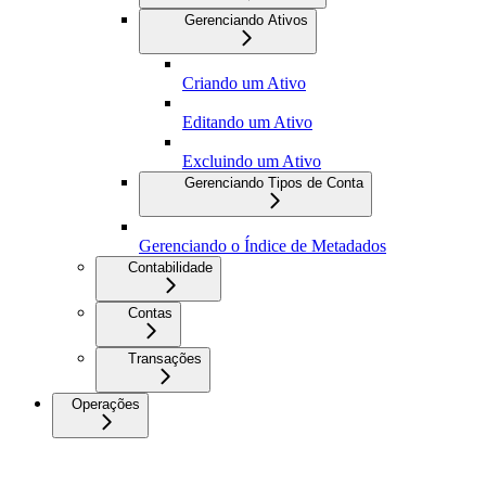
Gerenciando Ativos
Criando um Ativo
Editando um Ativo
Excluindo um Ativo
Gerenciando Tipos de Conta
Gerenciando o Índice de Metadados
Contabilidade
Contas
Transações
Operações