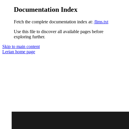
Documentation Index
Fetch the complete documentation index at:
/llms.txt
Use this file to discover all available pages before
exploring further.
Skip to main content
Lerian
home page