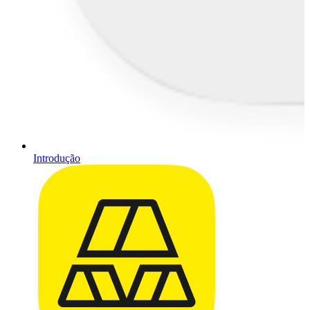
Introdução