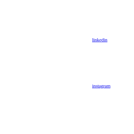
linkedin
instagram