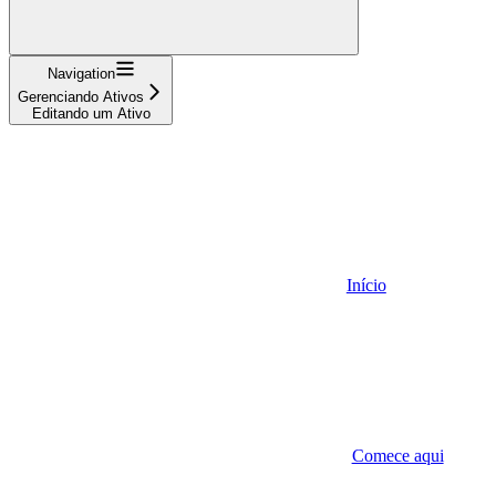
Navigation
Gerenciando Ativos
Editando um Ativo
Início
Comece aqui