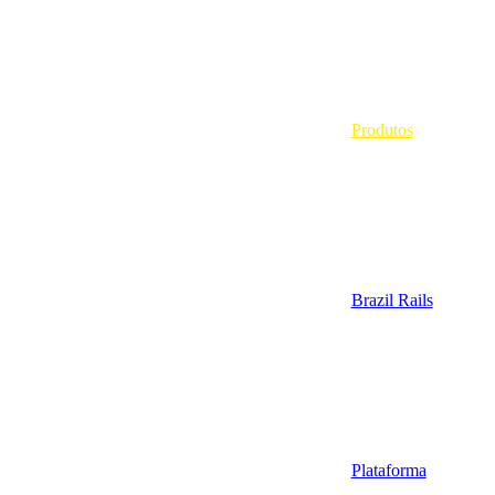
Produtos
Brazil Rails
Plataforma