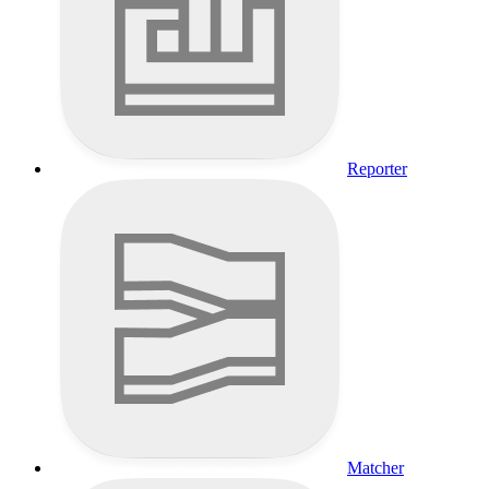
Reporter
Matcher