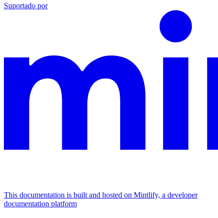
Suportado por
This documentation is built and hosted on Mintlify, a developer
documentation platform