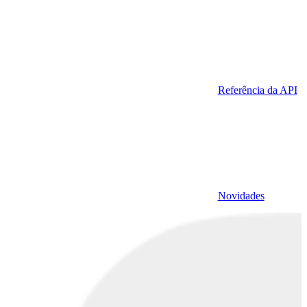
Referência da API
Novidades