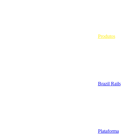
Produtos
Brazil Rails
Plataforma