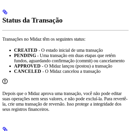
Status da Transação
Transações no Midaz têm os seguintes status:
CREATED
- O estado inicial de uma transação
PENDING
- Uma transação em duas etapas que retém
fundos, aguardando confirmação (commit) ou cancelamento
APPROVED
- O Midaz lançou (postou) a transação
CANCELED
- O Midaz cancelou a transação
Depois que o Midaz aprova uma transação, você não pode editar
suas operações nem seus valores, e não pode excluí-la. Para revertê-
la, crie uma transação de reversão. Isso protege a integridade dos
seus registros financeiros.