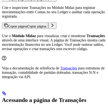
Crie e inspecione Transações no Módulo Midaz para registrar
movimentações entre Contas no seu Ledger e auditar cada operação
registrada.
Copiar página
Copiar página
Use o
Módulo Midaz
para visualizar, criar e monitorar
Transações
através de uma interface visual. A página de Transações mostra cada
movimentação financeira no seu Ledger. Você pode rastrear saldos,
revisar operações e criar transações sem escrever código.
Veja a documentação de referência de
Transações
para estruturas de
transação, contabilidade de partidas dobradas, transações N:N e
integração via API.
Acessando a página de Transações