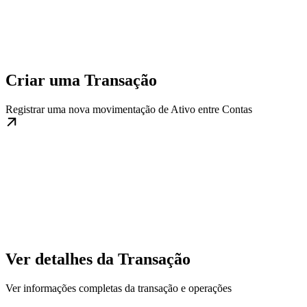
Criar uma Transação
Registrar uma nova movimentação de Ativo entre Contas
Ver detalhes da Transação
Ver informações completas da transação e operações