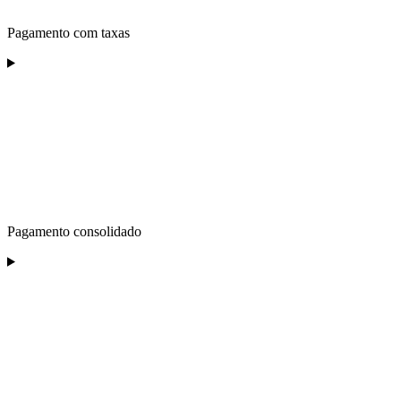
Pagamento com taxas
Pagamento consolidado