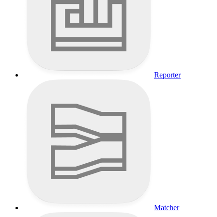
Reporter
Matcher