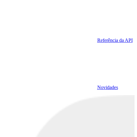
Referência da API
Novidades