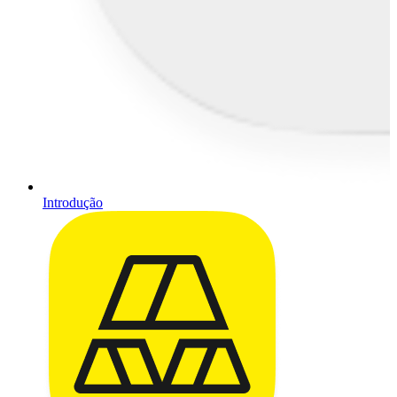
Introdução