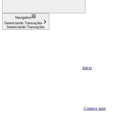
Navigation
Gerenciando Transações
Gerenciando Transações
Início
Comece aqui