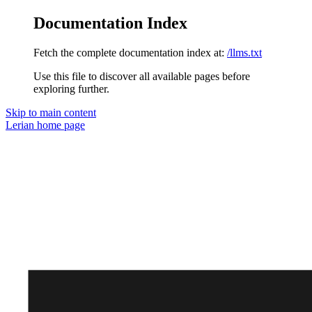
Documentation Index
Fetch the complete documentation index at:
/llms.txt
Use this file to discover all available pages before
exploring further.
Skip to main content
Lerian
home page