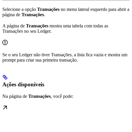
Selecione a opção
Transações
no menu lateral esquerdo para abrir a
página de
Transações
.
A página de
Transações
mostra uma tabela com todas as
Transações no seu Ledger.
Se o seu Ledger não tiver Transações, a lista fica vazia e mostra um
prompt para criar sua primeira transação.
Ações disponíveis
Na página de
Transações
, você pode: