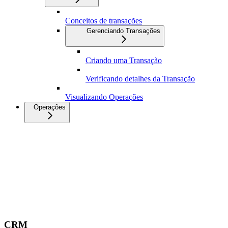
Conceitos de transações
Gerenciando Transações
Criando uma Transação
Verificando detalhes da Transação
Visualizando Operações
Operações
CRM