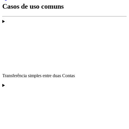
Casos de uso comuns
Transferência simples entre duas Contas