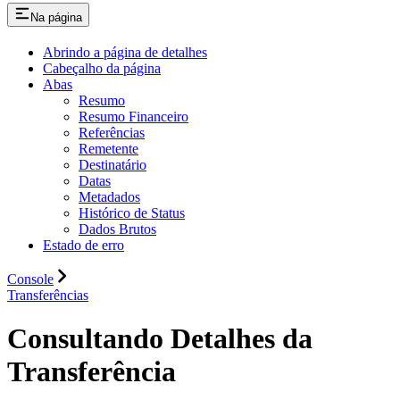
Na página
Abrindo a página de detalhes
Cabeçalho da página
Abas
Resumo
Resumo Financeiro
Referências
Remetente
Destinatário
Datas
Metadados
Histórico de Status
Dados Brutos
Estado de erro
Console
Transferências
Consultando Detalhes da
Transferência