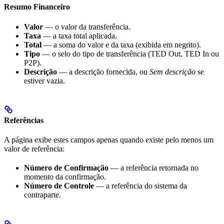
Resumo Financeiro
Valor
— o valor da transferência.
Taxa
— a taxa total aplicada.
Total
— a soma do valor e da taxa (exibida em negrito).
Tipo
— o selo do tipo de transferência (TED Out, TED In ou
P2P).
Descrição
— a descrição fornecida, ou
Sem descrição
se
estiver vazia.
Referências
A página exibe estes campos apenas quando existe pelo menos um
valor de referência:
Número de Confirmação
— a referência retornada no
momento da confirmação.
Número de Controle
— a referência do sistema da
contraparte.