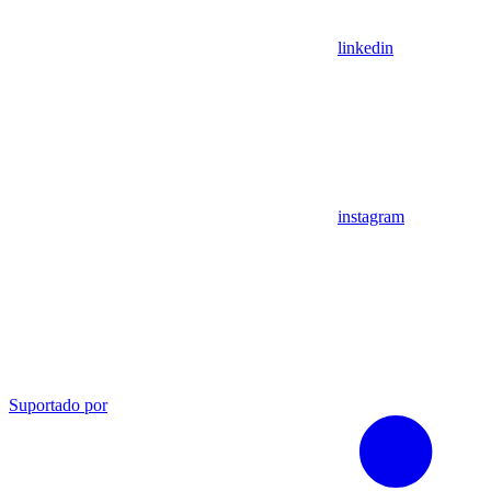
linkedin
instagram
Suportado por