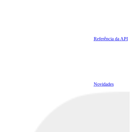
Referência da API
Novidades