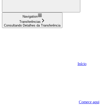
Navigation
Transferências
Consultando Detalhes da Transferência
Início
Comece aqui