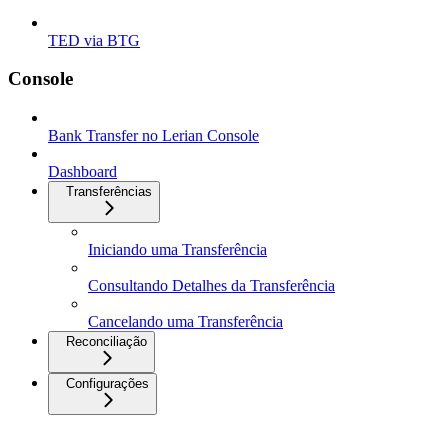
TED via BTG
Console
Bank Transfer no Lerian Console
Dashboard
Transferências
Iniciando uma Transferência
Consultando Detalhes da Transferência
Cancelando uma Transferência
Reconciliação
Configurações