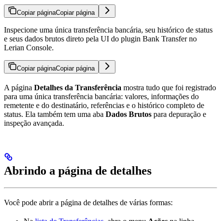
Copiar página
Copiar página
Inspecione uma única transferência bancária, seu histórico de status
e seus dados brutos direto pela UI do plugin Bank Transfer no
Lerian Console.
Copiar página
Copiar página
A página
Detalhes da Transferência
mostra tudo que foi registrado
para uma única transferência bancária: valores, informações do
remetente e do destinatário, referências e o histórico completo de
status. Ela também tem uma aba
Dados Brutos
para depuração e
inspeção avançada.
Abrindo a página de detalhes
Você pode abrir a página de detalhes de várias formas: