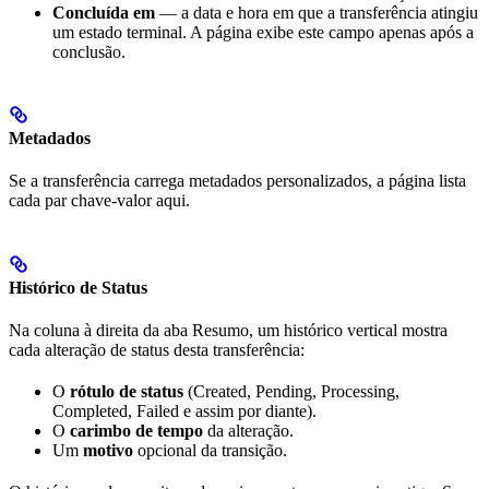
Concluída em
— a data e hora em que a transferência atingiu
um estado terminal. A página exibe este campo apenas após a
conclusão.
Metadados
Se a transferência carrega metadados personalizados, a página lista
cada par chave-valor aqui.
Histórico de Status
Na coluna à direita da aba Resumo, um histórico vertical mostra
cada alteração de status desta transferência:
O
rótulo de status
(Created, Pending, Processing,
Completed, Failed e assim por diante).
O
carimbo de tempo
da alteração.
Um
motivo
opcional da transição.