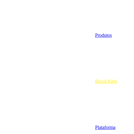
Produtos
Brazil Rails
Plataforma