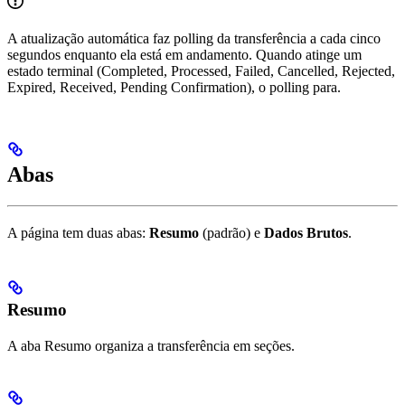
A atualização automática faz polling da transferência a cada cinco
segundos enquanto ela está em andamento. Quando atinge um
estado terminal (Completed, Processed, Failed, Cancelled, Rejected,
Expired, Received, Pending Confirmation), o polling para.
Abas
A página tem duas abas:
Resumo
(padrão) e
Dados Brutos
.
Resumo
A aba Resumo organiza a transferência em seções.