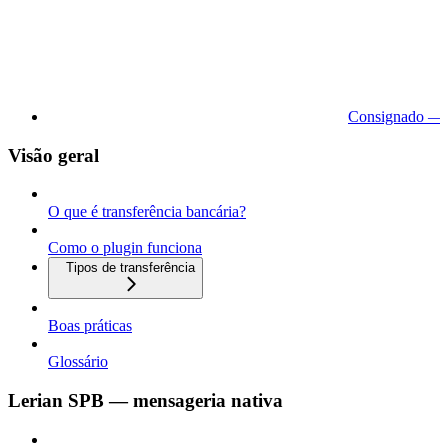
Consignado — 
Visão geral
O que é transferência bancária?
Como o plugin funciona
Tipos de transferência
Boas práticas
Glossário
Lerian SPB — mensageria nativa