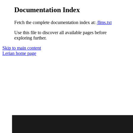
Documentation Index
Fetch the complete documentation index at:
/llms.txt
Use this file to discover all available pages before
exploring further.
Skip to main content
Lerian
home page