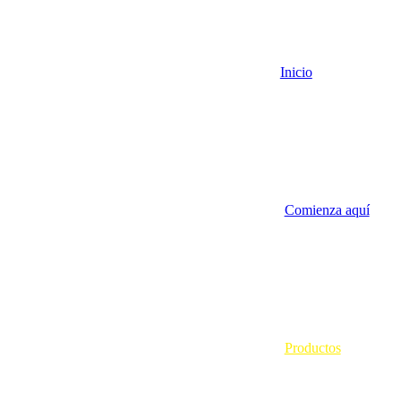
Inicio
Comienza aquí
Productos