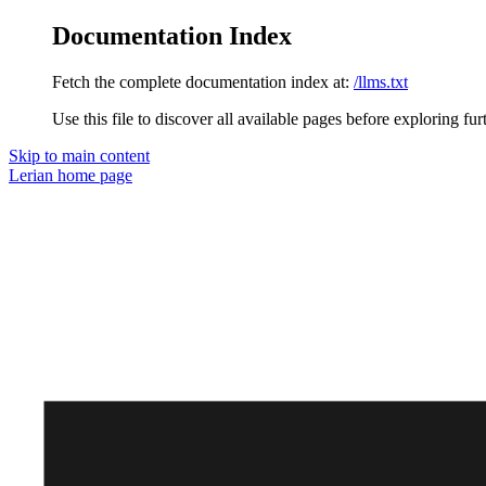
Documentation Index
Fetch the complete documentation index at:
/llms.txt
Use this file to discover all available pages before exploring fur
Skip to main content
Lerian
home page