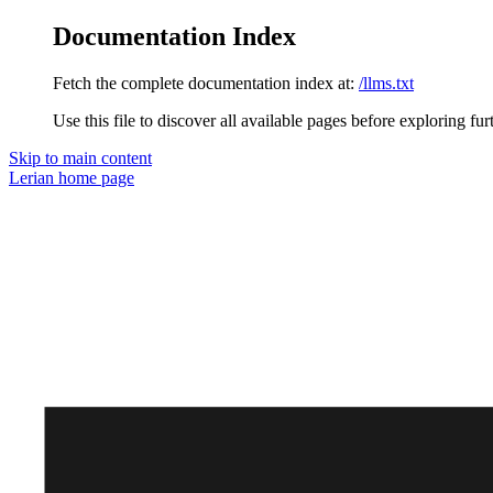
Documentation Index
Fetch the complete documentation index at:
/llms.txt
Use this file to discover all available pages before exploring fur
Skip to main content
Lerian
home page