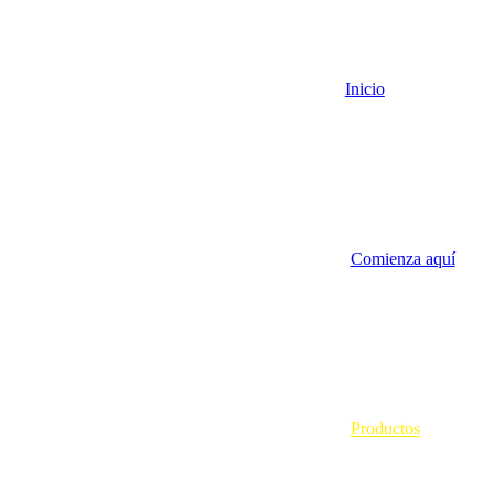
Inicio
Comienza aquí
Productos