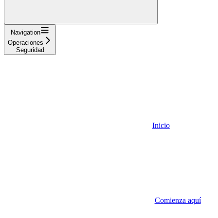
Navigation
Operaciones
Seguridad
Inicio
Comienza aquí