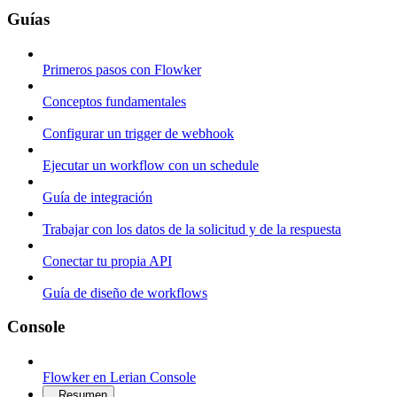
Guías
Primeros pasos con Flowker
Conceptos fundamentales
Configurar un trigger de webhook
Ejecutar un workflow con un schedule
Guía de integración
Trabajar con los datos de la solicitud y de la respuesta
Conectar tu propia API
Guía de diseño de workflows
Console
Flowker en Lerian Console
Resumen