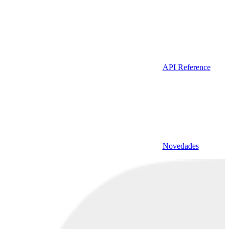
API Reference
Novedades