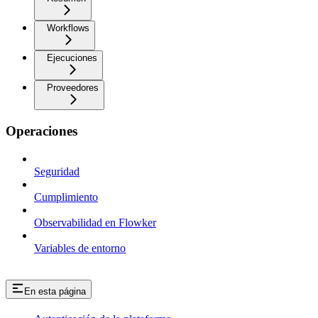
Workflows
Ejecuciones
Proveedores
Operaciones
Seguridad
Cumplimiento
Observabilidad en Flowker
Variables de entorno
En esta página