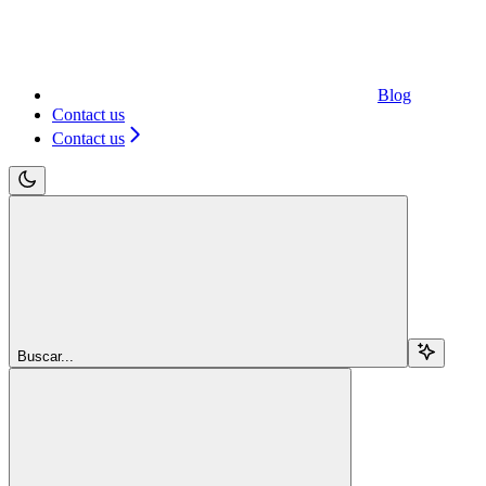
Blog
Contact us
Contact us
Buscar...