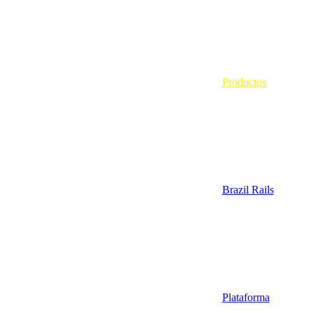
Productos
Brazil Rails
Plataforma