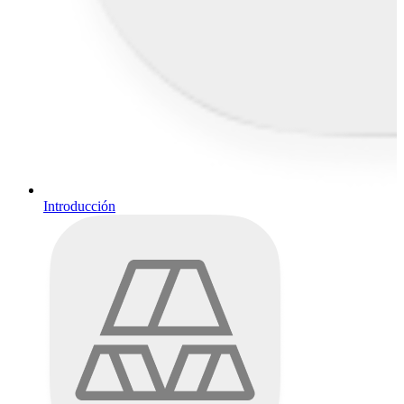
Introducción