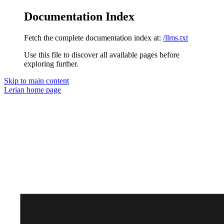
Documentation Index
Fetch the complete documentation index at:
/llms.txt
Use this file to discover all available pages before
exploring further.
Skip to main content
Lerian
home page