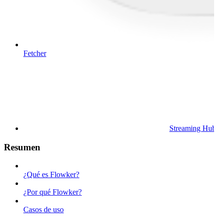
Fetcher
Streaming Hub
Resumen
¿Qué es Flowker?
¿Por qué Flowker?
Casos de uso