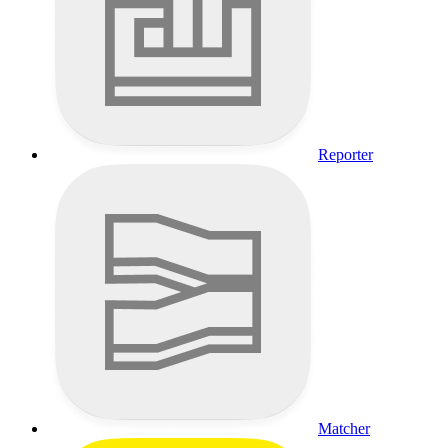
Reporter
Matcher