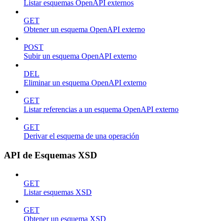
Listar esquemas OpenAPI externos
GET
Obtener un esquema OpenAPI externo
POST
Subir un esquema OpenAPI externo
DEL
Eliminar un esquema OpenAPI externo
GET
Listar referencias a un esquema OpenAPI externo
GET
Derivar el esquema de una operación
API de Esquemas XSD
GET
Listar esquemas XSD
GET
Obtener un esquema XSD