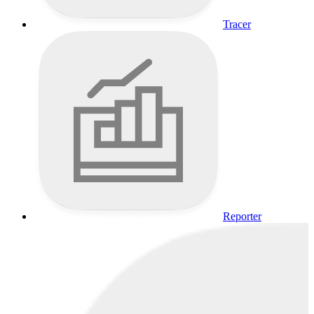
Tracer
Reporter