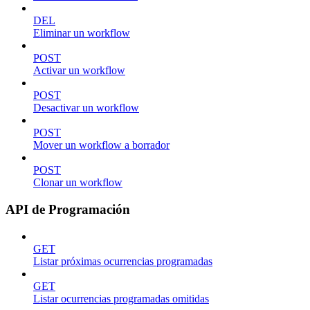
DEL
Eliminar un workflow
POST
Activar un workflow
POST
Desactivar un workflow
POST
Mover un workflow a borrador
POST
Clonar un workflow
API de Programación
GET
Listar próximas ocurrencias programadas
GET
Listar ocurrencias programadas omitidas