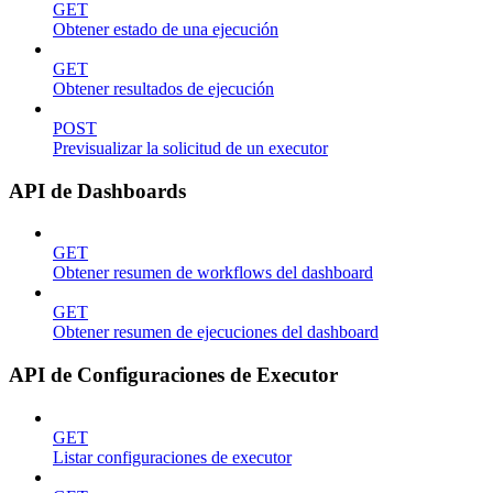
GET
Obtener estado de una ejecución
GET
Obtener resultados de ejecución
POST
Previsualizar la solicitud de un executor
API de Dashboards
GET
Obtener resumen de workflows del dashboard
GET
Obtener resumen de ejecuciones del dashboard
API de Configuraciones de Executor
GET
Listar configuraciones de executor