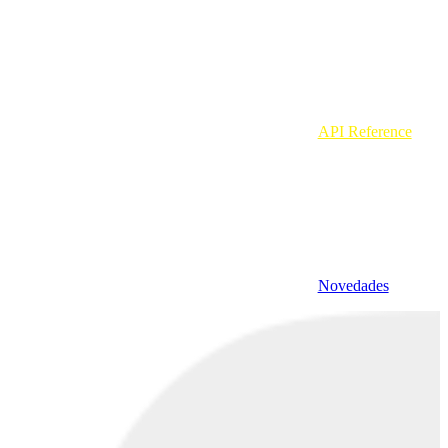
API Reference
Novedades