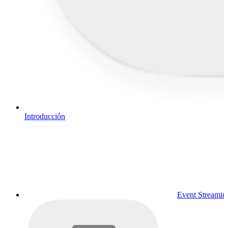
Introducción
Event Streamin