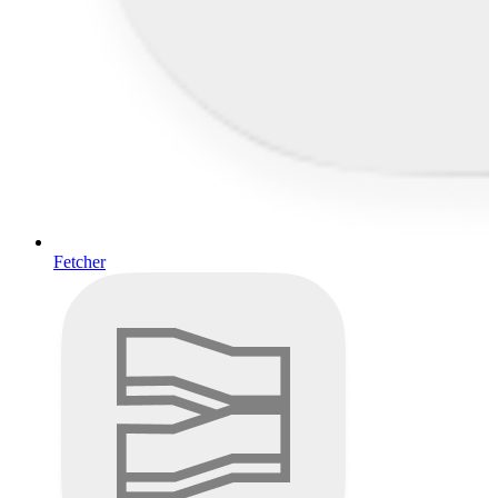
Fetcher