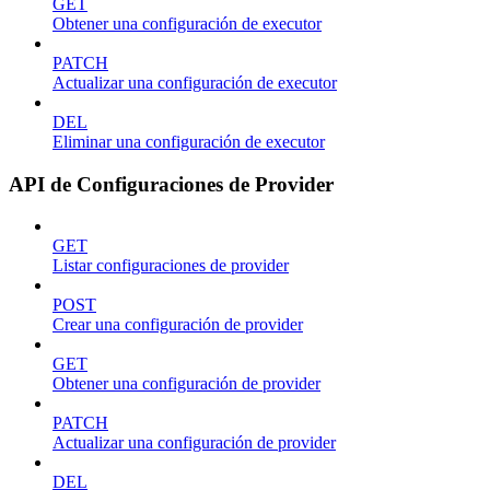
GET
Obtener una configuración de executor
PATCH
Actualizar una configuración de executor
DEL
Eliminar una configuración de executor
API de Configuraciones de Provider
GET
Listar configuraciones de provider
POST
Crear una configuración de provider
GET
Obtener una configuración de provider
PATCH
Actualizar una configuración de provider
DEL