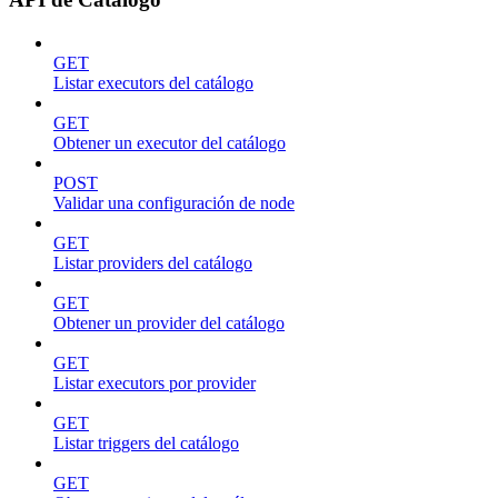
GET
Listar executors del catálogo
GET
Obtener un executor del catálogo
POST
Validar una configuración de node
GET
Listar providers del catálogo
GET
Obtener un provider del catálogo
GET
Listar executors por provider
GET
Listar triggers del catálogo
GET