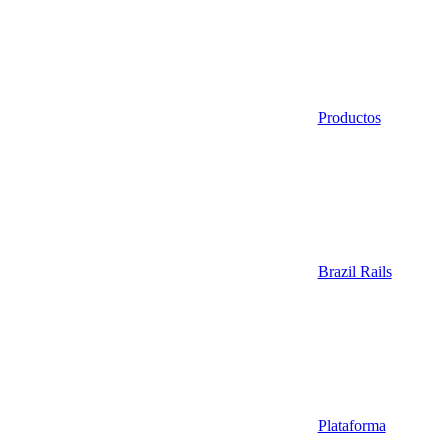
Productos
Brazil Rails
Plataforma