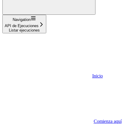
Navigation
API de Ejecuciones
Listar ejecuciones
Inicio
Comienza aquí