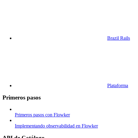
Brazil Rails
Plataforma
Primeros pasos
Primeros pasos con Flowker
Implementando observabilidad en Flowker
API de Catálogo