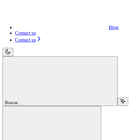
Blog
Contact us
Contact us
Buscar...