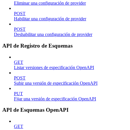
Eliminar una configuración de provider
POST
Habilitar una configuración de provider
POST
Deshabilitar una configuración de provider
API de Registro de Esquemas
GET
Listar versiones de especificación OpenAPI
POST
Subir una versión de especificación OpenAPI
PUT
Fijar una versión de especificación OpenAPI
API de Esquemas OpenAPI
GET