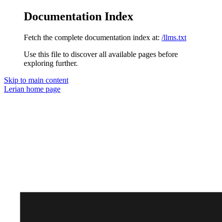
Documentation Index
Fetch the complete documentation index at:
/llms.txt
Use this file to discover all available pages before
exploring further.
Skip to main content
Lerian
home page