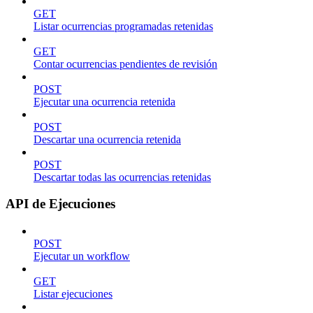
GET
Listar ocurrencias programadas retenidas
GET
Contar ocurrencias pendientes de revisión
POST
Ejecutar una ocurrencia retenida
POST
Descartar una ocurrencia retenida
POST
Descartar todas las ocurrencias retenidas
API de Ejecuciones
POST
Ejecutar un workflow
GET
Listar ejecuciones