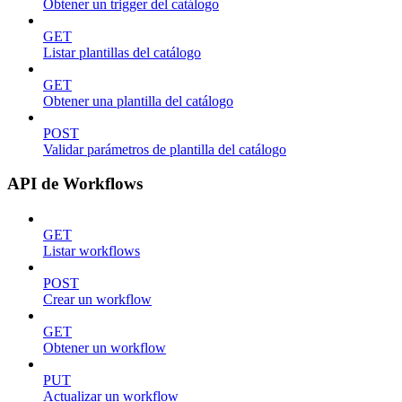
Obtener un trigger del catálogo
GET
Listar plantillas del catálogo
GET
Obtener una plantilla del catálogo
POST
Validar parámetros de plantilla del catálogo
API de Workflows
GET
Listar workflows
POST
Crear un workflow
GET
Obtener un workflow
PUT
Actualizar un workflow