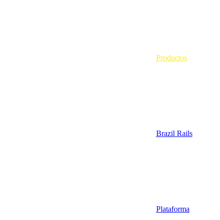
Productos
Brazil Rails
Plataforma