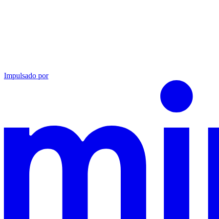
Impulsado por