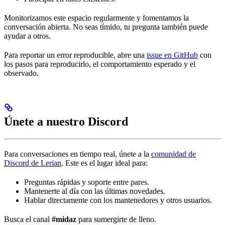
Monitorizamos este espacio regularmente y fomentamos la
conversación abierta. No seas tímido, tu pregunta también puede
ayudar a otros.
Para reportar un error reproducible, abre una
issue en GitHub
con
los pasos para reproducirlo, el comportamiento esperado y el
observado.
Únete a nuestro Discord
Para conversaciones en tiempo real, únete a la
comunidad de
Discord de Lerian
. Este es el lugar ideal para:
Preguntas rápidas y soporte entre pares.
Mantenerte al día con las últimas novedades.
Hablar directamente con los mantenedores y otros usuarios.
Busca el canal
#midaz
para sumergirte de lleno.