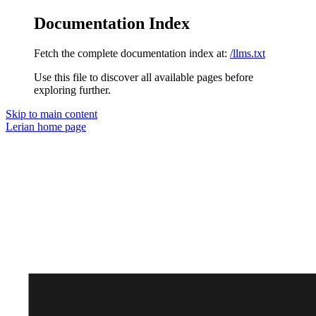
Documentation Index
Fetch the complete documentation index at:
/llms.txt
Use this file to discover all available pages before
exploring further.
Skip to main content
Lerian
home page