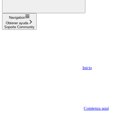
Navigation
Obtener ayuda
Soporte Community
Inicio
Comienza aquí