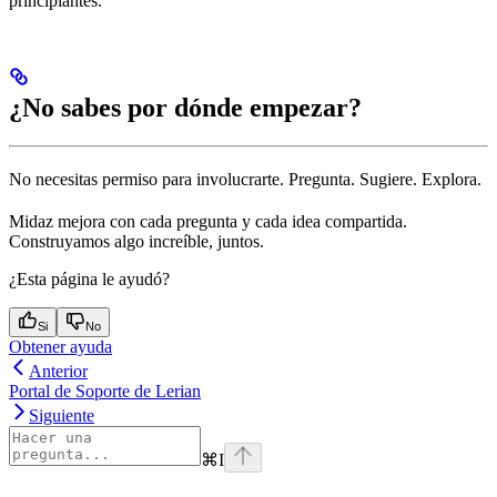
principiantes.
¿No sabes por dónde empezar?
No necesitas permiso para involucrarte. Pregunta. Sugiere. Explora.
Midaz mejora con cada pregunta y cada idea compartida.
Construyamos algo increíble, juntos.
¿Esta página le ayudó?
Si
No
Obtener ayuda
Anterior
Portal de Soporte de Lerian
Siguiente
⌘
I