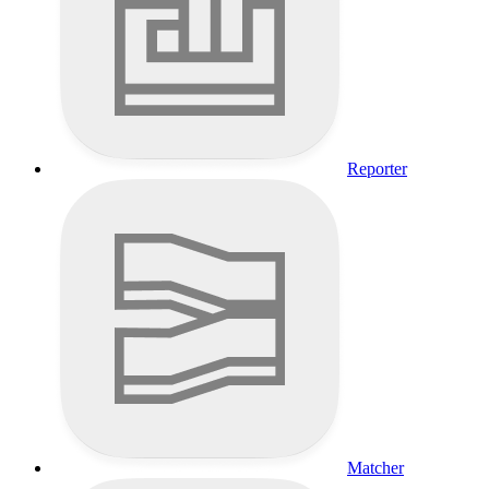
Reporter
Matcher