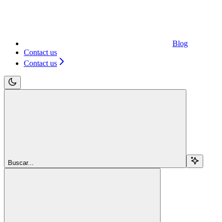
Blog
Contact us
Contact us
Buscar...