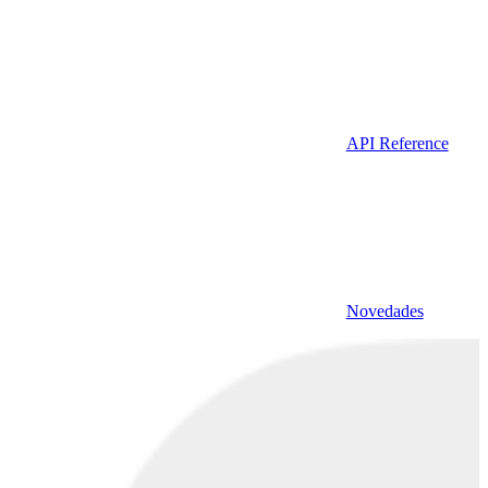
API Reference
Novedades