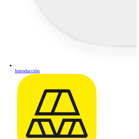
Introducción