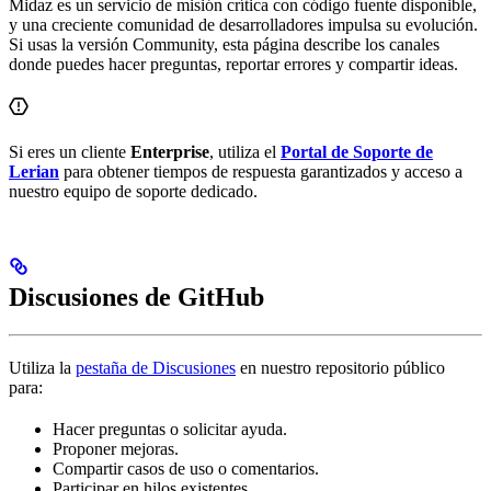
Midaz es un servicio de misión crítica con código fuente disponible,
y una creciente comunidad de desarrolladores impulsa su evolución.
Si usas la versión Community, esta página describe los canales
donde puedes hacer preguntas, reportar errores y compartir ideas.
Si eres un cliente
Enterprise
, utiliza el
Portal de Soporte de
Lerian
para obtener tiempos de respuesta garantizados y acceso a
nuestro equipo de soporte dedicado.
Discusiones de GitHub
Utiliza la
pestaña de Discusiones
en nuestro repositorio público
para:
Hacer preguntas o solicitar ayuda.
Proponer mejoras.
Compartir casos de uso o comentarios.
Participar en hilos existentes.