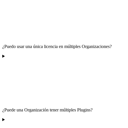
¿Puedo usar una única licencia en múltiples Organizaciones?
¿Puede una Organización tener múltiples Plugins?