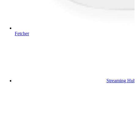
Fetcher
Streaming Hub