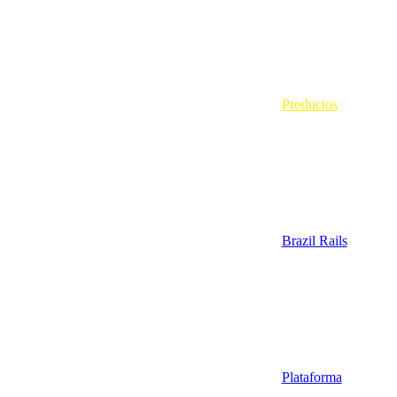
Productos
Brazil Rails
Plataforma