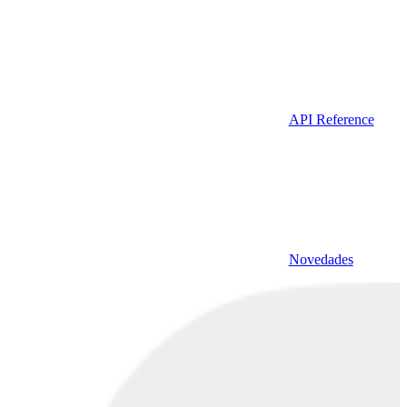
API Reference
Novedades