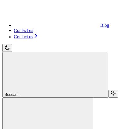
Blog
Contact us
Contact us
Buscar...