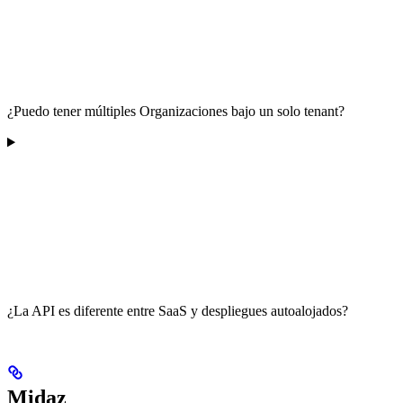
¿Puedo tener múltiples Organizaciones bajo un solo tenant?
¿La API es diferente entre SaaS y despliegues autoalojados?
Midaz