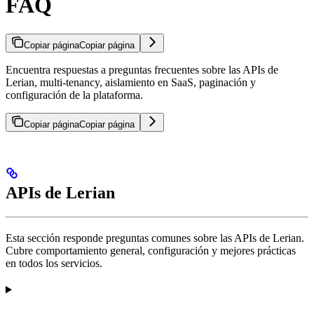
FAQ
Copiar página
Copiar página
Encuentra respuestas a preguntas frecuentes sobre las APIs de
Lerian, multi-tenancy, aislamiento en SaaS, paginación y
configuración de la plataforma.
Copiar página
Copiar página
APIs de Lerian
Esta sección responde preguntas comunes sobre las APIs de Lerian.
Cubre comportamiento general, configuración y mejores prácticas
en todos los servicios.