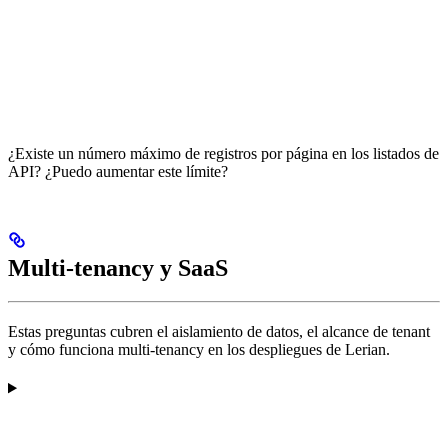
¿Existe un número máximo de registros por página en los listados de
API? ¿Puedo aumentar este límite?
Multi-tenancy y SaaS
Estas preguntas cubren el aislamiento de datos, el alcance de tenant
y cómo funciona multi-tenancy en los despliegues de Lerian.