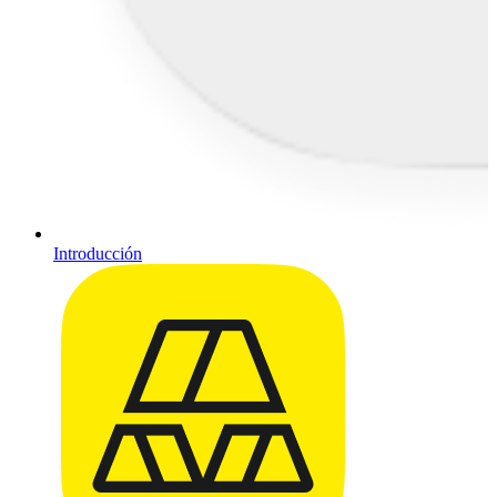
Introducción