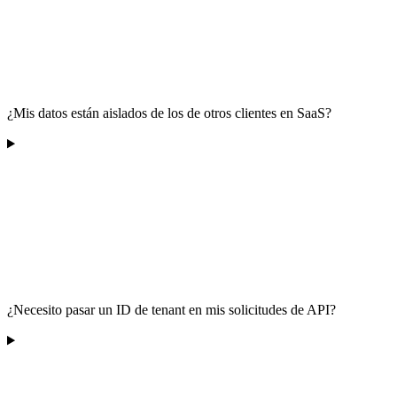
¿Mis datos están aislados de los de otros clientes en SaaS?
¿Necesito pasar un ID de tenant en mis solicitudes de API?