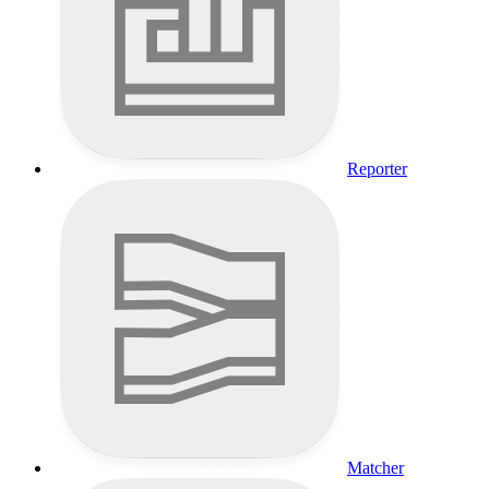
Reporter
Matcher