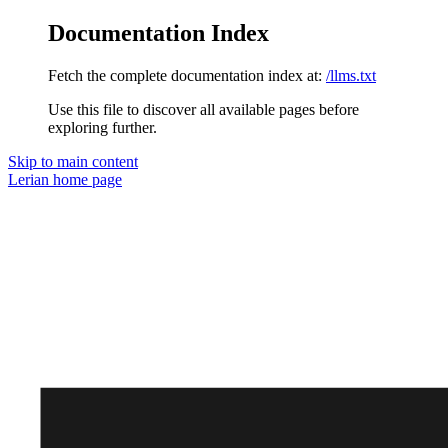
Documentation Index
Fetch the complete documentation index at:
/llms.txt
Use this file to discover all available pages before
exploring further.
Skip to main content
Lerian
home page