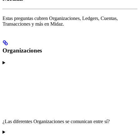
Estas preguntas cubren Organizaciones, Ledgers, Cuentas,
Transacciones y más en Midaz.
Organizaciones
¿Las diferentes Organizaciones se comunican entre sí?