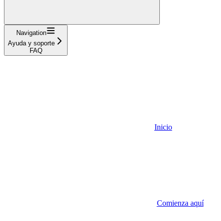
Navigation
Ayuda y soporte
FAQ
Inicio
Comienza aquí