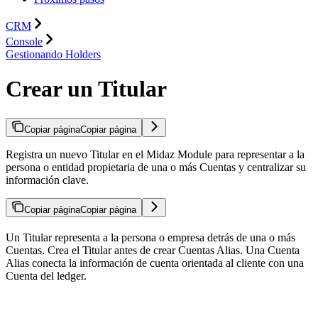
CRM
Console
Gestionando Holders
Crear un Titular
Copiar página
Copiar página
Registra un nuevo Titular en el Midaz Module para representar a la
persona o entidad propietaria de una o más Cuentas y centralizar su
información clave.
Copiar página
Copiar página
Un Titular representa a la persona o empresa detrás de una o más
Cuentas. Crea el Titular antes de crear Cuentas Alias. Una Cuenta
Alias conecta la información de cuenta orientada al cliente con una
Cuenta del ledger.