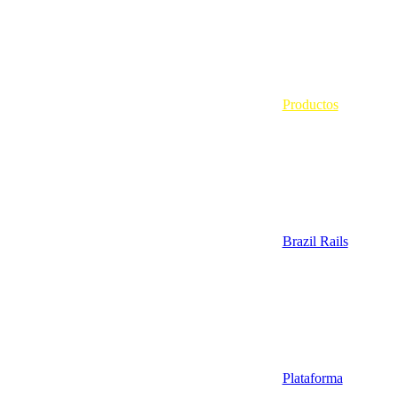
Productos
Brazil Rails
Plataforma