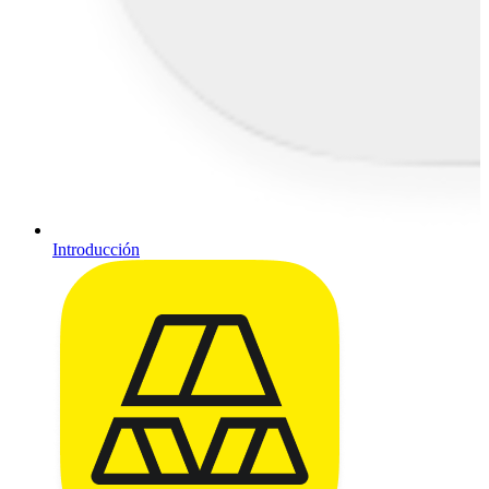
Introducción