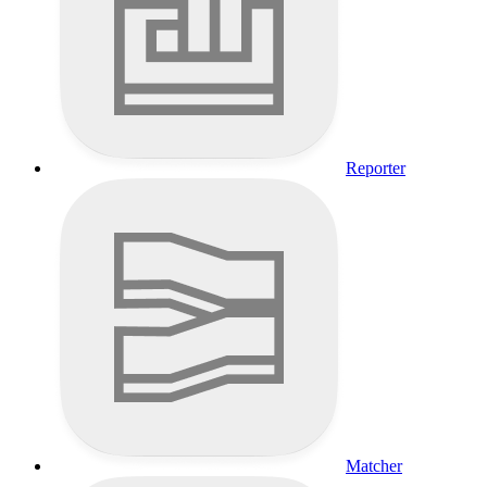
Reporter
Matcher