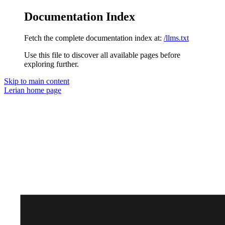
Documentation Index
Fetch the complete documentation index at:
/llms.txt
Use this file to discover all available pages before
exploring further.
Skip to main content
Lerian
home page