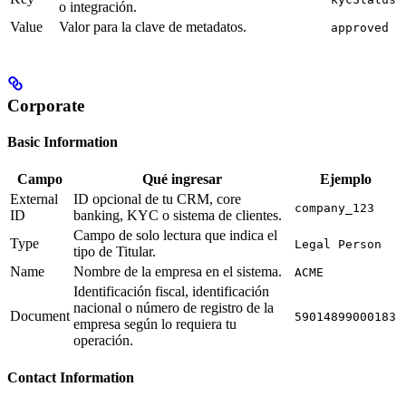
o integración.
Value
Valor para la clave de metadatos.
approved
Corporate
Basic Information
Campo
Qué ingresar
Ejemplo
External
ID opcional de tu CRM, core
company_123
ID
banking, KYC o sistema de clientes.
Campo de solo lectura que indica el
Type
Legal Person
tipo de Titular.
Name
Nombre de la empresa en el sistema.
ACME
Identificación fiscal, identificación
nacional o número de registro de la
Document
59014899000183
empresa según lo requiera tu
operación.
Contact Information