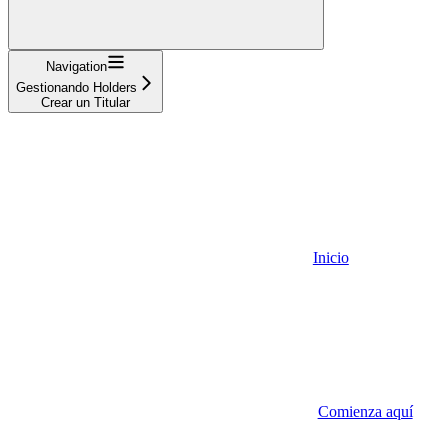
Navigation
Gestionando Holders
Crear un Titular
Inicio
Comienza aquí