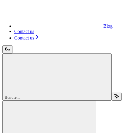
Blog
Contact us
Contact us
Buscar...