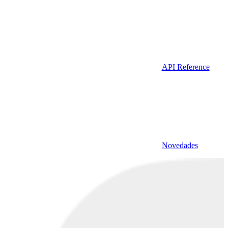
API Reference
Novedades