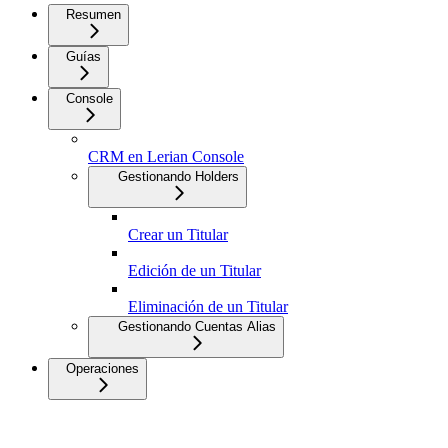
Resumen
Guías
Console
CRM en Lerian Console
Gestionando Holders
Crear un Titular
Edición de un Titular
Eliminación de un Titular
Gestionando Cuentas Alias
Operaciones