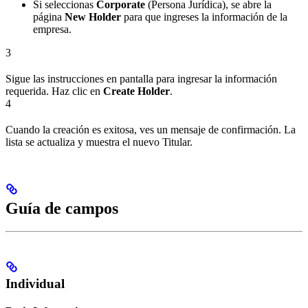
Si seleccionas
Corporate
(Persona Jurídica), se abre la
página
New Holder
para que ingreses la información de la
empresa.
3
Sigue las instrucciones en pantalla para ingresar la información
requerida. Haz clic en
Create Holder
.
4
Cuando la creación es exitosa, ves un mensaje de confirmación. La
lista se actualiza y muestra el nuevo Titular.
Guía de campos
Individual