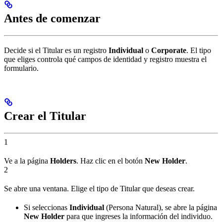
Antes de comenzar
Decide si el Titular es un registro
Individual
o
Corporate
. El tipo
que eliges controla qué campos de identidad y registro muestra el
formulario.
Crear el Titular
1
Ve a la página
Holders
. Haz clic en el botón
New Holder
.
2
Se abre una ventana. Elige el tipo de Titular que deseas crear.
Si seleccionas
Individual
(Persona Natural), se abre la página
New Holder
para que ingreses la información del individuo.