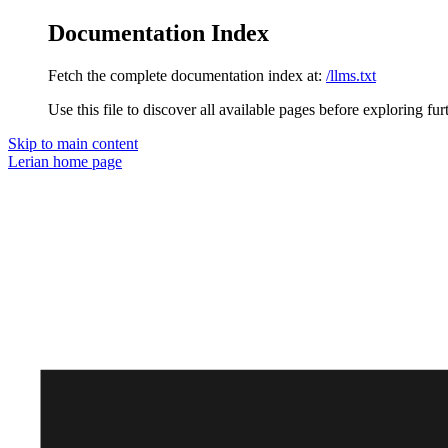
Documentation Index
Fetch the complete documentation index at:
/llms.txt
Use this file to discover all available pages before exploring fur
Skip to main content
Lerian
home page