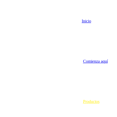
Inicio
Comienza aquí
Productos