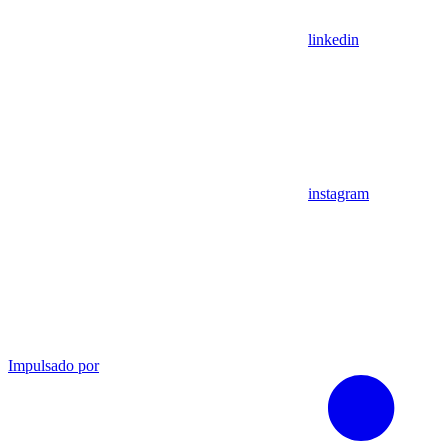
linkedin
instagram
Impulsado por