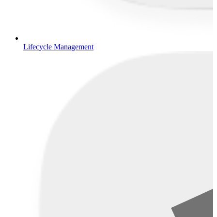
Lifecycle Management