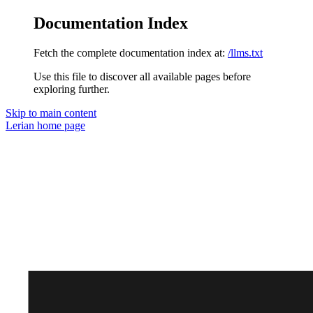
Documentation Index
Fetch the complete documentation index at:
/llms.txt
Use this file to discover all available pages before
exploring further.
Skip to main content
Lerian
home page