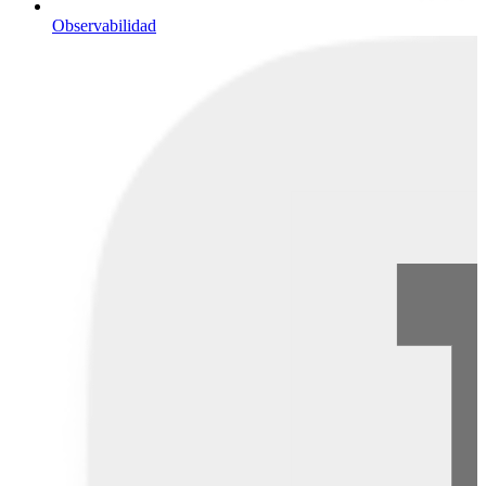
Observabilidad