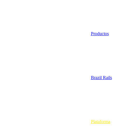
Productos
Brazil Rails
Plataforma