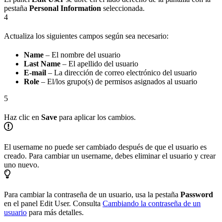
pestaña
Personal Information
seleccionada.
4
Actualiza los siguientes campos según sea necesario:
Name
– El nombre del usuario
Last Name
– El apellido del usuario
E-mail
– La dirección de correo electrónico del usuario
Role
– El/los grupo(s) de permisos asignados al usuario
5
Haz clic en
Save
para aplicar los cambios.
El username no puede ser cambiado después de que el usuario es
creado. Para cambiar un username, debes eliminar el usuario y crear
uno nuevo.
Para cambiar la contraseña de un usuario, usa la pestaña
Password
en el panel Edit User. Consulta
Cambiando la contraseña de un
usuario
para más detalles.