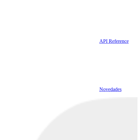
API Reference
Novedades