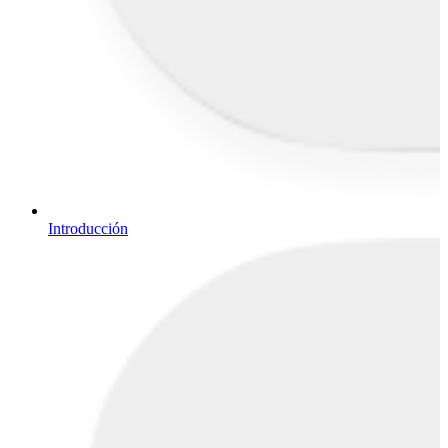
Introducción