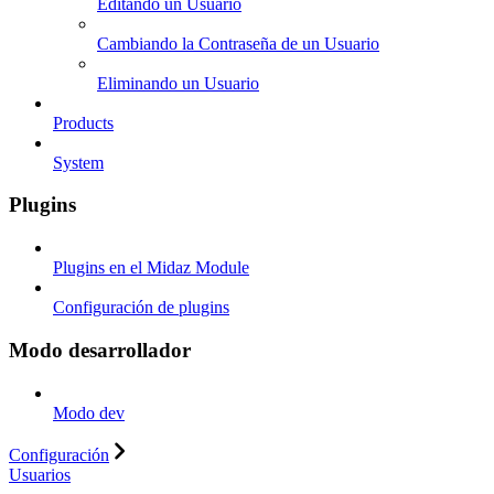
Editando un Usuario
Cambiando la Contraseña de un Usuario
Eliminando un Usuario
Products
System
Plugins
Plugins en el Midaz Module
Configuración de plugins
Modo desarrollador
Modo dev
Configuración
Usuarios