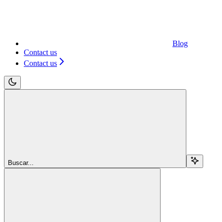
Blog
Contact us
Contact us
Buscar...