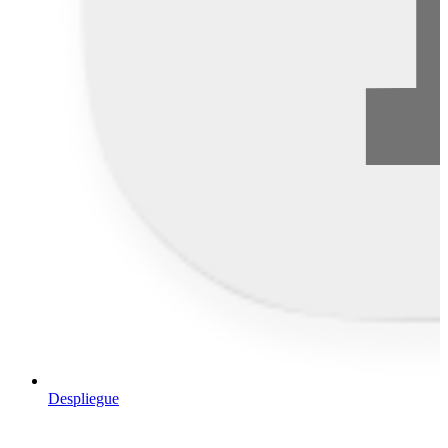
Despliegue