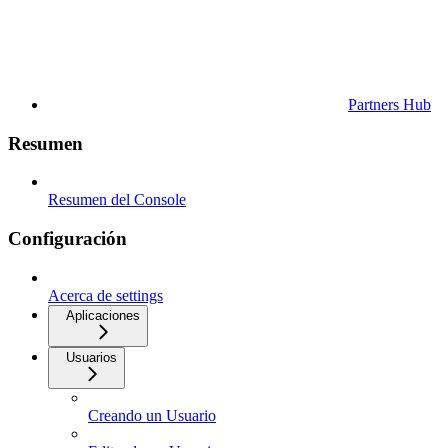
Partners Hub
Resumen
Resumen del Console
Configuración
Acerca de settings
Aplicaciones
Usuarios
Creando un Usuario