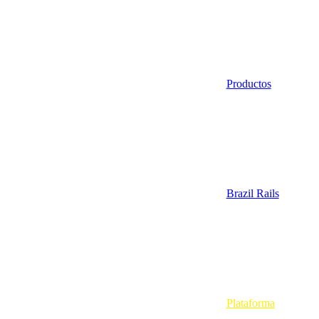
Productos
Brazil Rails
Plataforma