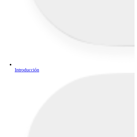
Introducción