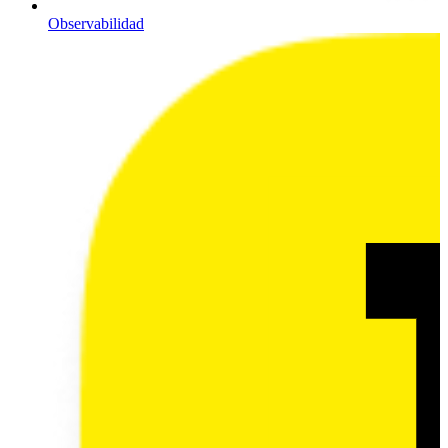
Observabilidad