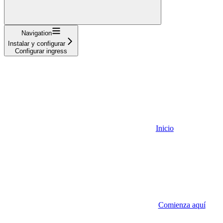
Navigation
Instalar y configurar
Configurar ingress
Inicio
Comienza aquí