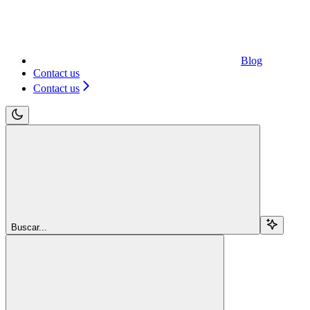
Blog
Contact us
Contact us
Buscar...