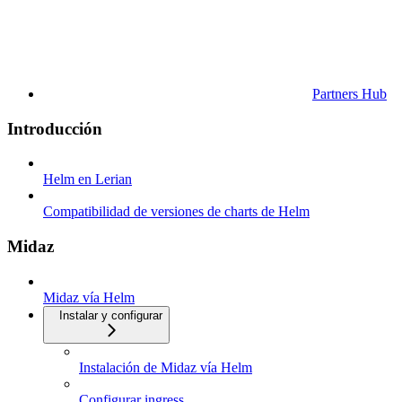
Partners Hub
Introducción
Helm en Lerian
Compatibilidad de versiones de charts de Helm
Midaz
Midaz vía Helm
Instalar y configurar
Instalación de Midaz vía Helm
Configurar ingress