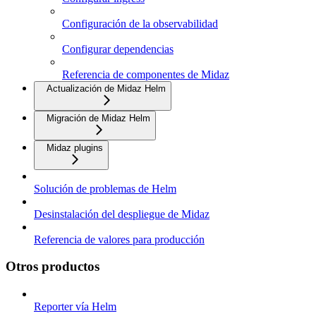
Configuración de la observabilidad
Configurar dependencias
Referencia de componentes de Midaz
Actualización de Midaz Helm
Migración de Midaz Helm
Midaz plugins
Solución de problemas de Helm
Desinstalación del despliegue de Midaz
Referencia de valores para producción
Otros productos
Reporter vía Helm