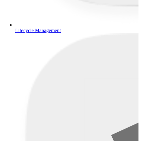
Lifecycle Management