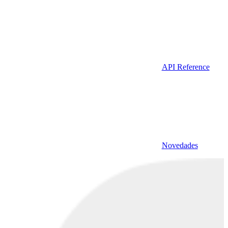
API Reference
Novedades