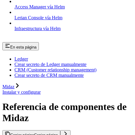
Access Manager vía Helm
Lerian Console vía Helm
Infraestructura vía Helm
En esta página
Ledger
Crear secreto de Ledger manualmente
CRM (Customer relationship management)
Crear secreto de CRM manualmente
Midaz
Instalar y configurar
Referencia de componentes de
Midaz