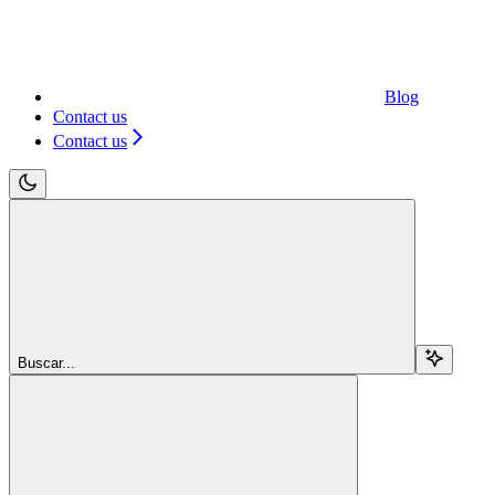
Blog
Contact us
Contact us
Buscar...