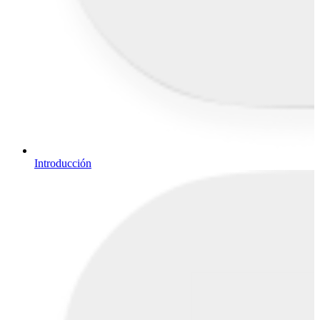
Introducción