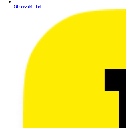
Observabilidad