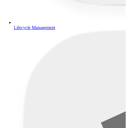
Lifecycle Management