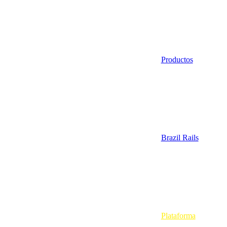
Productos
Brazil Rails
Plataforma