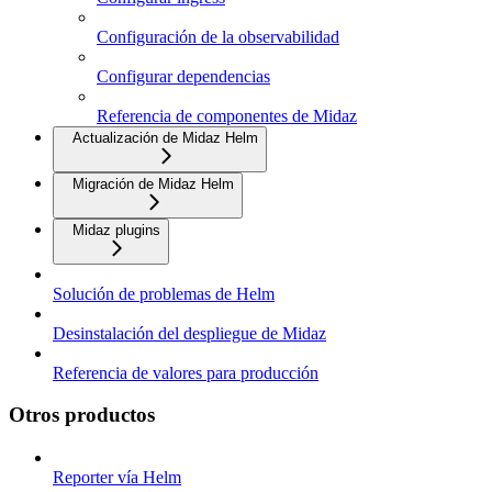
Configuración de la observabilidad
Configurar dependencias
Referencia de componentes de Midaz
Actualización de Midaz Helm
Migración de Midaz Helm
Midaz plugins
Solución de problemas de Helm
Desinstalación del despliegue de Midaz
Referencia de valores para producción
Otros productos
Reporter vía Helm