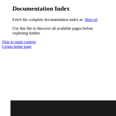
Documentation Index
Fetch the complete documentation index at:
/llms.txt
Use this file to discover all available pages before
exploring further.
Skip to main content
Lerian
home page