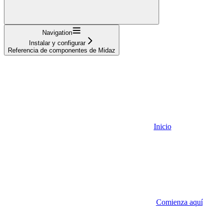
Navigation
Instalar y configurar
Referencia de componentes de Midaz
Inicio
Comienza aquí