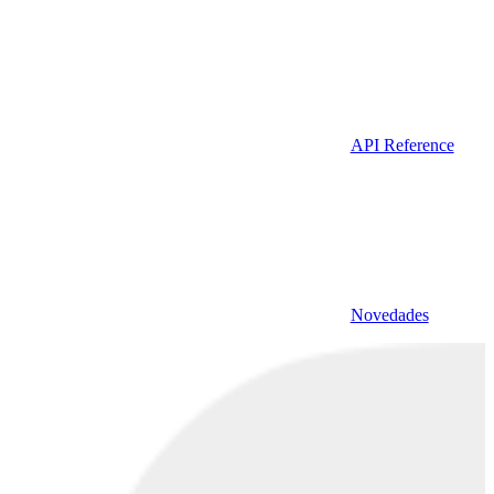
API Reference
Novedades