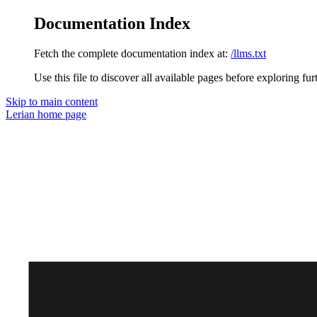
Documentation Index
Fetch the complete documentation index at:
/llms.txt
Use this file to discover all available pages before exploring fur
Skip to main content
Lerian
home page