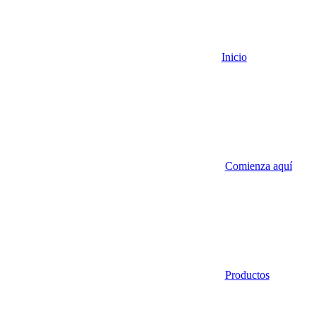
Inicio
Comienza aquí
Productos