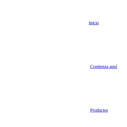
Inicio
Comienza aquí
Productos