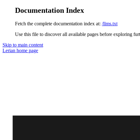
Documentation Index
Fetch the complete documentation index at:
/llms.txt
Use this file to discover all available pages before exploring fur
Skip to main content
Lerian
home page