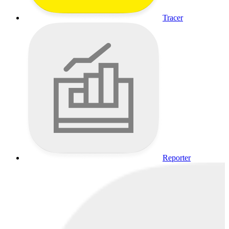
Tracer
Reporter