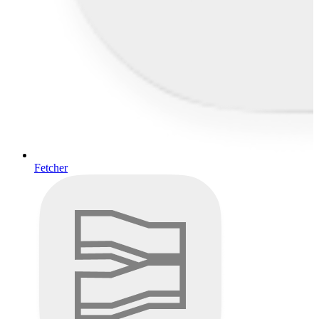
Fetcher