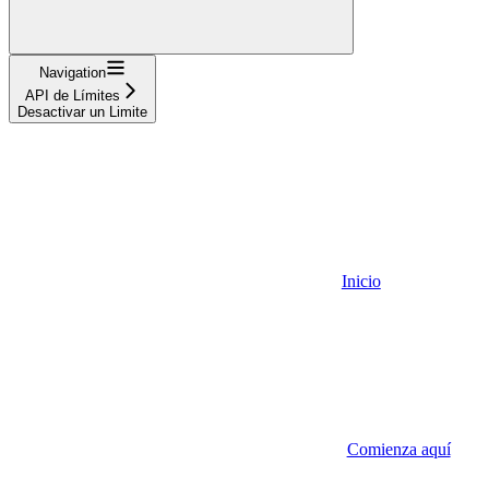
Navigation
API de Límites
Desactivar un Limite
Inicio
Comienza aquí