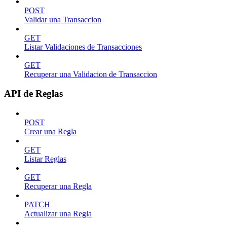
POST
Validar una Transaccion
GET
Listar Validaciones de Transacciones
GET
Recuperar una Validacion de Transaccion
API de Reglas
POST
Crear una Regla
GET
Listar Reglas
GET
Recuperar una Regla
PATCH
Actualizar una Regla