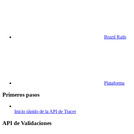
Brazil Rails
Plataforma
Primeros pasos
Inicio rápido de la API de Tracer
API de Validaciones