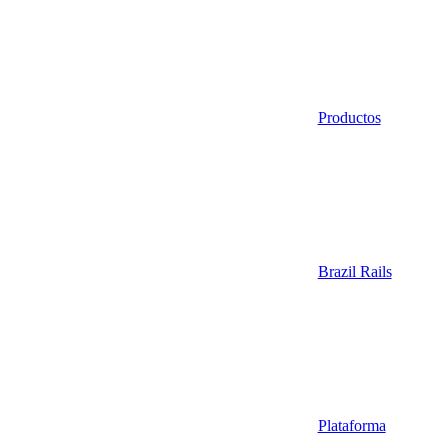
Productos
Brazil Rails
Plataforma