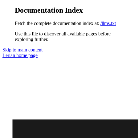
Documentation Index
Fetch the complete documentation index at:
/llms.txt
Use this file to discover all available pages before
exploring further.
Skip to main content
Lerian
home page