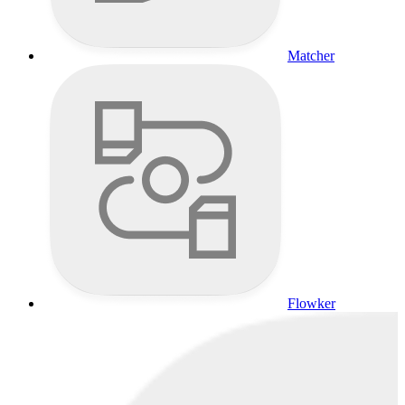
Matcher
Flowker