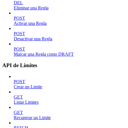
DEL
Eliminar una Regla
POST
Activar una Regla
POST
Desactivar una Regla
POST
Marcar una Regla como DRAFT
API de Límites
POST
Crear un Limite
GET
Listar Limites
GET
Recuperar un Limite
PATCH