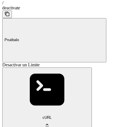
/
deactivate
Pruébalo
Desactivar un Limite
cURL