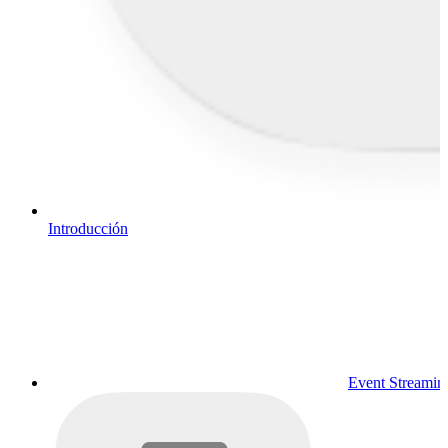
Introducción
Event Streamin