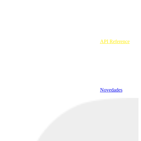
API Reference
Novedades