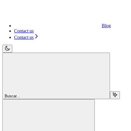
Blog
Contact us
Contact us
Buscar...