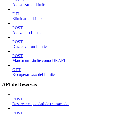
Actualizar un Limite
DEL
Eliminar un Limite
POST
Activar un Limite
POST
Desactivar un Limite
POST
Marcar un Limite como DRAFT
GET
Recuperar Uso del Limite
API de Reservas
POST
Reservar capacidad de transacción
POST