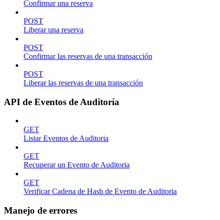
Confirmar una reserva
POST
Liberar una reserva
POST
Confirmar las reservas de una transacción
POST
Liberar las reservas de una transacción
API de Eventos de Auditoría
GET
Listar Eventos de Auditoria
GET
Recuperar un Evento de Auditoria
GET
Verificar Cadena de Hash de Evento de Auditoria
Manejo de errores