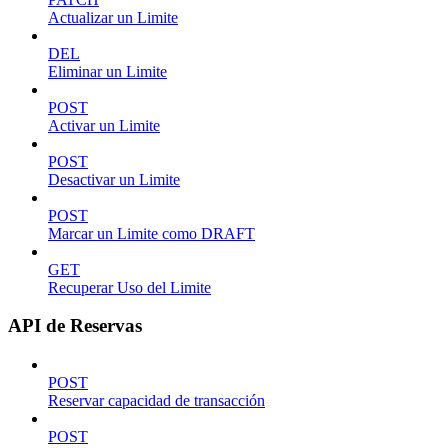
Actualizar un Limite
DEL
Eliminar un Limite
POST
Activar un Limite
POST
Desactivar un Limite
POST
Marcar un Limite como DRAFT
GET
Recuperar Uso del Limite
API de Reservas
POST
Reservar capacidad de transacción
POST