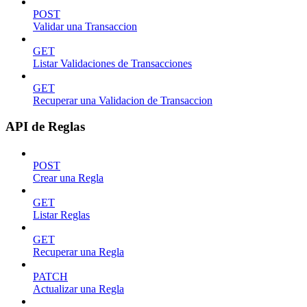
POST
Validar una Transaccion
GET
Listar Validaciones de Transacciones
GET
Recuperar una Validacion de Transaccion
API de Reglas
POST
Crear una Regla
GET
Listar Reglas
GET
Recuperar una Regla
PATCH
Actualizar una Regla