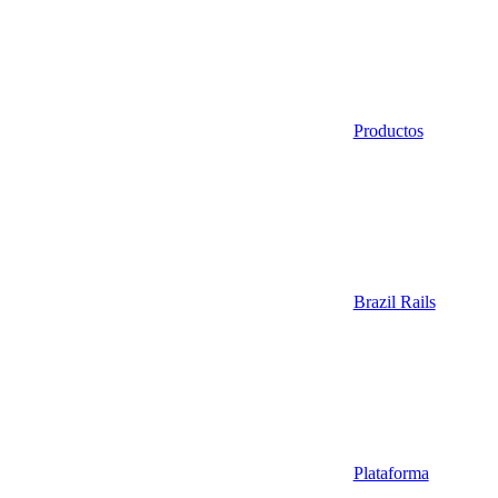
Productos
Brazil Rails
Plataforma