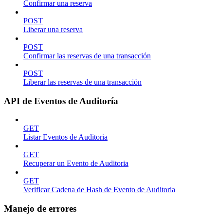
Confirmar una reserva
POST
Liberar una reserva
POST
Confirmar las reservas de una transacción
POST
Liberar las reservas de una transacción
API de Eventos de Auditoría
GET
Listar Eventos de Auditoria
GET
Recuperar un Evento de Auditoria
GET
Verificar Cadena de Hash de Evento de Auditoria
Manejo de errores