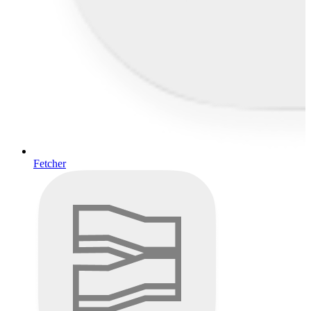
Fetcher