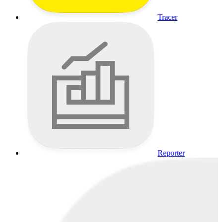
Tracer
Reporter