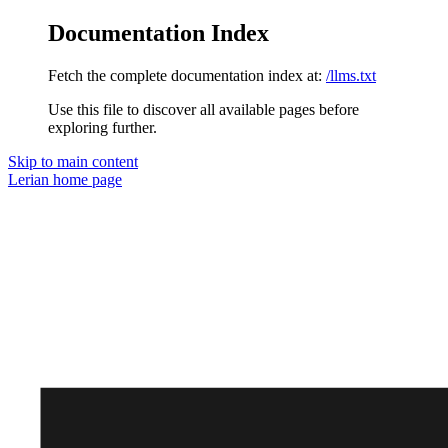
Documentation Index
Fetch the complete documentation index at:
/llms.txt
Use this file to discover all available pages before
exploring further.
Skip to main content
Lerian
home page