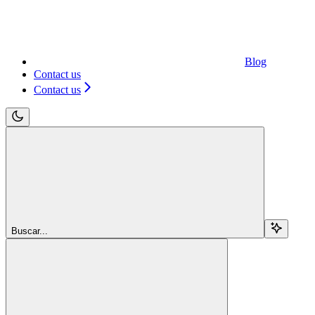
Blog
Contact us
Contact us
Buscar...