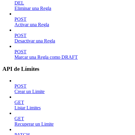
DEL
Eliminar una Regla
POST
Activar una Regla
POST
Desactivar una Regla
POST
Marcar una Regla como DRAFT
API de Límites
POST
Crear un Limite
GET
Listar Limites
GET
Recuperar un Limite
PATCH