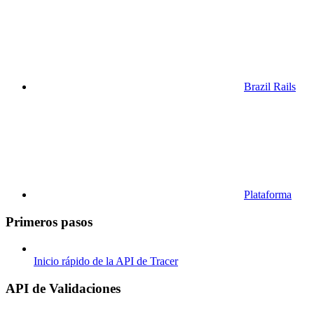
Brazil Rails
Plataforma
Primeros pasos
Inicio rápido de la API de Tracer
API de Validaciones