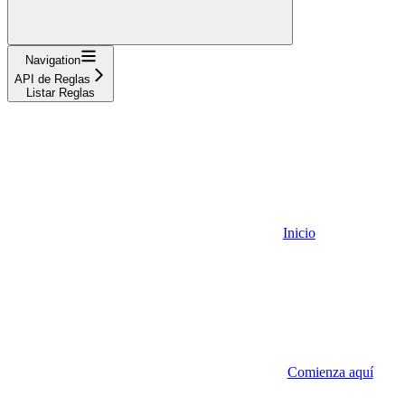
Navigation
API de Reglas
Listar Reglas
Inicio
Comienza aquí