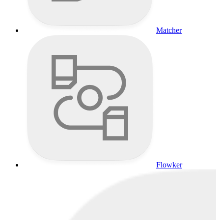
Matcher
Flowker