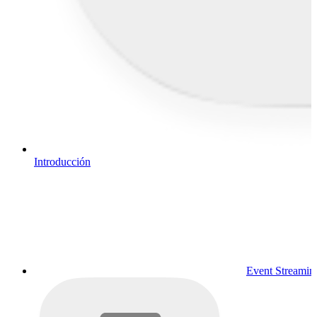
Introducción
Event Streamin