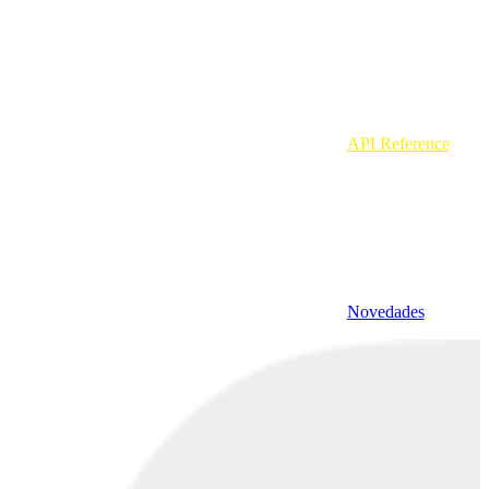
API Reference
Novedades