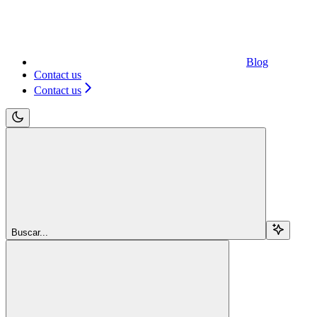
Blog
Contact us
Contact us
Buscar...