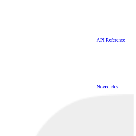
API Reference
Novedades