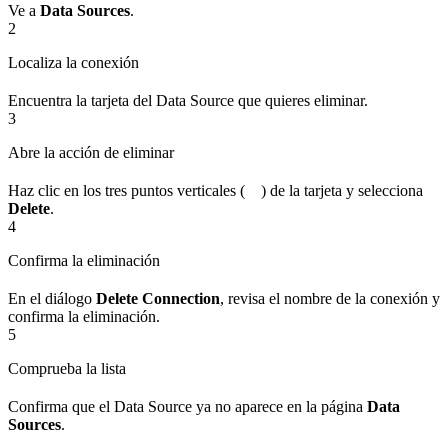
Ve a
Data Sources
.
2
Localiza la conexión
Encuentra la tarjeta del Data Source que quieres eliminar.
3
Abre la acción de eliminar
Haz clic en los tres puntos verticales (
) de la tarjeta y selecciona
Delete
.
4
Confirma la eliminación
En el diálogo
Delete Connection
, revisa el nombre de la conexión y
confirma la eliminación.
5
Comprueba la lista
Confirma que el Data Source ya no aparece en la página
Data
Sources
.