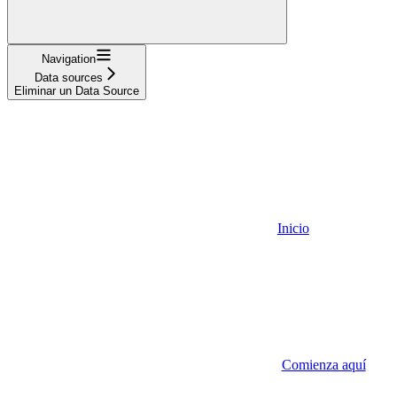
Navigation
Data sources
Eliminar un Data Source
Inicio
Comienza aquí