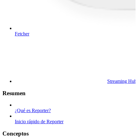
Fetcher
Streaming Hub
Resumen
¿Qué es Reporter?
Inicio rápido de Reporter
Conceptos