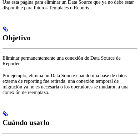
Usa esta página para eliminar un Data Source que ya no debe estar
disponible para futuros Templates o Reports.
Objetivo
Eliminar permanentemente una conexión de Data Source de
Reporter.
Por ejemplo, elimina un Data Source cuando una base de datos
externa de reporting fue retirada, una conexión temporal de
migración ya no es necesaria o los operadores se mudaron a una
conexión de reemplazo.
Cuándo usarlo