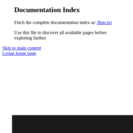
Documentation Index
Fetch the complete documentation index at:
/llms.txt
Use this file to discover all available pages before
exploring further.
Skip to main content
Lerian
home page