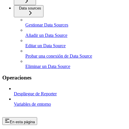
Data sources
Gestionar Data Sources
Añadir un Data Source
Editar un Data Source
Probar una conexión de Data Source
Eliminar un Data Source
Operaciones
Despliegue de Reporter
Variables de entorno
En esta página