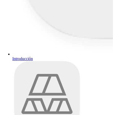
Introducción