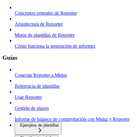
Conceptos centrales de Reporter
Arquitectura de Reporter
Motor de plantillas de Reporter
Cómo funciona la generación de informes
Guías
Conectar Reporter a Midaz
Referencia de plantillas
Usar Reporter
Gestión de plazos
Informe de balance de comprobación con Midaz y Reporter
Ejemplos de plantillas