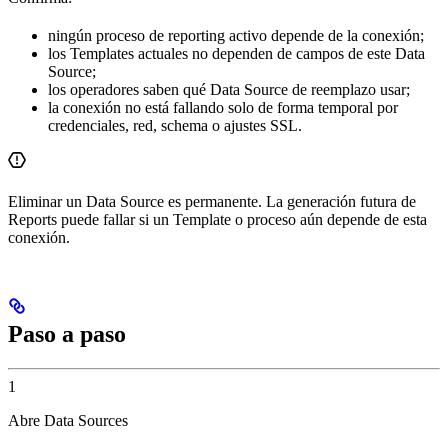
ningún proceso de reporting activo depende de la conexión;
los Templates actuales no dependen de campos de este Data
Source;
los operadores saben qué Data Source de reemplazo usar;
la conexión no está fallando solo de forma temporal por
credenciales, red, schema o ajustes SSL.
Eliminar un Data Source es permanente. La generación futura de
Reports puede fallar si un Template o proceso aún depende de esta
conexión.
Paso a paso
1
Abre Data Sources