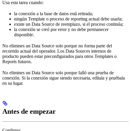
Usa esta tarea cuando:
la conexión a la base de datos está retirada;
ningún Template o proceso de reporting actual debe usarla;
existe un Data Source de reemplazo, si el proceso continúa;
la conexión se creó por error y no debe permanecer
disponible.
No elimines un Data Source solo porque no forma parte del
recorrido actual del operador. Los Data Sources internos de
producto pueden estar preconfigurados para otros Templates o
Reports futuros.
No elimines un Data Source solo porque falló una prueba de
conexión. Si la conexión sigue siendo necesaria, edítala y pruébala
en su lugar.
Antes de empezar
Confirma: