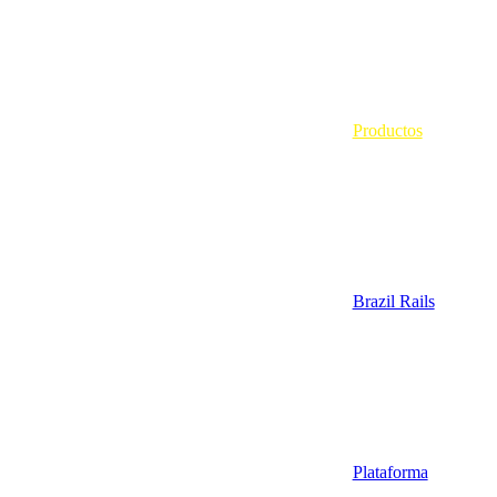
Productos
Brazil Rails
Plataforma