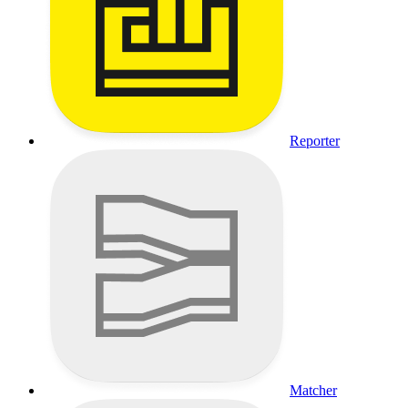
Reporter
Matcher