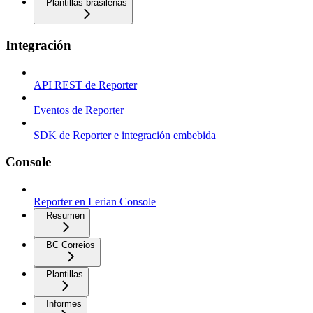
Plantillas brasileñas
Integración
API REST de Reporter
Eventos de Reporter
SDK de Reporter e integración embebida
Console
Reporter en Lerian Console
Resumen
BC Correios
Plantillas
Informes