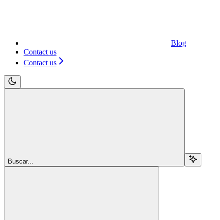
Blog
Contact us
Contact us
Buscar...