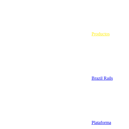
Productos
Brazil Rails
Plataforma