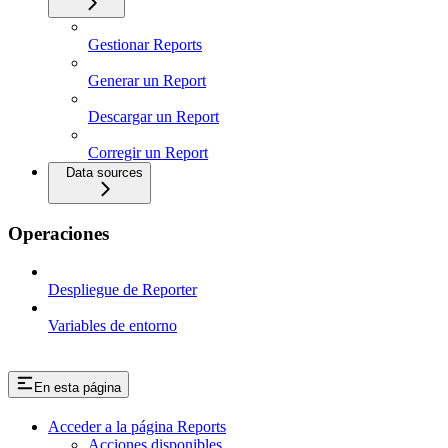
Gestionar Reports
Generar un Report
Descargar un Report
Corregir un Report
Data sources
Operaciones
Despliegue de Reporter
Variables de entorno
En esta página
Acceder a la página Reports
Acciones disponibles