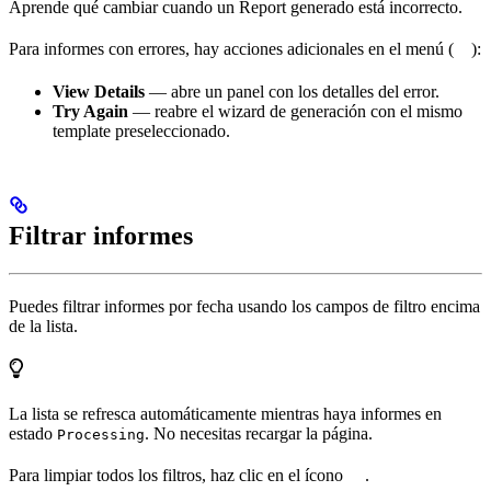
Aprende qué cambiar cuando un Report generado está incorrecto.
Para informes con errores, hay acciones adicionales en el menú (
):
View Details
— abre un panel con los detalles del error.
Try Again
— reabre el wizard de generación con el mismo
template preseleccionado.
Filtrar informes
Puedes filtrar informes por fecha usando los campos de filtro encima
de la lista.
La lista se refresca automáticamente mientras haya informes en
estado
. No necesitas recargar la página.
Processing
Para limpiar todos los filtros, haz clic en el ícono
.