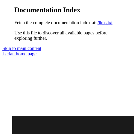
Documentation Index
Fetch the complete documentation index at:
/llms.txt
Use this file to discover all available pages before
exploring further.
Skip to main content
Lerian
home page