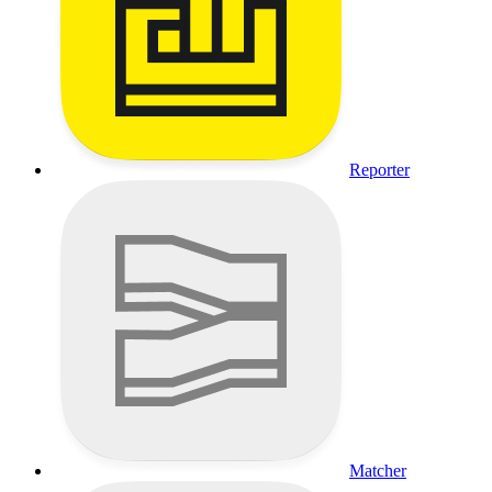
Reporter
Matcher