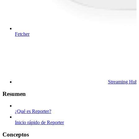
Fetcher
Streaming Hub
Resumen
¿Qué es Reporter?
Inicio rápido de Reporter
Conceptos