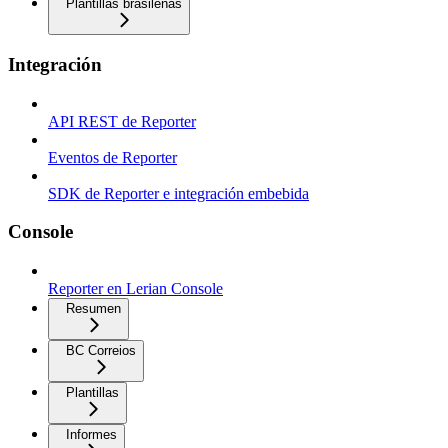
Plantillas brasileñas
Integración
API REST de Reporter
Eventos de Reporter
SDK de Reporter e integración embebida
Console
Reporter en Lerian Console
Resumen
BC Correios
Plantillas
Informes