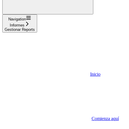
Navigation
Informes
Gestionar Reports
Inicio
Comienza aquí