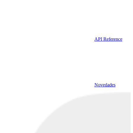
API Reference
Novedades