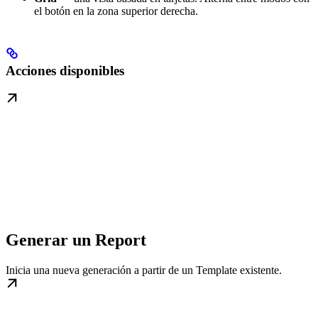
el botón en la zona superior derecha.
Acciones disponibles
Generar un Report
Inicia una nueva generación a partir de un Template existente.