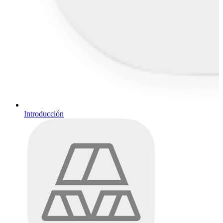
Introducción