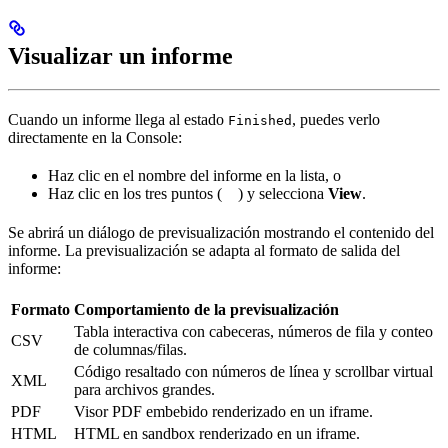
Visualizar un informe
Cuando un informe llega al estado
, puedes verlo
Finished
directamente en la Console:
Haz clic en el nombre del informe en la lista, o
Haz clic en los tres puntos (
) y selecciona
View
.
Se abrirá un diálogo de previsualización mostrando el contenido del
informe. La previsualización se adapta al formato de salida del
informe:
Formato
Comportamiento de la previsualización
Tabla interactiva con cabeceras, números de fila y conteo
CSV
de columnas/filas.
Código resaltado con números de línea y scrollbar virtual
XML
para archivos grandes.
PDF
Visor PDF embebido renderizado en un iframe.
HTML
HTML en sandbox renderizado en un iframe.