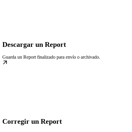
Descargar un Report
Guarda un Report finalizado para envío o archivado.
Corregir un Report