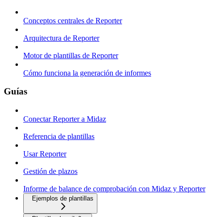
Conceptos centrales de Reporter
Arquitectura de Reporter
Motor de plantillas de Reporter
Cómo funciona la generación de informes
Guías
Conectar Reporter a Midaz
Referencia de plantillas
Usar Reporter
Gestión de plazos
Informe de balance de comprobación con Midaz y Reporter
Ejemplos de plantillas