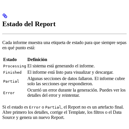
Estado del Report
Cada informe muestra una etiqueta de estado para que siempre sepas
en qué punto está:
Estado
Definición
El sistema está generando el informe.
Processing
El informe está listo para visualizar y descargar.
Finished
Algunas secciones de datos fallaron. El informe cubre
Partial
solo las secciones que respondieron.
Ocurrió un error durante la generación. Puedes ver los
Error
detalles del error y reintentar.
Si el estado es
o
, el Report no es un artefacto final.
Error
Partial
Abre primero los detalles, corrige el Template, los filtros o el Data
Source y genera un nuevo Report.