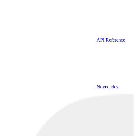
API Reference
Novedades