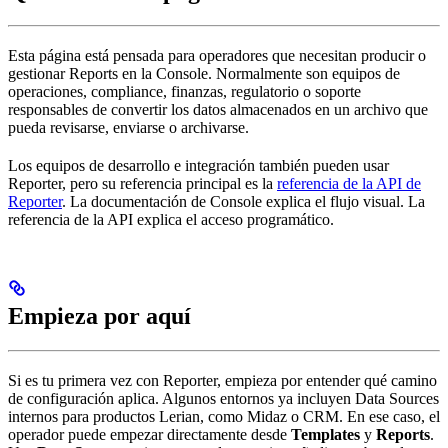
Esta página está pensada para operadores que necesitan producir o
gestionar Reports en la Console. Normalmente son equipos de
operaciones, compliance, finanzas, regulatorio o soporte
responsables de convertir los datos almacenados en un archivo que
pueda revisarse, enviarse o archivarse.
Los equipos de desarrollo e integración también pueden usar
Reporter, pero su referencia principal es la
referencia de la API de
Reporter
. La documentación de Console explica el flujo visual. La
referencia de la API explica el acceso programático.
Empieza por aquí
Si es tu primera vez con Reporter, empieza por entender qué camino
de configuración aplica. Algunos entornos ya incluyen Data Sources
internos para productos Lerian, como Midaz o CRM. En ese caso, el
operador puede empezar directamente desde
Templates
y
Reports
.