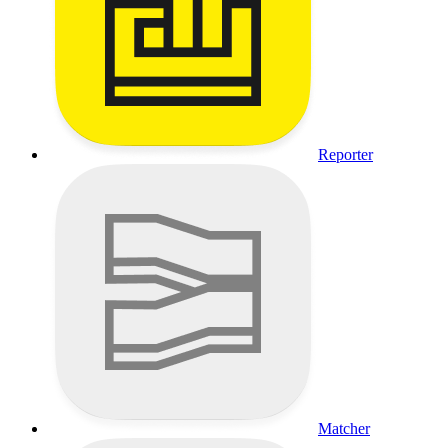
Reporter
Matcher