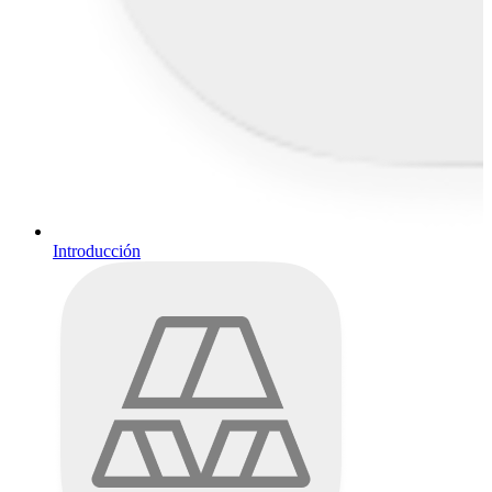
Introducción