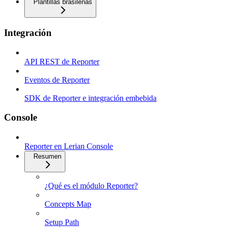
Plantillas brasileñas
Integración
API REST de Reporter
Eventos de Reporter
SDK de Reporter e integración embebida
Console
Reporter en Lerian Console
Resumen
¿Qué es el módulo Reporter?
Concepts Map
Setup Path