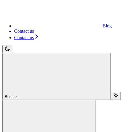
Blog
Contact us
Contact us
Buscar...