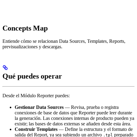
Concepts Map
Entiende cómo se relacionan Data Sources, Templates, Reports,
previsualizaciones y descargas.
Qué puedes operar
Desde el Módulo Reporter puedes:
Gestionar Data Sources
— Revisa, prueba o registra
conexiones de base de datos que Reporter puede leer durante
la generación. Las conexiones internas de producto pueden ya
existir; las bases de datos externas se añaden desde esta área.
Construir Templates
— Define la estructura y el formato de
salida del Report, ya sea subiendo un archivo
preparado
.tpl