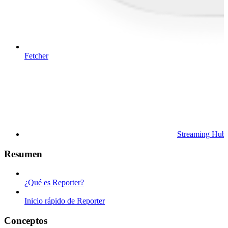
Fetcher
Streaming Hub
Resumen
¿Qué es Reporter?
Inicio rápido de Reporter
Conceptos