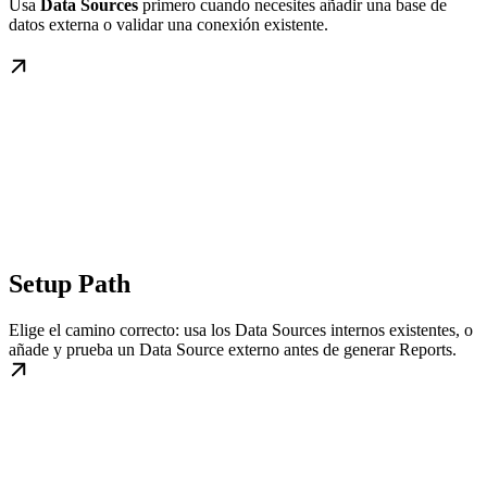
Usa
Data Sources
primero cuando necesites añadir una base de
datos externa o validar una conexión existente.
Setup Path
Elige el camino correcto: usa los Data Sources internos existentes, o
añade y prueba un Data Source externo antes de generar Reports.