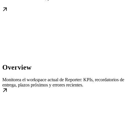
Overview
Monitorea el workspace actual de Reporter: KPIs, recordatorios de
entrega, plazos próximos y errores recientes.