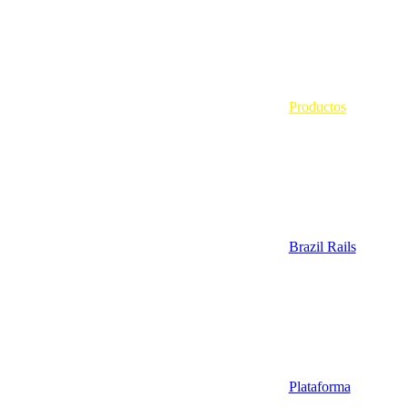
Productos
Brazil Rails
Plataforma