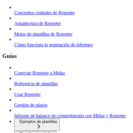
Conceptos centrales de Reporter
Arquitectura de Reporter
Motor de plantillas de Reporter
Cómo funciona la generación de informes
Guías
Conectar Reporter a Midaz
Referencia de plantillas
Usar Reporter
Gestión de plazos
Informe de balance de comprobación con Midaz y Reporter
Ejemplos de plantillas