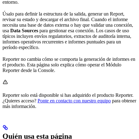
entorno.
Úsalo para definir la estructura de la salida, generar un Report,
revisar su estado y descargar el archivo final. Cuando el informe
necesita una base de datos externa o hay que validar una conexión,
usa
Data Sources
para gestionar esa conexión. Los casos de uso
típicos incluyen envíos regulatorios, extractos de auditoría interna,
informes operativos recurrentes e informes puntuales para un
período específico.
Reporter no cambia cómo se comporta la generación de informes en
el producto. Esta página solo explica cómo operar el Módulo
Reporter desde la Console.
Reporter solo está disponible si has adquirido el producto Reporter.
¿Quieres acceso?
Ponte en contacto con nuestro equipo
para obtener
más información.
Quién usa esta página