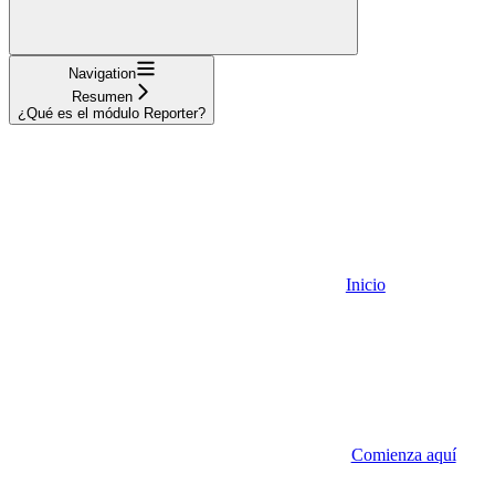
Navigation
Resumen
¿Qué es el módulo Reporter?
Inicio
Comienza aquí