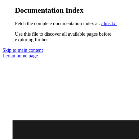
Documentation Index
Fetch the complete documentation index at:
/llms.txt
Use this file to discover all available pages before
exploring further.
Skip to main content
Lerian
home page