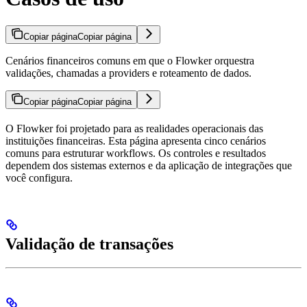
Copiar página
Copiar página
Cenários financeiros comuns em que o Flowker orquestra
validações, chamadas a providers e roteamento de dados.
Copiar página
Copiar página
O Flowker foi projetado para as realidades operacionais das
instituições financeiras. Esta página apresenta cinco cenários
comuns para estruturar workflows. Os controles e resultados
dependem dos sistemas externos e da aplicação de integrações que
você configura.
Validação de transações