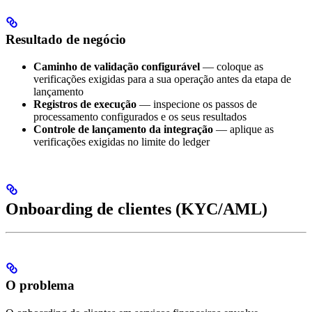
Resultado de negócio
Caminho de validação configurável
— coloque as
verificações exigidas para a sua operação antes da etapa de
lançamento
Registros de execução
— inspecione os passos de
processamento configurados e os seus resultados
Controle de lançamento da integração
— aplique as
verificações exigidas no limite do ledger
Onboarding de clientes (KYC/AML)
O problema