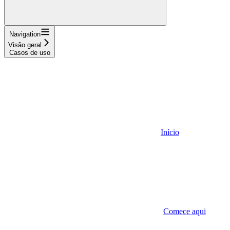
Navigation
Visão geral
Casos de uso
Início
Comece aqui