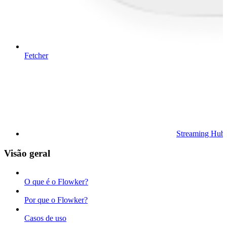
Fetcher
Streaming Hub
Visão geral
O que é o Flowker?
Por que o Flowker?
Casos de uso