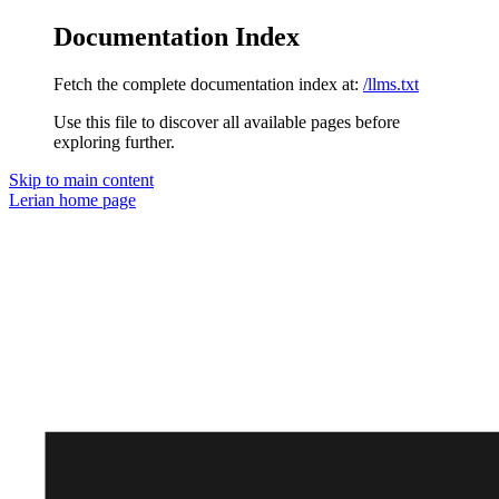
Documentation Index
Fetch the complete documentation index at:
/llms.txt
Use this file to discover all available pages before
exploring further.
Skip to main content
Lerian
home page