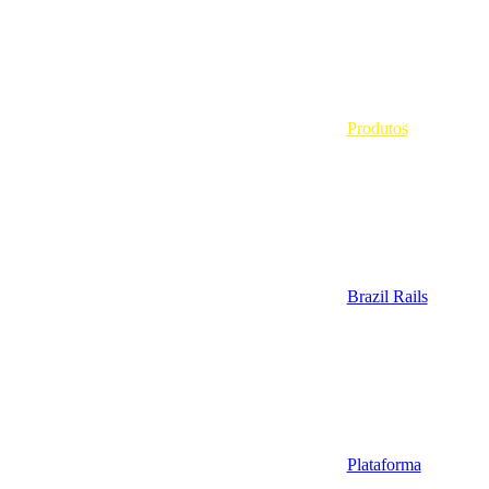
Produtos
Brazil Rails
Plataforma