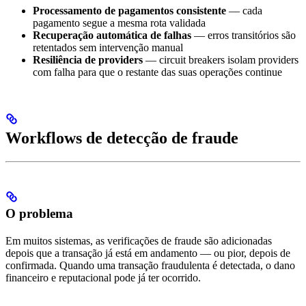
Processamento de pagamentos consistente
— cada
pagamento segue a mesma rota validada
Recuperação automática de falhas
— erros transitórios são
retentados sem intervenção manual
Resiliência de providers
— circuit breakers isolam providers
com falha para que o restante das suas operações continue
Workflows de detecção de fraude
O problema
Em muitos sistemas, as verificações de fraude são adicionadas
depois que a transação já está em andamento — ou pior, depois de
confirmada. Quando uma transação fraudulenta é detectada, o dano
financeiro e reputacional pode já ter ocorrido.