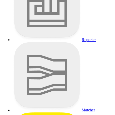
Reporter
Matcher