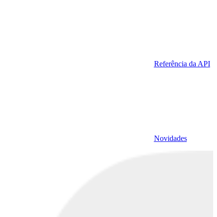
Referência da API
Novidades