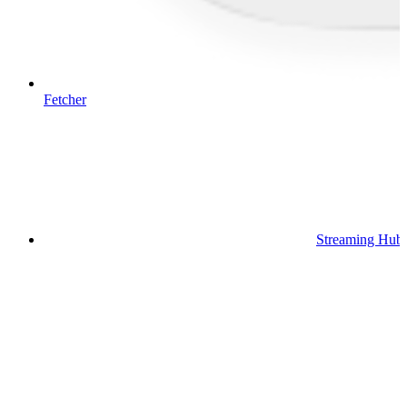
Fetcher
Streaming Hub