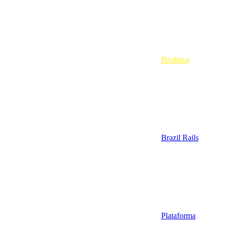
Produtos
Brazil Rails
Plataforma