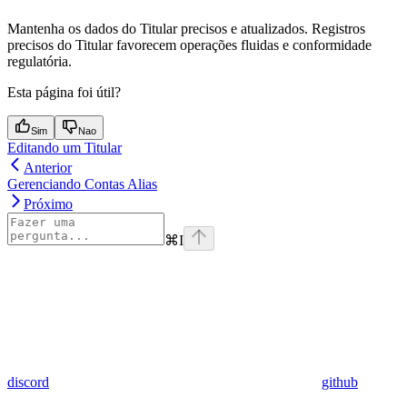
Mantenha os dados do Titular precisos e atualizados. Registros
precisos do Titular favorecem operações fluidas e conformidade
regulatória.
Esta página foi útil?
Sim
Nao
Editando um Titular
Anterior
Gerenciando Contas Alias
Próximo
⌘
I
discord
github