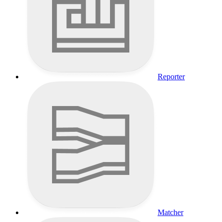
Reporter
Matcher