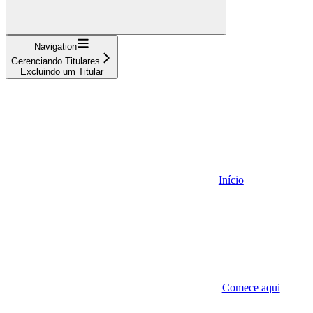
Navigation
Gerenciando Titulares
Excluindo um Titular
Início
Comece aqui