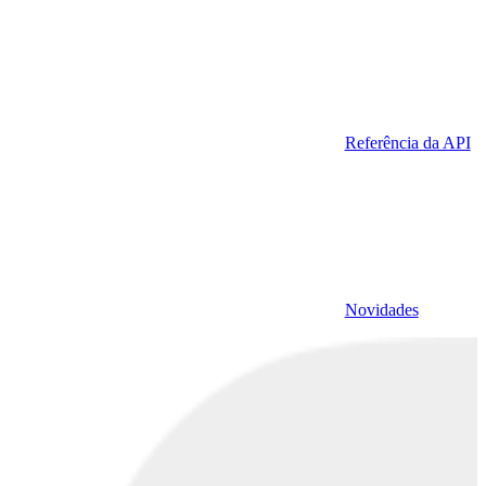
Referência da API
Novidades