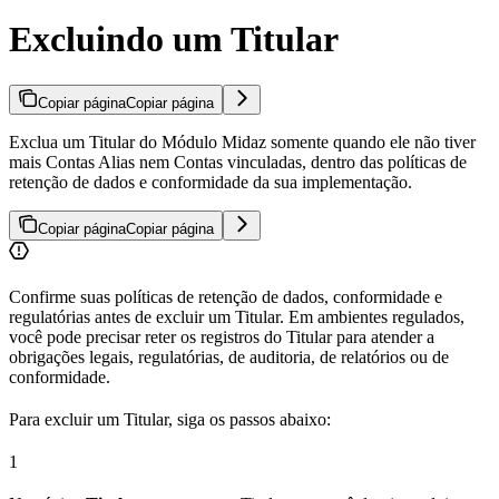
Excluindo um Titular
Copiar página
Copiar página
Exclua um Titular do Módulo Midaz somente quando ele não tiver
mais Contas Alias nem Contas vinculadas, dentro das políticas de
retenção de dados e conformidade da sua implementação.
Copiar página
Copiar página
Confirme suas políticas de retenção de dados, conformidade e
regulatórias antes de excluir um Titular. Em ambientes regulados,
você pode precisar reter os registros do Titular para atender a
obrigações legais, regulatórias, de auditoria, de relatórios ou de
conformidade.
Para excluir um Titular, siga os passos abaixo:
1