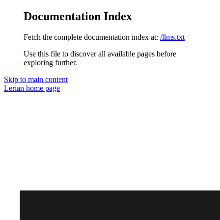
Documentation Index
Fetch the complete documentation index at:
/llms.txt
Use this file to discover all available pages before
exploring further.
Skip to main content
Lerian
home page