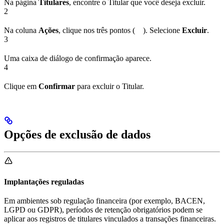
Na página
Titulares
, encontre o Titular que você deseja excluir.
2
Na coluna
Ações
, clique nos três pontos (
). Selecione
Excluir
.
3
Uma caixa de diálogo de confirmação aparece.
4
Clique em
Confirmar
para excluir o Titular.
Opções de exclusão de dados
Implantações reguladas
Em ambientes sob regulação financeira (por exemplo, BACEN,
LGPD ou GDPR), períodos de retenção obrigatórios podem se
aplicar aos registros de titulares vinculados a transações financeiras.