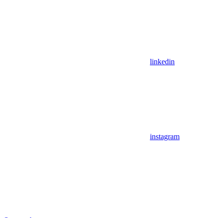
linkedin
instagram