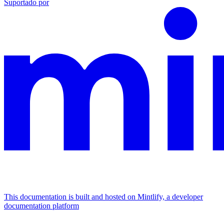
Suportado por
This documentation is built and hosted on Mintlify, a developer
documentation platform