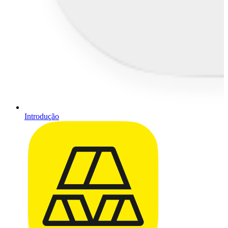
Introdução