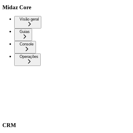
Midaz Core
Visão geral
Guias
Console
Operações
CRM